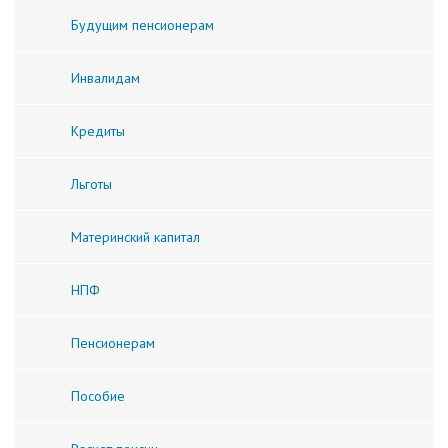
Будущим пенсионерам
Инвалидам
Кредиты
Льготы
Материнский капитал
НПФ
Пенсионерам
Пособие