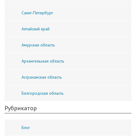
Санкт-Петербург
Алтайский край
Амурская область
Архангельская область
Астраханская область
Белгородская область
Рубрикатор
Блог