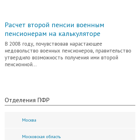
Расчет второй пенсии военным
пенсионерам на калькуляторе
В 2008 году, почувствовав нарастающее
недовольство военных пенсионеров, правительство
утвердило возможность получения ими второй
пенсионной…
Отделения ПФР
Москва
Московская область