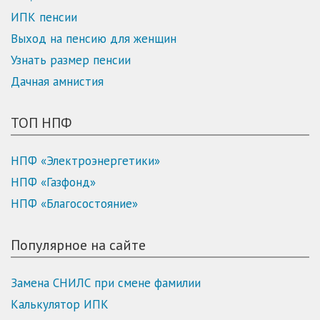
ИПК пенсии
Выход на пенсию для женщин
Узнать размер пенсии
Дачная амнистия
ТОП НПФ
НПФ «Электроэнергетики»
НПФ «Газфонд»
НПФ «Благосостояние»
Популярное на сайте
Замена СНИЛС при смене фамилии
Калькулятор ИПК