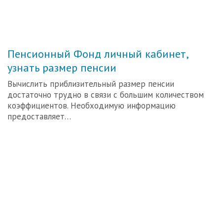
Пенсионный Фонд личный кабинет,
узнать размер пенсии
Вычислить приблизительный размер пенсии
достаточно трудно в связи с большим количеством
коэффициентов. Необходимую информацию
предоставляет…