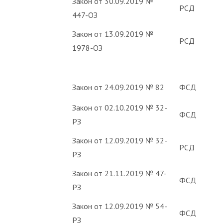
Закон от 30.09.2019 №
РСД
447-ОЗ
Закон от 13.09.2019 №
РСД
1978-ОЗ
Закон от 24.09.2019 № 82
ФСД
Закон от 02.10.2019 № 32-
ФСД
РЗ
Закон от 12.09.2019 № 32-
РСД
РЗ
Закон от 21.11.2019 № 47-
ФСД
РЗ
Закон от 12.09.2019 № 54-
ФСД
РЗ