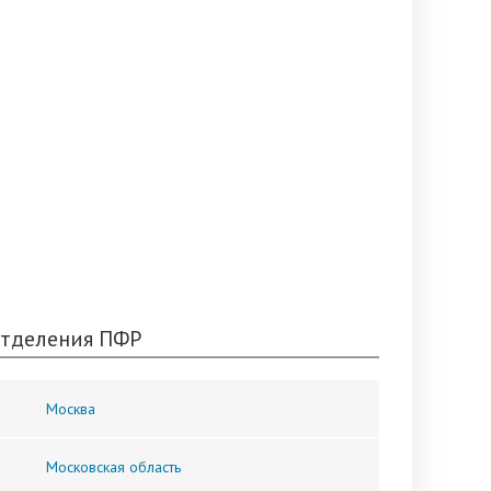
тделения ПФР
Москва
Московская область