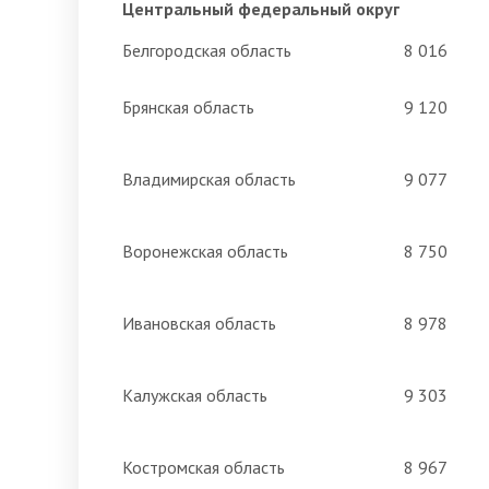
Центральный федеральный округ
Белгородская область
8 016
Брянская область
9 120
Владимирская область
9 077
Воронежская область
8 750
Ивановская область
8 978
Калужская область
9 303
Костромская область
8 967