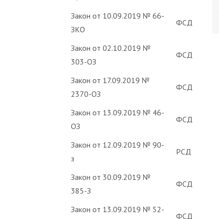
Закон от 10.09.2019 № 66-
ФСД
ЗКО
Закон от 02.10.2019 №
ФСД
303-ОЗ
Закон от 17.09.2019 №
ФСД
2370-ОЗ
Закон от 13.09.2019 № 46-
ФСД
ОЗ
Закон от 12.09.2019 № 90-
РСД
з
Закон от 30.09.2019 №
ФСД
385-З
Закон от 13.09.2019 № 52-
ФСД