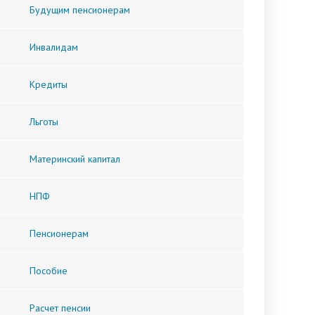
Будущим пенсионерам
Инвалидам
Кредиты
Льготы
Материнский капитал
НПФ
Пенсионерам
Пособие
Расчет пенсии