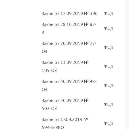
Закон от 12.09.2019 № 396
ФСД
Закон от 28.10.2019 № 87-
ФСД
З
Закон от 20.09.2019 № 77-
ФСД
ОЗ
Закон от 13.09.2019 №
ФСД
105-ОЗ
Закон от 30.09.2019 № 48-
ФСД
ОЗ
Закон от 30.09.2019 №
ФСД
502-ОЗ
Закон от 17.09.2019 №
ФСД
594-6-ЗКО