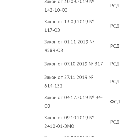
Закон от 30.09.2019 №
РСД
142-10-ОЗ
Закон от 13.09.2019 №
РСД
117-ОЗ
Закон от 01.11 2019 №
РСД
4589-ОЗ
Закон от 07.10.2019 № 317
РСД
Закон от 27.11.2019 №
РСД
614-132
Закон от 04.12.2019 № 94-
ФСД
ОЗ
Закон от 09.10.2019 №
РСД
2410-01-ЗМО