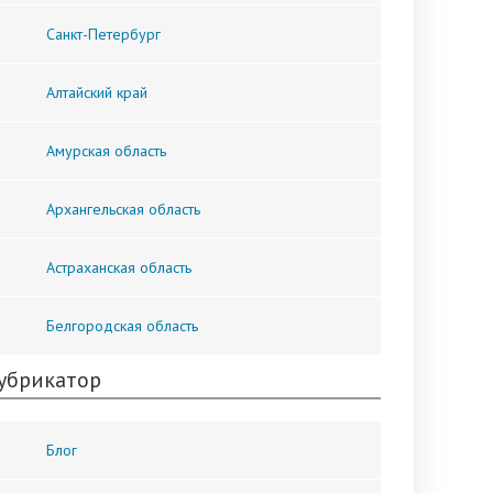
Санкт-Петербург
Алтайский край
Амурская область
Архангельская область
Астраханская область
Белгородская область
убрикатор
Блог