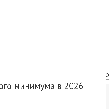
О
ого минимума в 2026