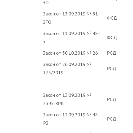
ЗО
Закон от 13.09.2019 № 81-
ФСД
ЗТО
Закон от 11.09.2019 № 48-
ФСД
з
Закон от 30.10.2019 № 26
РСД
Закон от 26.09.2019 №
РСД
173/2019
Закон от 13.09.2019 №
РСД
2395-ЗРК
Закон от 12.09.2019 № 48-
РСД
РЗ