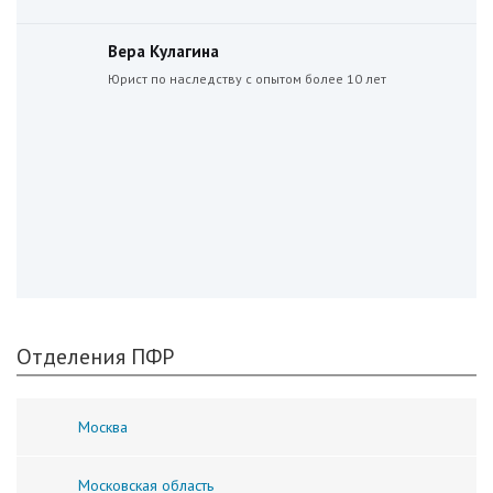
Вера Кулагина
Юрист по наследству с опытом более 10 лет
Отделения ПФР
Москва
Московская область