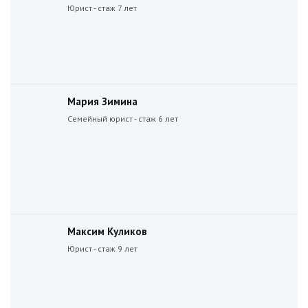
Юрист - стаж 7 лет
Мария Зимина
Семейный юрист - стаж 6 лет
Максим Куликов
Юрист - стаж 9 лет