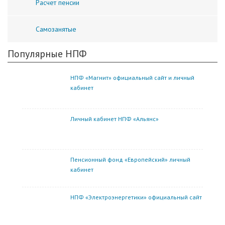
Расчет пенсии
Самозанятые
Популярные НПФ
НПФ «Магнит» официальный сайт и личный
кабинет
Личный кабинет НПФ «Альянс»
Пенсионный фонд «Европейский» личный
кабинет
НПФ «Электроэнергетики» официальный сайт