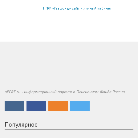
НПФ «Газфонд» сайт и личный кабинет
uPFRF.ru - информационный портал о Пенсионном Фонде России.
Популярное