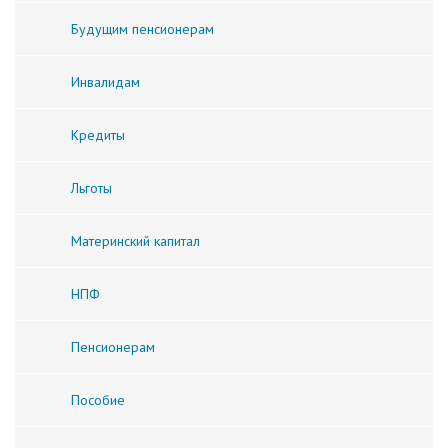
Будущим пенсионерам
Инвалидам
Кредиты
Льготы
Материнский капитал
НПФ
Пенсионерам
Пособие