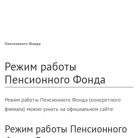
«Нефтегарант»
«Газфонд»
«Электроэнергетики»
«Европейский»
Пенсионного Фонда
Режим работы
Пенсионного Фонда
Режим работы Пенсионного Фонда (конкретного
филиала) можно узнать на официальном сайте.
Режим работы Пенсионного