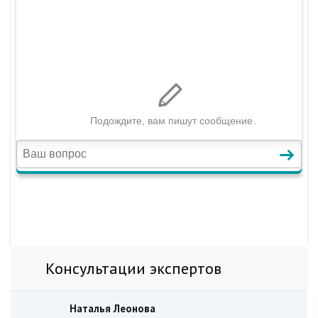
Консультации экспертов
Наталья Леонова