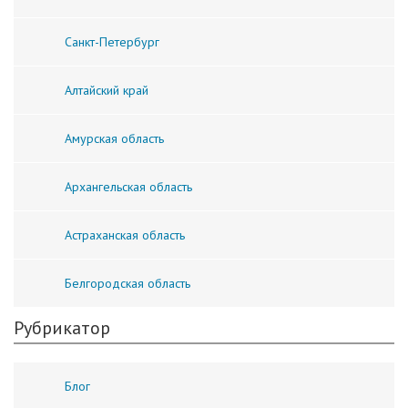
Санкт-Петербург
Алтайский край
Амурская область
Архангельская область
Астраханская область
Белгородская область
Рубрикатор
Блог