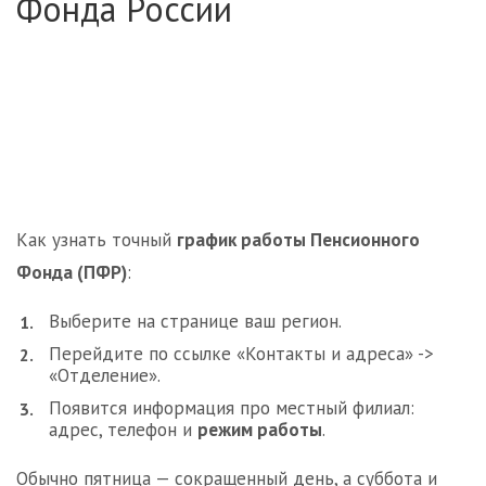
Фонда России
Как узнать точный
график работы Пенсионного
Фонда (ПФР)
:
Выберите на странице ваш регион.
Перейдите по ссылке «Контакты и адреса» ->
«Отделение».
Появится информация про местный филиал:
адрес, телефон и
режим работы
.
Обычно пятница — сокращенный день, а суббота и