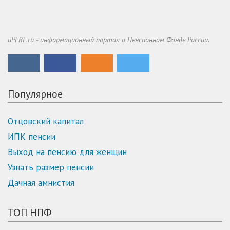
uPFRF.ru - информационный портал о Пенсионном Фонде России.
Популярное
Отцовский капитал
ИПК пенсии
Выход на пенсию для женщин
Узнать размер пенсии
Дачная амнистия
ТОП НПФ