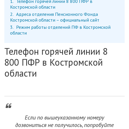
1
Телефон горячей линии 8 800 ПФР в
Костромской области
2
Адреса отделения Пенсионного Фонда
Костромской области – официальный сайт
3
Режим работы отделений ПФ в Костромской
области
Телефон горячей линии 8
800 ПФР в Костромской
области
Если по вышеуказанному номеру
дозвониться не получилось, попробуйте