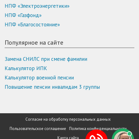
НПФ «Электроэнергетики»
НПФ «Газфонд»
НПФ «Благосостояние»
Популярное на сайте
Замена СНИЛС при смене фамилии
Калькулятор ИПК
Калькулятор военной пенсии
Повышение пенсии инвалидам 3 группы
Согласие на обработку персональных данных
Пользовательское соглашение
Политика конфиденциальности
Карта сайта