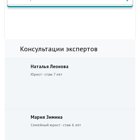
Консультации экспертов
Наталья Леонова
Юрист - стаж 7 лет
Мария Зимина
Семейный юрист - стаж 6 лет