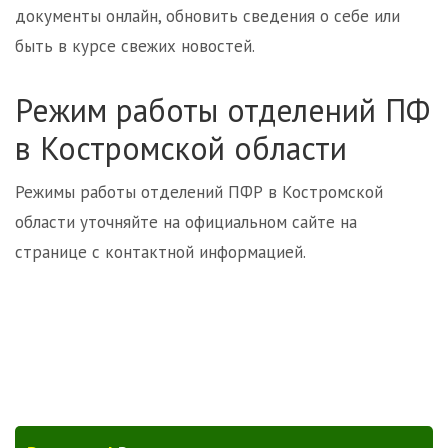
документы онлайн, обновить сведения о себе или
быть в курсе свежих новостей.
Режим работы отделений ПФ
в Костромской области
Режимы работы отделений ПФР в Костромской
области уточняйте на официальном сайте на
странице с контактной информацией.