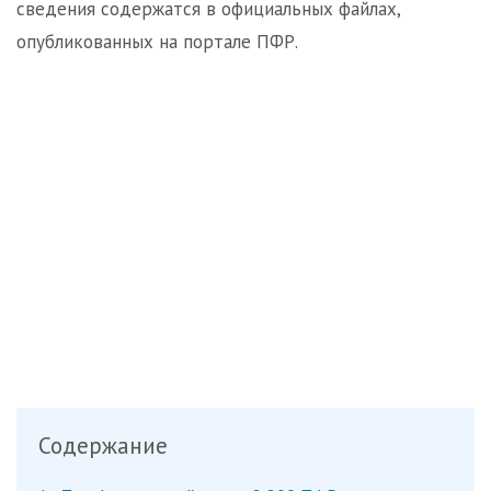
сведения содержатся в официальных файлах,
опубликованных на портале ПФР.
Содержание