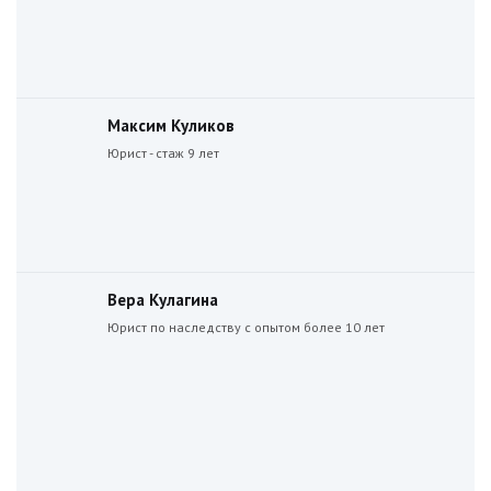
Максим Куликов
Юрист - стаж 9 лет
Вера Кулагина
Юрист по наследству с опытом более 10 лет