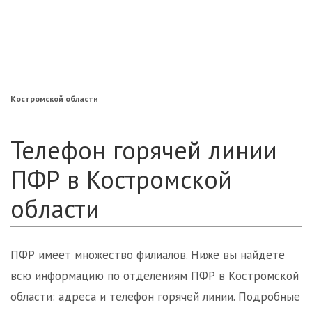
«Нефтегарант»
«Газфонд»
«Электроэнергетики»
«Европейский»
Костромской области
Телефон горячей линии
ПФР в Костромской
области
ПФР имеет множество филиалов. Ниже вы найдете
всю информацию по отделениям ПФР в Костромской
области: адреса и телефон горячей линии. Подробные