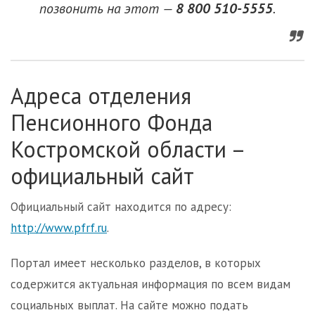
позвонить на этот —
8 800 510-5555
.
Адреса отделения
Пенсионного Фонда
Костромской области –
официальный сайт
Официальный сайт находится по адресу:
http://www.pfrf.ru
.
Портал имеет несколько разделов, в которых
содержится актуальная информация по всем видам
социальных выплат. На сайте можно подать