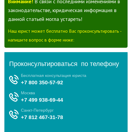
Внимание!
В связи с последними изменениями в
законодательстве, юридическая информация в
данной статьей могла устареть!
Наш юрист может бесплатно Вас проконсультировать -
напишите вопрос в форме ниже: