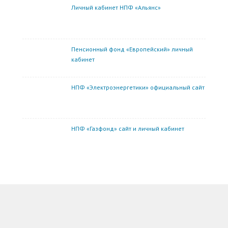
Личный кабинет НПФ «Альянс»
Пенсионный фонд «Европейский» личный
кабинет
НПФ «Электроэнергетики» официальный сайт
НПФ «Газфонд» сайт и личный кабинет