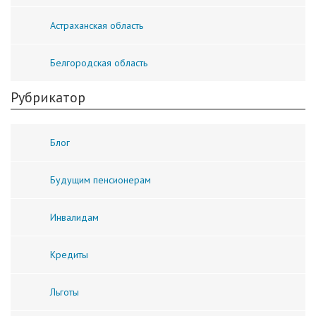
Астраханская область
Белгородская область
Рубрикатор
Блог
Будущим пенсионерам
Инвалидам
Кредиты
Льготы