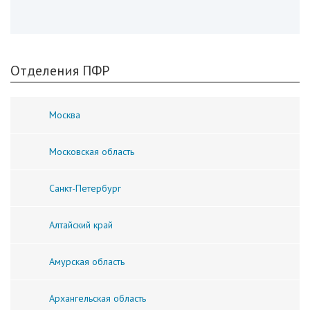
Отделения ПФР
Москва
Московская область
Санкт-Петербург
Алтайский край
Амурская область
Архангельская область