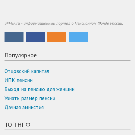
uPFRF.ru - информационный портал о Пенсионном Фонде России.
Популярное
Отцовский капитал
ИПК пенсии
Выход на пенсию для женщин
Узнать размер пенсии
Дачная амнистия
ТОП НПФ