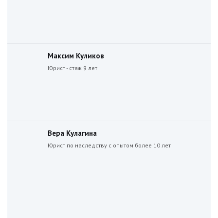
Максим Куликов
Юрист - стаж 9 лет
Вера Кулагина
Юрист по наследству с опытом более 10 лет