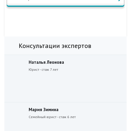
Консультации экспертов
Наталья Леонова
Юрист - стаж 7 лет
Мария Зимина
Семейный юрист - стаж 6 лет