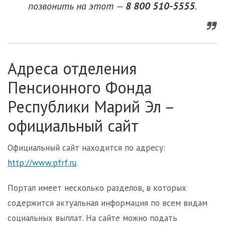
позвонить на этот —
8 800 510-5555
.
Адреса отделения
Пенсионного Фонда
Республики Марий Эл –
официальный сайт
Официальный сайт находится по адресу:
http://www.pfrf.ru
.
Портал имеет несколько разделов, в которых
содержится актуальная информация по всем видам
социальных выплат. На сайте можно подать