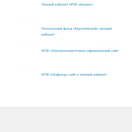
Личный кабинет НПФ «Альянс»
Пенсионный фонд «Европейский» личный
кабинет
НПФ «Электроэнергетики» официальный сайт
НПФ «Газфонд» сайт и личный кабинет