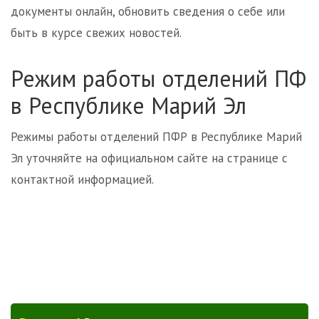
документы онлайн, обновить сведения о себе или
быть в курсе свежих новостей.
Режим работы отделений ПФ
в Республике Марий Эл
Режимы работы отделений ПФР в Республике Марий
Эл уточняйте на официальном сайте на странице с
контактной информацией.