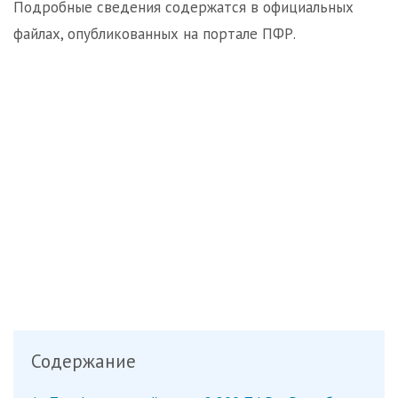
Подробные сведения содержатся в официальных
файлах, опубликованных на портале ПФР.
Содержание