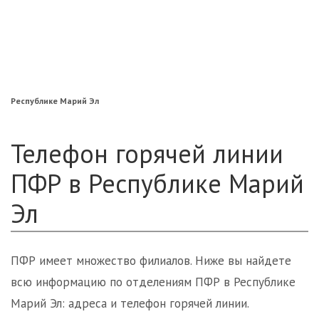
«Нефтегарант»
«Газфонд»
«Электроэнергетики»
«Европейский»
Республике Марий Эл
Телефон горячей линии
ПФР в Республике Марий
Эл
ПФР имеет множество филиалов. Ниже вы найдете
всю информацию по отделениям ПФР в Республике
Марий Эл: адреса и телефон горячей линии.