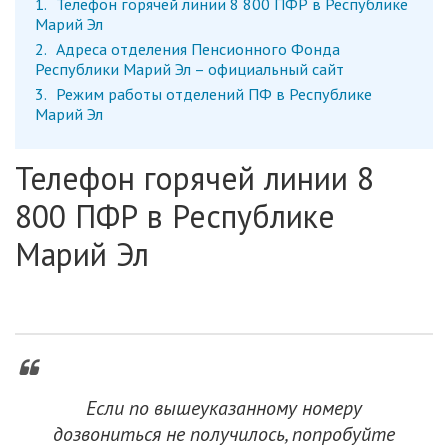
1
Телефон горячей линии 8 800 ПФР в Республике
Марий Эл
2
Адреса отделения Пенсионного Фонда
Республики Марий Эл – официальный сайт
3
Режим работы отделений ПФ в Республике
Марий Эл
Телефон горячей линии 8
800 ПФР в Республике
Марий Эл
Если по вышеуказанному номеру
дозвониться не получилось, попробуйте