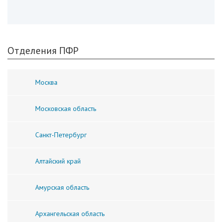
Отделения ПФР
Москва
Московская область
Санкт-Петербург
Алтайский край
Амурская область
Архангельская область