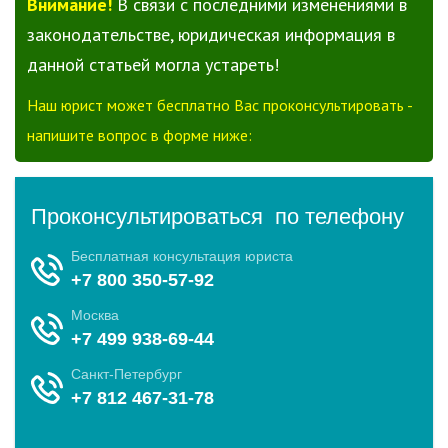
Внимание!
В связи с последними изменениями в
законодательстве, юридическая информация в
данной статьей могла устареть!
Наш юрист может бесплатно Вас проконсультировать -
напишите вопрос в форме ниже: