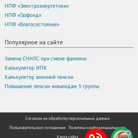
НПФ «Электроэнергетики»
НПФ «Газфонд»
НПФ «Благосостояние»
Популярное на сайте
Замена СНИЛС при смене фамилии
Калькулятор ИПК
Калькулятор военной пенсии
Повышение пенсии инвалидам 3 группы
Согласие на обработку персональных данных
Пользовательское соглашение
Политика конфиденциальности
Карта сайта