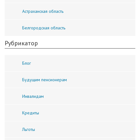
Астраханская область
Белгородская область
Рубрикатор
Блог
Будущим пенсионерам
Инвалидам
Кредиты
Льготы