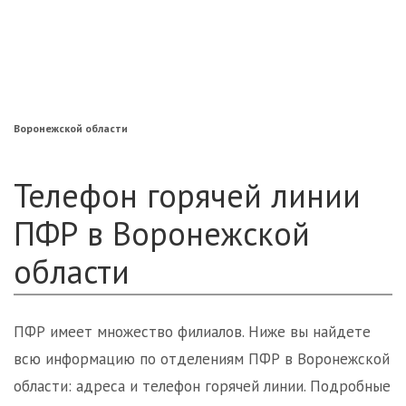
«Нефтегарант»
«Газфонд»
«Электроэнергетики»
«Европейский»
Воронежской области
Телефон горячей линии
ПФР в Воронежской
области
ПФР имеет множество филиалов. Ниже вы найдете
всю информацию по отделениям ПФР в Воронежской
области: адреса и телефон горячей линии. Подробные