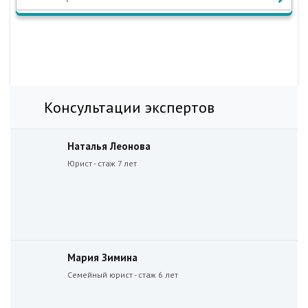
Консультации экспертов
Наталья Леонова
Юрист - стаж 7 лет
Мария Зимина
Семейный юрист - стаж 6 лет