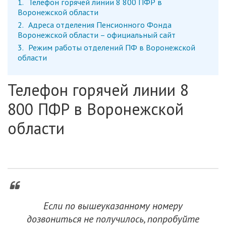
1
Телефон горячей линии 8 800 ПФР в
Воронежской области
2
Адреса отделения Пенсионного Фонда
Воронежской области – официальный сайт
3
Режим работы отделений ПФ в Воронежской
области
Телефон горячей линии 8
800 ПФР в Воронежской
области
Если по вышеуказанному номеру
дозвониться не получилось, попробуйте