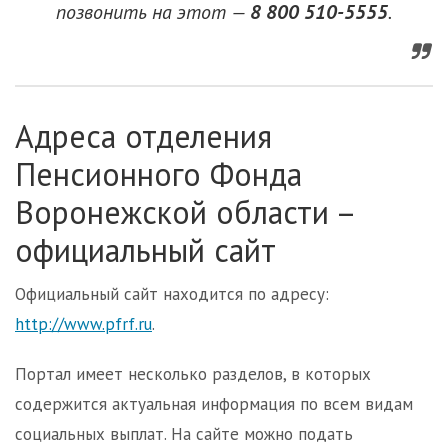
позвонить на этот —
8 800 510-5555
.
Адреса отделения
Пенсионного Фонда
Воронежской области –
официальный сайт
Официальный сайт находится по адресу:
http://www.pfrf.ru
.
Портал имеет несколько разделов, в которых
содержится актуальная информация по всем видам
социальных выплат. На сайте можно подать