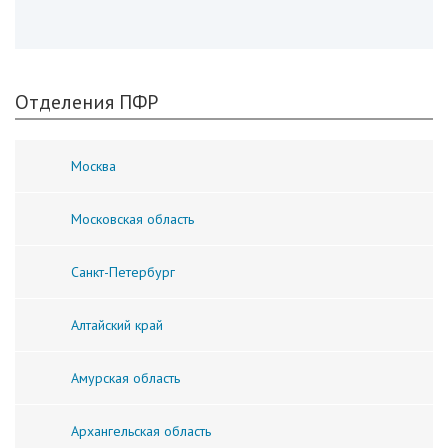
Отделения ПФР
Москва
Московская область
Санкт-Петербург
Алтайский край
Амурская область
Архангельская область