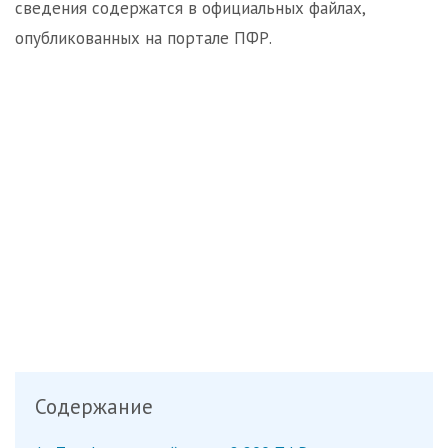
сведения содержатся в официальных файлах,
опубликованных на портале ПФР.
Содержание