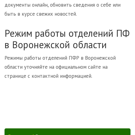
документы онлайн, обновить сведения о себе или
быть в курсе свежих новостей.
Режим работы отделений ПФ
в Воронежской области
Режимы работы отделений ПФР в Воронежской
области уточняйте на официальном сайте на
странице с контактной информацией.