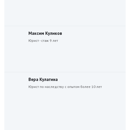
Максим Куликов
Юрист - стаж 9 лет
Вера Кулагина
Юрист по наследству с опытом более 10 лет