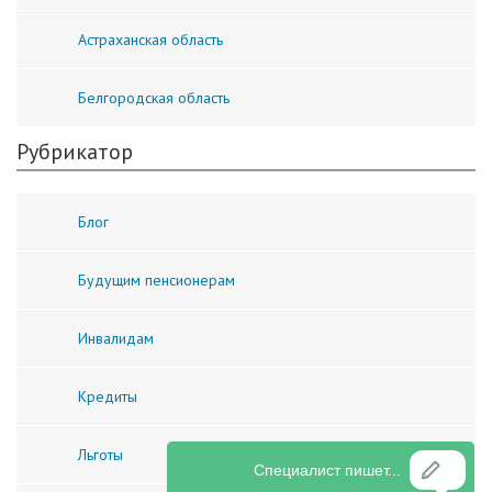
Астраханская область
Белгородская область
Рубрикатор
Блог
Будущим пенсионерам
Инвалидам
Кредиты
Льготы