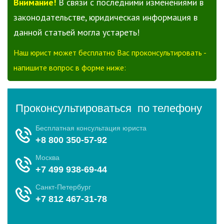
Внимание!
В связи с последними изменениями в
законодательстве, юридическая информация в
данной статьей могла устареть!
Наш юрист может бесплатно Вас проконсультировать -
напишите вопрос в форме ниже: