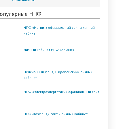
опулярные НПФ
НПФ «Магнит» официальный сайт и личный
кабинет
Личный кабинет НПФ «Альянс»
Пенсионный фонд «Европейский» личный
кабинет
НПФ «Электроэнергетики» официальный сайт
НПФ «Газфонд» сайт и личный кабинет