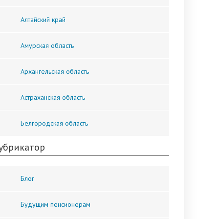
Алтайский край
Амурская область
Архангельская область
Астраханская область
Белгородская область
убрикатор
Блог
Будущим пенсионерам