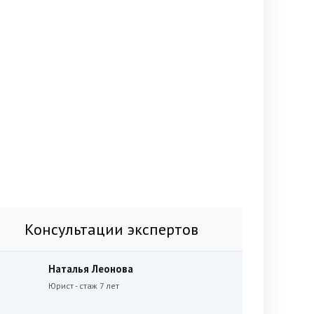
Консультации экспертов
Наталья Леонова
Юрист - стаж 7 лет