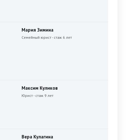
Мария Зимина
Семейный юрист - стаж 6 лет
Максим Куликов
Юрист - стаж 9 лет
Вера Кулагина