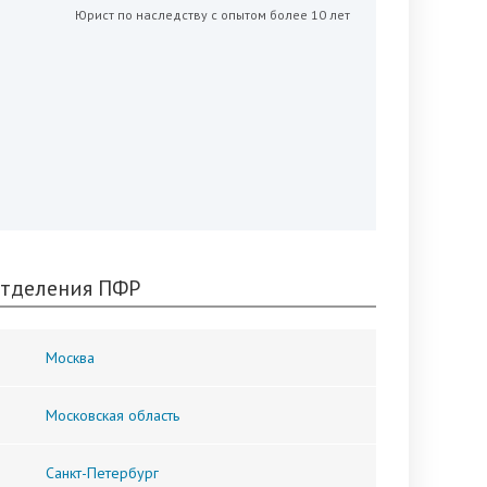
Юрист по наследству с опытом более 10 лет
тделения ПФР
Москва
Московская область
Санкт-Петербург