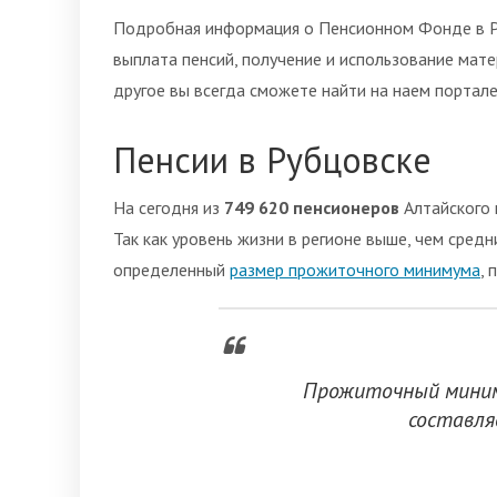
Подробная информация о Пенсионном Фонде в Р
выплата пенсий, получение и использование мате
другое вы всегда сможете найти на наем портале
Пенсии в Рубцовске
На сегодня из
749 620 пенсионеров
Алтайского 
Так как уровень жизни в регионе выше, чем сред
определенный
размер прожиточного минимума
,
Прожиточный миниму
составл