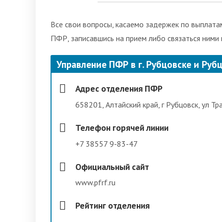
Все свои вопросы, касаемо задержек по выплатам
ПФР, записавшись на прием либо связаться ними
Управление ПФР в г. Рубцовске и Руб
Адрес отделения ПФР
658201, Алтайский край, г Рубцовск, ул Тр
Телефон горячей линии
+7 38557 9-83-47
Официальный сайт
www.pfrf.ru
Рейтинг отделения