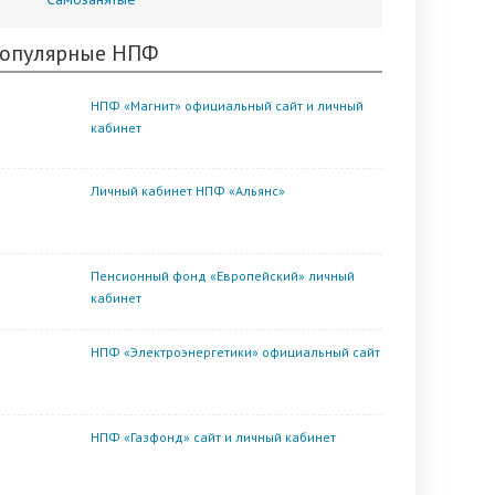
опулярные НПФ
НПФ «Магнит» официальный сайт и личный
кабинет
Личный кабинет НПФ «Альянс»
Пенсионный фонд «Европейский» личный
кабинет
НПФ «Электроэнергетики» официальный сайт
НПФ «Газфонд» сайт и личный кабинет