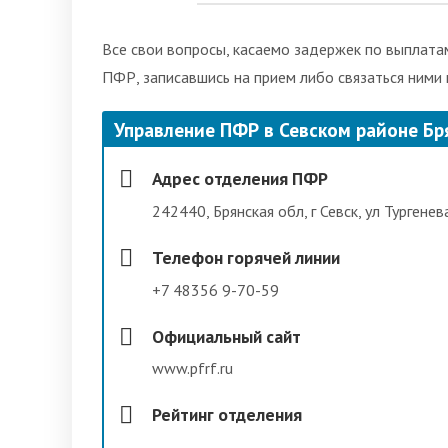
Все свои вопросы, касаемо задержек по выплатам
ПФР, записавшись на прием либо связаться ними
Управление ПФР в Севском районе Бр
Адрес отделения ПФР
242440, Брянская обл, г Севск, ул Тургенев
Телефон горячей линии
+7 48356 9-70-59
Официальный сайт
www.pfrf.ru
Рейтинг отделения