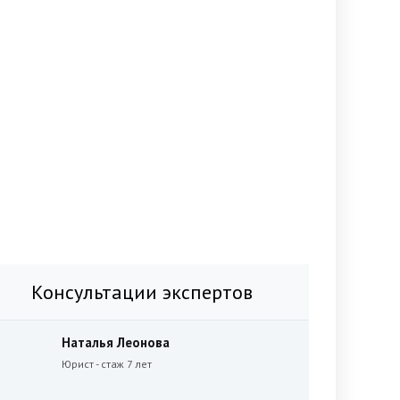
Консультации экспертов
Наталья Леонова
Юрист - стаж 7 лет