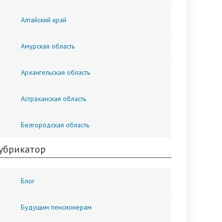
Алтайский край
Амурская область
Архангельская область
Астраханская область
Белгородская область
убрикатор
Блог
Будущим пенсионерам