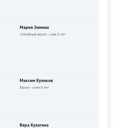
Мария Зимина
Семейный юрист - стаж 6 лет
Максим Куликов
Юрист - стаж 9 лет
Вера Кулагина