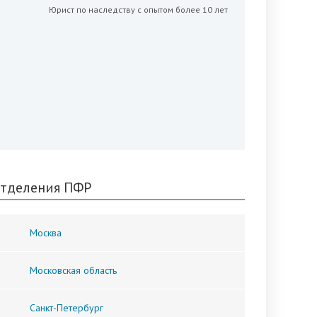
Юрист по наследству с опытом более 10 лет
тделения ПФР
Москва
Московская область
Санкт-Петербург