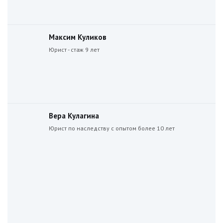
Максим Куликов
Юрист - стаж 9 лет
Вера Кулагина
Юрист по наследству с опытом более 10 лет