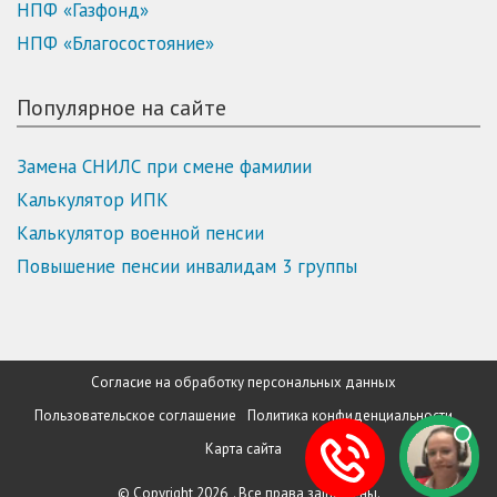
НПФ «Газфонд»
НПФ «Благосостояние»
Популярное на сайте
Замена СНИЛС при смене фамилии
Калькулятор ИПК
Калькулятор военной пенсии
Повышение пенсии инвалидам 3 группы
Согласие на обработку персональных данных
Пользовательское соглашение
Политика конфиденциальности
Карта сайта
© Copyright 2026, . Все права защищены.