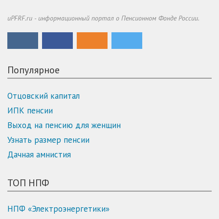
uPFRF.ru - информационный портал о Пенсионном Фонде России.
Популярное
Отцовский капитал
ИПК пенсии
Выход на пенсию для женщин
Узнать размер пенсии
Дачная амнистия
ТОП НПФ
НПФ «Электроэнергетики»