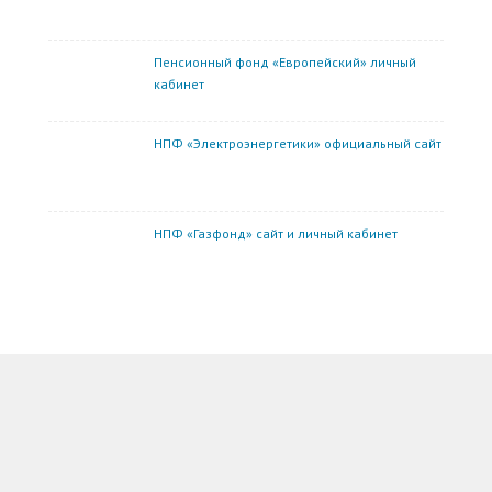
Пенсионный фонд «Европейский» личный
кабинет
НПФ «Электроэнергетики» официальный сайт
НПФ «Газфонд» сайт и личный кабинет