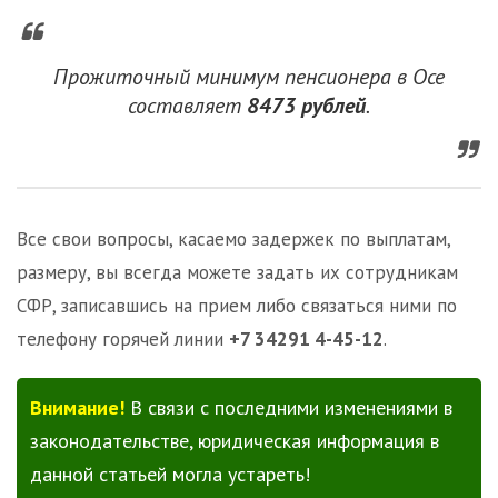
Прожиточный минимум пенсионера в Осе
составляет
8473 рублей
.
Все свои вопросы, касаемо задержек по выплатам,
размеру, вы всегда можете задать их сотрудникам
СФР, записавшись на прием либо связаться ними по
телефону горячей линии
+7 34291 4-45-12
.
Внимание!
В связи с последними изменениями в
законодательстве, юридическая информация в
данной статьей могла устареть!