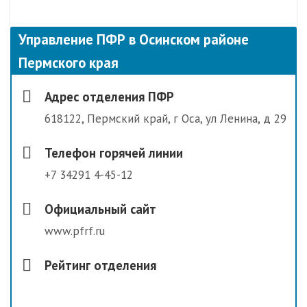
Управление ПФР в Осинском районе
Пермского края
Адрес отделения ПФР
618122, Пермский край, г Оса, ул Ленина, д 29
Телефон горячей линии
+7 34291 4-45-12
Официальный сайт
www.pfrf.ru
Рейтинг отделения