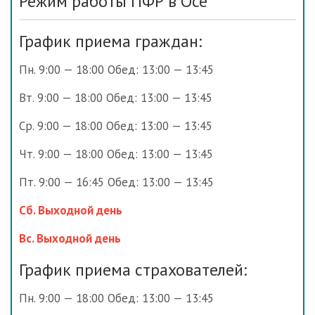
Режим работы ПФР в Осе
График приема граждан:
Пн. 9:00 — 18:00 Обед: 13:00 — 13:45
Вт. 9:00 — 18:00 Обед: 13:00 — 13:45
Ср. 9:00 — 18:00 Обед: 13:00 — 13:45
Чт. 9:00 — 18:00 Обед: 13:00 — 13:45
Пт. 9:00 — 16:45 Обед: 13:00 — 13:45
Сб. Выходной день
Вс. Выходной день
График приема страхователей:
Пн. 9:00 — 18:00 Обед: 13:00 — 13:45