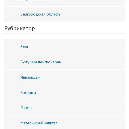
Белгородская область
Рубрикатор
Блог
Будущим пенсионерам
Инвалидам
Кредиты
Льготы
Материнский капитал