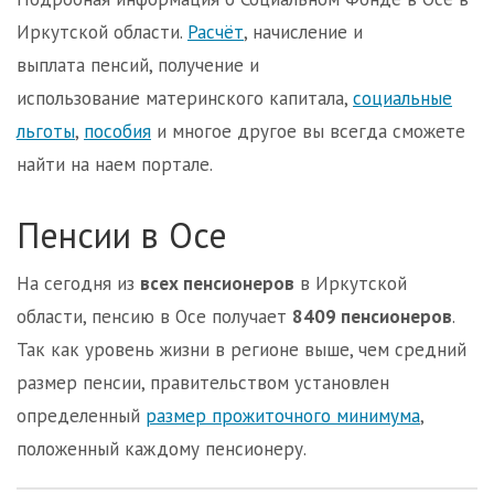
Иркутской области.
Расчёт
, начисление и
выплата пенсий, получение и
использование материнского капитала,
социальные
льготы
,
пособия
и многое другое вы всегда сможете
найти на наем портале.
Пенсии в Осе
На сегодня из
всех пенсионеров
в Иркутской
области, пенсию в Осе получает
8409 пенсионеров
.
Так как уровень жизни в регионе выше, чем средний
размер пенсии, правительством установлен
определенный
размер прожиточного минимума
,
положенный каждому пенсионеру.