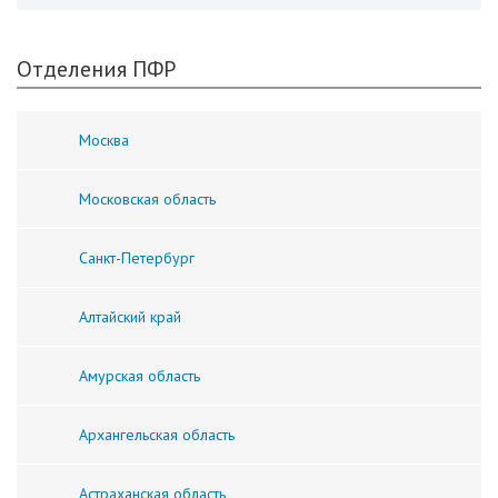
Отделения ПФР
Москва
Московская область
Санкт-Петербург
Алтайский край
Амурская область
Архангельская область
Астраханская область