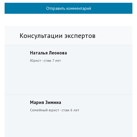
Консультации экспертов
Наталья Леонова
Юрист - стаж 7 лет
Мария Зимина
Семейный юрист - стаж 6 лет