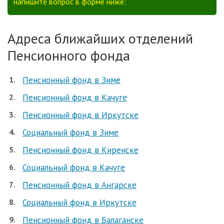
напишите вопрос в форме ниже:
Адреса ближайших отделений
Пенсионного фонда
Пенсионный фонд в Зиме
Пенсионный фонд в Качуге
Пенсионный фонд в Иркутске
Социальный фонд в Зиме
Пенсионный фонд в Киренске
Социальный фонд в Качуге
Пенсионный фонд в Ангарске
Социальный фонд в Иркутске
Пенсионный фонд в Балаганске