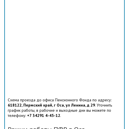
Схема проезда до офиса Пенсионного Фонда по адресу:
618122, Пермский край, г Оса, ул Ленина, д 29
. Уточнить
график работы, в рабочие и выходные дни вы можете по
телефону:
+7 34291 4-45-12
.