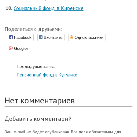
Социальный фонд в Киренске
Поделиться с друзьями:
Facebook
Вконтакте
Одноклассники
Google+
Предыдущая запись
Пенсионный фонд в Кутулике
Нет комментариев
Добавить комментарий
Ваш e-mail не будет опубликован. Все поля обязательны для