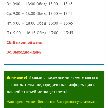
Вт. 9:00 — 18:00 Обед: 13:00 — 13:45
Ср. 9:00 — 18:00 Обед: 13:00 — 13:45
Чт. 9:00 — 18:00 Обед: 13:00 — 13:45
Пт. 9:00 — 16:45 Обед: 13:00 — 13:45
Сб. Выходной день
Вс. Выходной день
Внимание!
В связи с последними изменениями в
законодательстве, юридическая информация в
данной статьей могла устареть!
Наш юрист может бесплатно Вас проконсультировать -