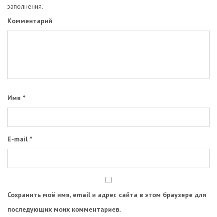
заполнения.
Комментарий
Имя
*
E-mail
*
Сохранить моё имя, email и адрес сайта в этом браузере для
последующих моих комментариев.