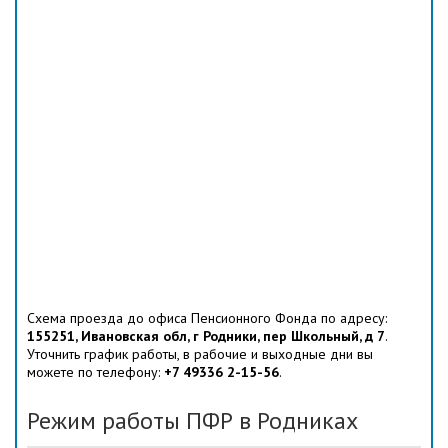
Схема проезда до офиса Пенсионного Фонда по адресу:
155251, Ивановская обл, г Родники, пер Школьный, д 7
.
Уточнить график работы, в рабочие и выходные дни вы
можете по телефону:
+7 49336 2-15-56
.
Режим работы ПФР в Родниках