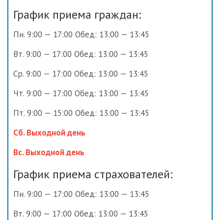
График приема граждан:
Пн. 9:00 — 17:00 Обед: 13:00 — 13:45
Вт. 9:00 — 17:00 Обед: 13:00 — 13:45
Ср. 9:00 — 17:00 Обед: 13:00 — 13:45
Чт. 9:00 — 17:00 Обед: 13:00 — 13:45
Пт. 9:00 — 15:00 Обед: 13:00 — 13:45
Сб. Выходной день
Вс. Выходной день
График приема страхователей:
Пн. 9:00 — 17:00 Обед: 13:00 — 13:45
Вт. 9:00 — 17:00 Обед: 13:00 — 13:45