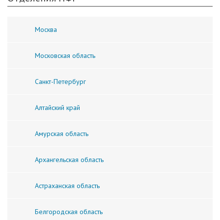
Москва
Московская область
Санкт-Петербург
Алтайский край
Амурская область
Архангельская область
Астраханская область
Белгородская область