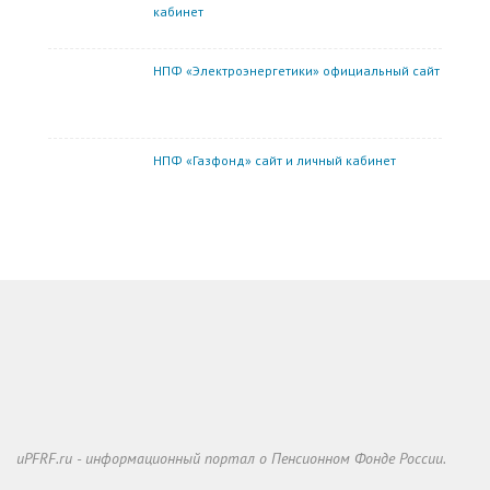
кабинет
НПФ «Электроэнергетики» официальный сайт
НПФ «Газфонд» сайт и личный кабинет
uPFRF.ru - информационный портал о Пенсионном Фонде России.