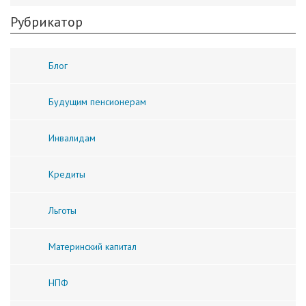
Рубрикатор
Блог
Будущим пенсионерам
Инвалидам
Кредиты
Льготы
Материнский капитал
НПФ