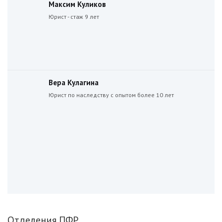
Максим Куликов
Юрист - стаж 9 лет
Вера Кулагина
Юрист по наследству с опытом более 10 лет
Отделения ПФР