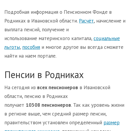
Подробная информация о Пенсионном Фонде в
Родниках в Ивановской области.
Расчёт
, начисление и
выплата пенсий, получение и
использование материнского капитала,
социальные
льготы
,
пособия
и многое другое вы всегда сможете
найти на наем портале.
Пенсии в Родниках
На сегодня из
всех пенсионеров
в Ивановской
области, пенсию в Родниках
получает
10308 пенсионеров
. Так как уровень жизни
в регионе выше, чем средний размер пенсии,
правительством установлен определенный
размер