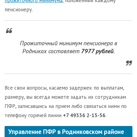
прожиточного минимума
, положенный каждому
пенсионеру.
Прожиточный минимум пенсионера в
Родниках составляет
7977 рублей
.
Все свои вопросы, касаемо задержек по выплатам,
размеру, вы всегда можете задать их сотрудникам
ПФР, записавшись на прием либо связаться ними по
телефону горячей линии
+7 49336 2-15-56
.
Управление ПФР в Родниковском районе