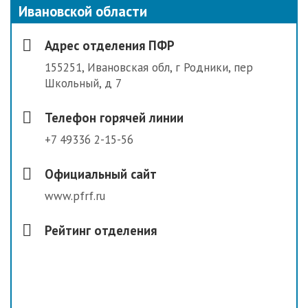
Ивановской области
Адрес отделения ПФР
155251, Ивановская обл, г Родники, пер
Школьный, д 7
Телефон горячей линии
+7 49336 2-15-56
Официальный сайт
www.pfrf.ru
Рейтинг отделения