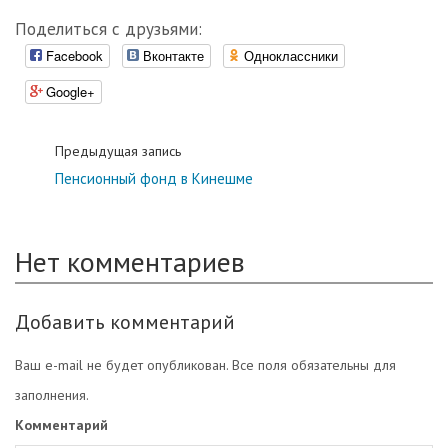
Поделиться с друзьями:
Facebook
Вконтакте
Одноклассники
Google+
Предыдущая запись
Пенсионный фонд в Кинешме
Нет комментариев
Добавить комментарий
Ваш e-mail не будет опубликован. Все поля обязательны для
заполнения.
Комментарий