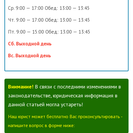
Ср. 9:00 — 17:00 Обед: 13:00 — 13:45
Чт. 9:00 — 17:00 Обед: 13:00 — 13:45
Пт. 9:00 — 15:00 Обед: 13:00 — 13:45
Сб. Выходной день
Вс. Выходной день
Внимание!
В связи с последними изменениями в
законодательстве, юридическая информация в
данной статьей могла устареть!
Наш юрист может бесплатно Вас проконсультировать -
напишите вопрос в форме ниже: