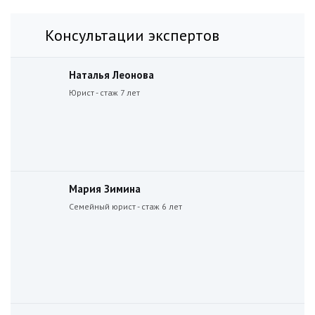
Консультации экспертов
Наталья Леонова
Юрист - стаж 7 лет
Мария Зимина
Семейный юрист - стаж 6 лет