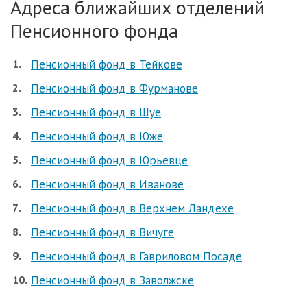
Адреса ближайших отделений
Пенсионного фонда
Пенсионный фонд в Тейкове
Пенсионный фонд в Фурманове
Пенсионный фонд в Шуе
Пенсионный фонд в Юже
Пенсионный фонд в Юрьевце
Пенсионный фонд в Иванове
Пенсионный фонд в Верхнем Ландехе
Пенсионный фонд в Вичуге
Пенсионный фонд в Гавриловом Посаде
Пенсионный фонд в Заволжске