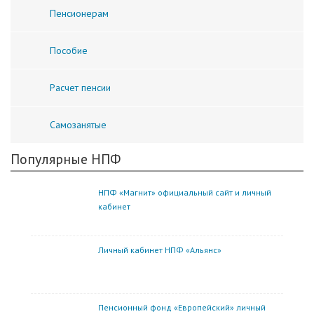
Пенсионерам
Пособие
Расчет пенсии
Самозанятые
Популярные НПФ
НПФ «Магнит» официальный сайт и личный
кабинет
Личный кабинет НПФ «Альянс»
Пенсионный фонд «Европейский» личный