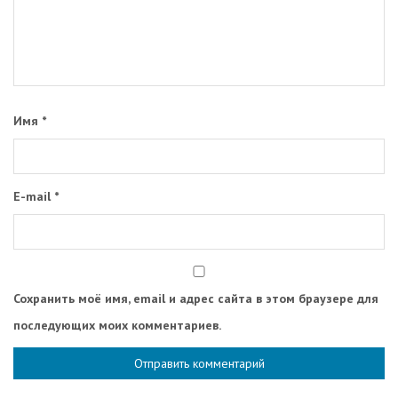
Имя
*
E-mail
*
Сохранить моё имя, email и адрес сайта в этом браузере для
последующих моих комментариев.