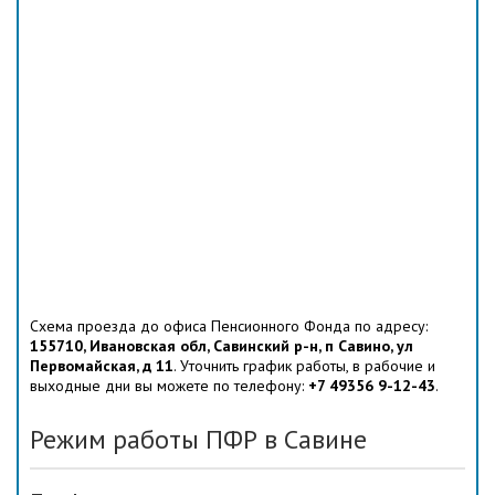
Схема проезда до офиса Пенсионного Фонда по адресу:
155710, Ивановская обл, Савинский р-н, п Савино, ул
Первомайская, д 11
. Уточнить график работы, в рабочие и
выходные дни вы можете по телефону:
+7 49356 9-12-43
.
Режим работы ПФР в Савине