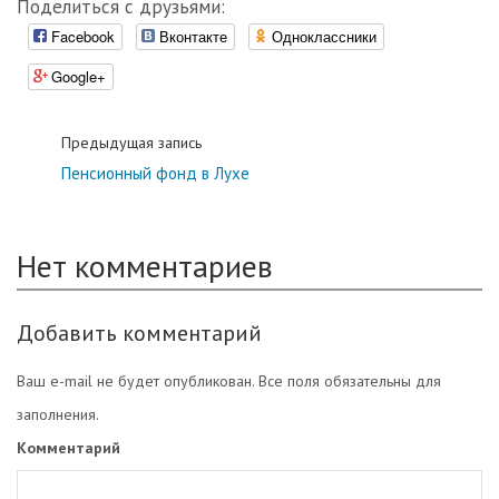
Поделиться с друзьями:
Facebook
Вконтакте
Одноклассники
Google+
Предыдущая запись
Пенсионный фонд в Лухе
Нет комментариев
Добавить комментарий
Ваш e-mail не будет опубликован. Все поля обязательны для
заполнения.
Комментарий