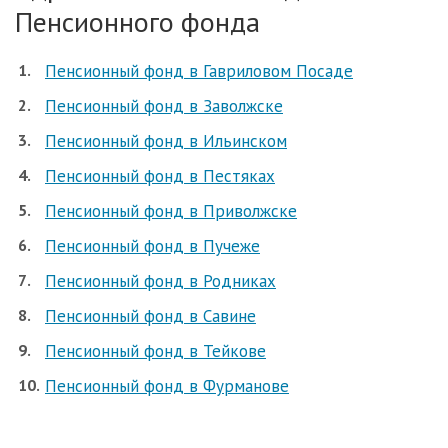
Пенсионного фонда
Пенсионный фонд в Гавриловом Посаде
Пенсионный фонд в Заволжске
Пенсионный фонд в Ильинском
Пенсионный фонд в Пестяках
Пенсионный фонд в Приволжске
Пенсионный фонд в Пучеже
Пенсионный фонд в Родниках
Пенсионный фонд в Савине
Пенсионный фонд в Тейкове
Пенсионный фонд в Фурманове