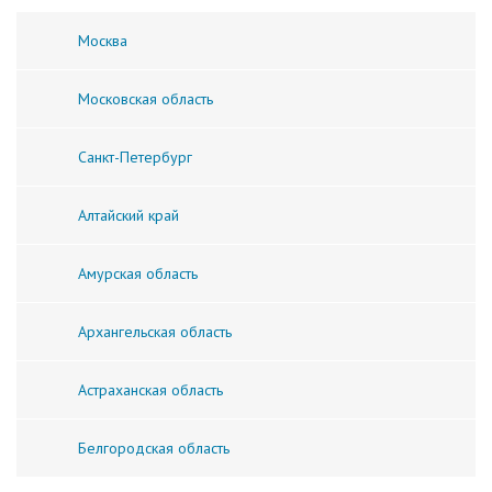
Москва
Московская область
Санкт-Петербург
Алтайский край
Амурская область
Архангельская область
Астраханская область
Белгородская область