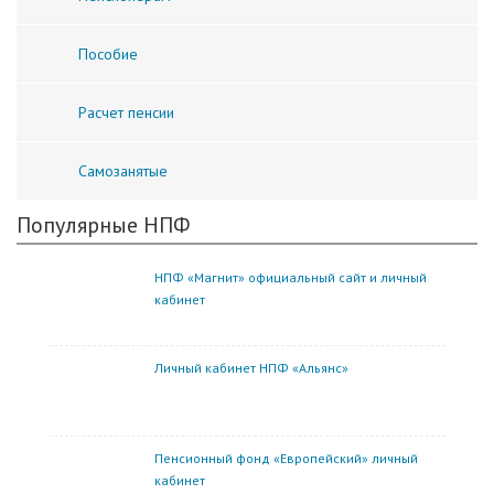
Пособие
Расчет пенсии
Самозанятые
Популярные НПФ
НПФ «Магнит» официальный сайт и личный
кабинет
Личный кабинет НПФ «Альянс»
Пенсионный фонд «Европейский» личный
кабинет