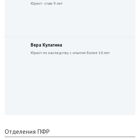
Юрист - стаж 9 лет
Вера Кулагина
Юрист по наследству с опытом более 10 лет
Отделения ПФР