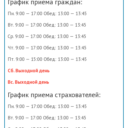
График приема граждан:
Пн. 9:00 — 17:00 Обед: 13:00 — 13:45
Вт. 9:00 — 17:00 Обед: 13:00 — 13:45
Ср. 9:00 — 17:00 Обед: 13:00 — 13:45
Чт. 9:00 — 17:00 Обед: 13:00 — 13:45
Пт. 9:00 — 15:00 Обед: 13:00 — 13:45
Сб. Выходной день
Вс. Выходной день
График приема страхователей:
Пн. 9:00 — 17:00 Обед: 13:00 — 13:45
Вт. 9:00 — 17:00 Обед: 13:00 — 13:45