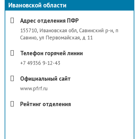
Ивановской области
Адрес отделения ПФР
155710, Ивановская обл, Савинский р-н, п
Савино, ул Первомайская, д 11
Телефон горячей линии
+7 49356 9-12-43
Официальный сайт
www.pfrf.ru
Рейтинг отделения