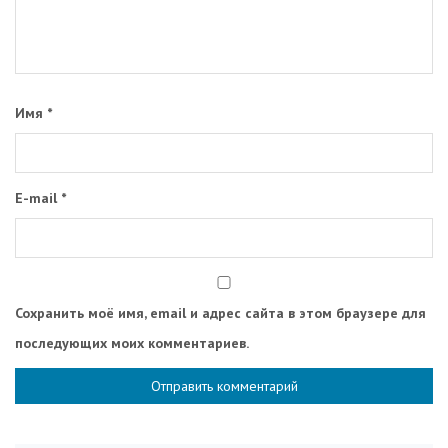
Имя
*
E-mail
*
Сохранить моё имя, email и адрес сайта в этом браузере для
последующих моих комментариев.