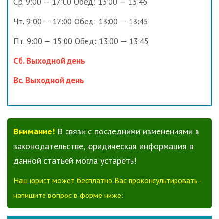
Ср. 9:00 — 17:00 Обед: 13:00 — 13:45
Чт. 9:00 — 17:00 Обед: 13:00 — 13:45
Пт. 9:00 — 15:00 Обед: 13:00 — 13:45
Сб. Выходной день
Вс. Выходной день
Внимание!
В связи с последними изменениями в
законодательстве, юридическая информация в
данной статьей могла устареть!
Наш юрист может бесплатно Вас проконсультировать -
напишите вопрос в форме ниже: