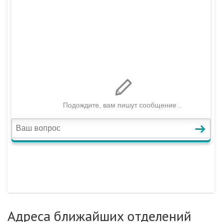
Адреса ближайших отделений