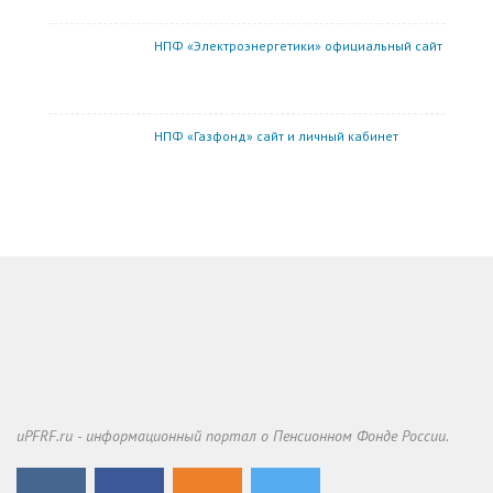
НПФ «Электроэнергетики» официальный сайт
НПФ «Газфонд» сайт и личный кабинет
uPFRF.ru - информационный портал о Пенсионном Фонде России.