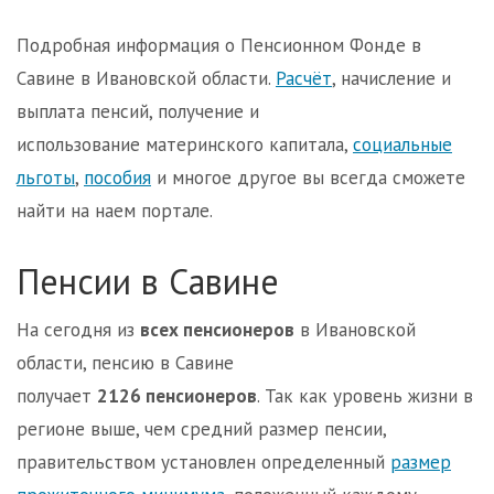
Подробная информация о Пенсионном Фонде в
Савине в Ивановской области.
Расчёт
, начисление и
выплата пенсий, получение и
использование материнского капитала,
социальные
льготы
,
пособия
и многое другое вы всегда сможете
найти на наем портале.
Пенсии в Савине
На сегодня из
всех пенсионеров
в Ивановской
области, пенсию в Савине
получает
2126 пенсионеров
. Так как уровень жизни в
регионе выше, чем средний размер пенсии,
правительством установлен определенный
размер