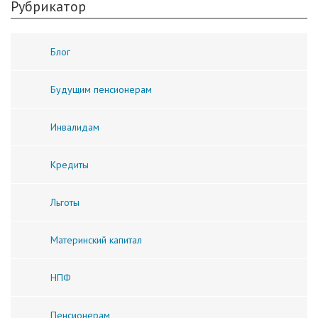
Рубрикатор
Блог
Будущим пенсионерам
Инвалидам
Кредиты
Льготы
Материнский капитал
НПФ
Пенсионерам