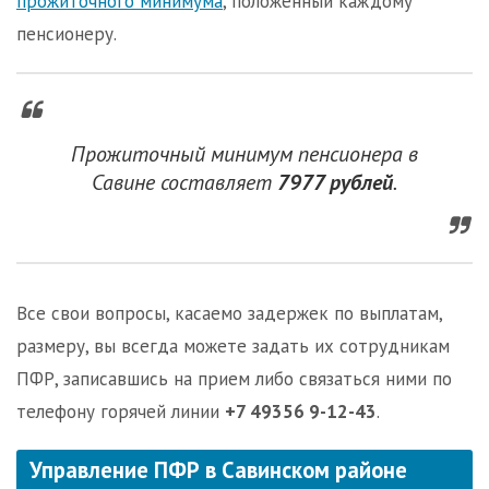
прожиточного минимума
, положенный каждому
пенсионеру.
Прожиточный минимум пенсионера в
Савине составляет
7977 рублей
.
Все свои вопросы, касаемо задержек по выплатам,
размеру, вы всегда можете задать их сотрудникам
ПФР, записавшись на прием либо связаться ними по
телефону горячей линии
+7 49356 9-12-43
.
Управление ПФР в Савинском районе