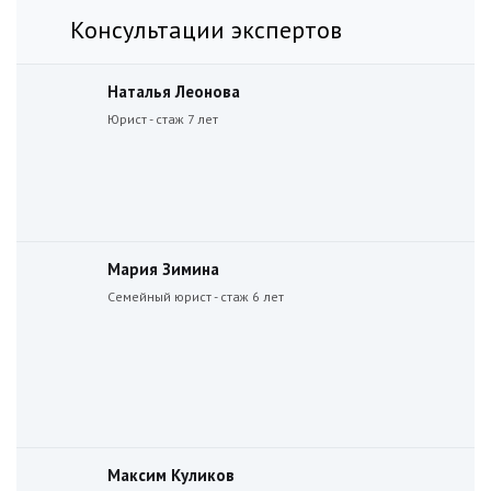
Консультации экспертов
Наталья Леонова
Юрист - стаж 7 лет
Мария Зимина
Семейный юрист - стаж 6 лет
Максим Куликов