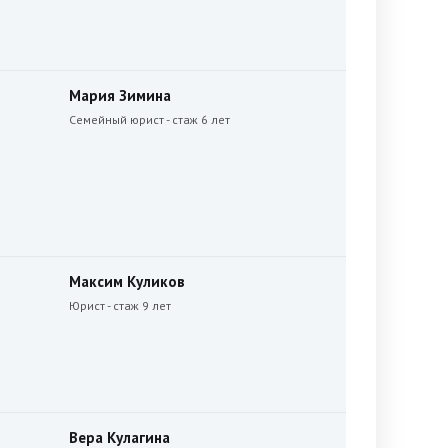
Мария Зимина
Семейный юрист - стаж 6 лет
Максим Куликов
Юрист - стаж 9 лет
Вера Кулагина