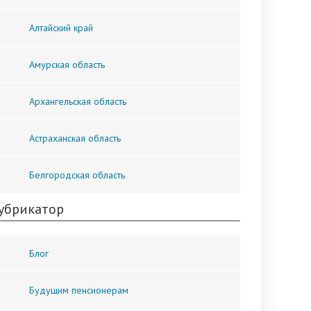
Алтайский край
Амурская область
Архангельская область
Астраханская область
Белгородская область
убрикатор
Блог
Будущим пенсионерам