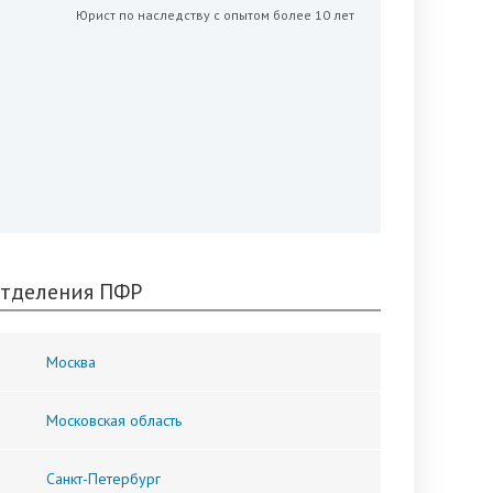
Юрист по наследству с опытом более 10 лет
тделения ПФР
Москва
Московская область
Санкт-Петербург