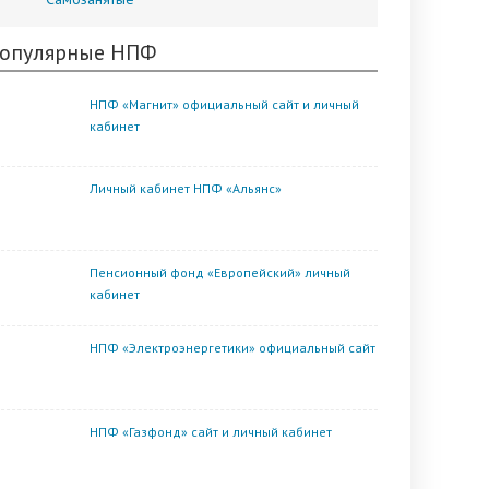
опулярные НПФ
НПФ «Магнит» официальный сайт и личный
кабинет
Личный кабинет НПФ «Альянс»
Пенсионный фонд «Европейский» личный
кабинет
НПФ «Электроэнергетики» официальный сайт
НПФ «Газфонд» сайт и личный кабинет