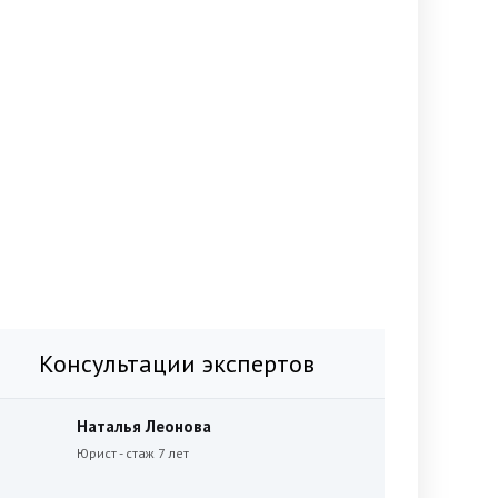
Консультации экспертов
Наталья Леонова
Юрист - стаж 7 лет