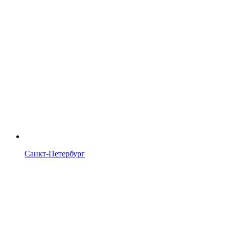
Санкт-Петербург