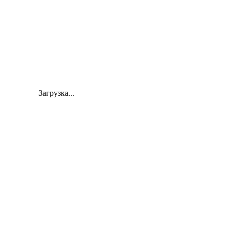
Загрузка...