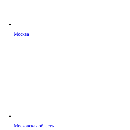
Москва
Московская область