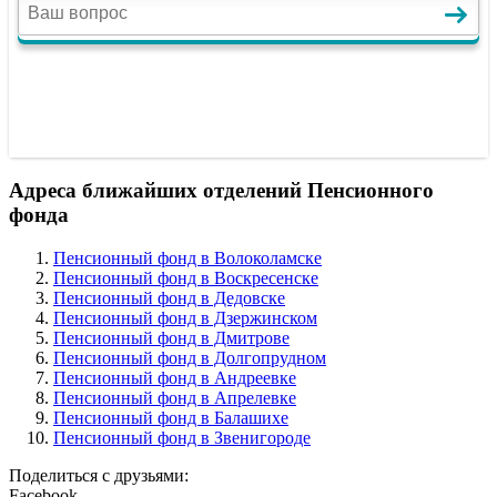
Адреса ближайших отделений Пенсионного
фонда
Пенсионный фонд в Волоколамске
Пенсионный фонд в Воскресенске
Пенсионный фонд в Дедовске
Пенсионный фонд в Дзержинском
Пенсионный фонд в Дмитрове
Пенсионный фонд в Долгопрудном
Пенсионный фонд в Андреевке
Пенсионный фонд в Апрелевке
Пенсионный фонд в Балашихе
Пенсионный фонд в Звенигороде
Поделиться с друзьями:
Facebook