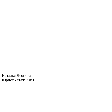
Наталья Леонова
Юрист - стаж 7 лет