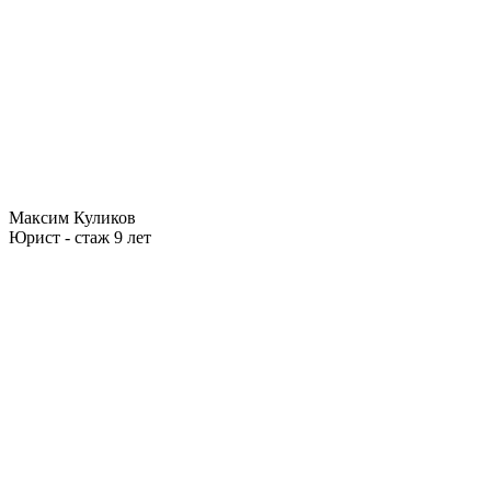
Максим Куликов
Юрист - стаж 9 лет