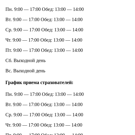
Пн. 9:00 — 17:00 Обед: 13:00 — 14:00
Вт. 9:00 — 17:00 Обед: 13:00 — 14:00
Ср. 9:00 — 17:00 Обед: 13:00 — 14:00
Чт. 9:00 — 17:00 Обед: 13:00 — 14:00
Пт. 9:00 — 17:00 Обед: 13:00 — 14:00
Сб. Выходной день
Вс. Выходной день
График приема страхователей:
Пн. 9:00 — 17:00 Обед: 13:00 — 14:00
Вт. 9:00 — 17:00 Обед: 13:00 — 14:00
Ср. 9:00 — 17:00 Обед: 13:00 — 14:00
Чт. 9:00 — 17:00 Обед: 13:00 — 14:00