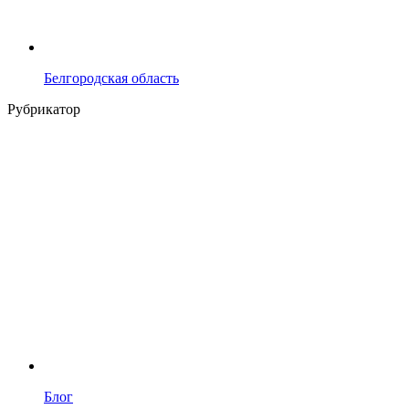
Белгородская область
Рубрикатор
Блог