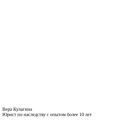
Вера Кулагина
Юрист по наследству с опытом более 10 лет