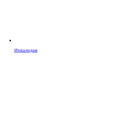
Инвалидам