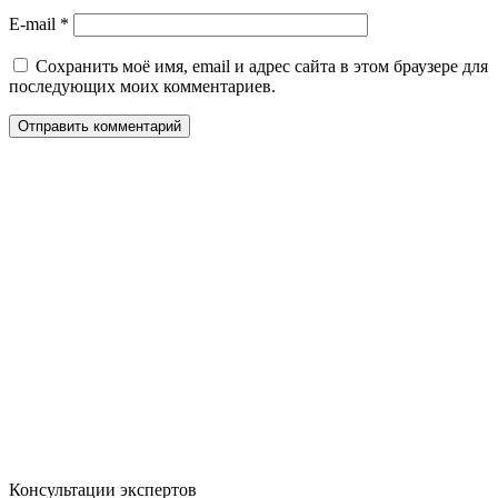
E-mail
*
Сохранить моё имя, email и адрес сайта в этом браузере для
последующих моих комментариев.
Консультации экспертов