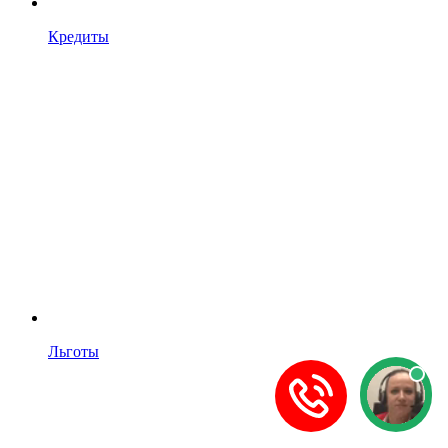
Кредиты
Льготы