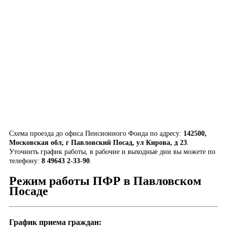
Схема проезда до офиса Пенсионного Фонда по адресу:
142500,
Московская обл, г Павловский Посад, ул Кирова, д 23
.
Уточнить график работы, в рабочие и выходные дни вы можете по
телефону:
8 49643 2-33-90
.
Режим работы ПФР в Павловском
Посаде
График приема граждан: