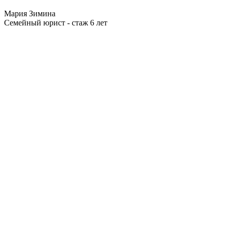
Мария Зимина
Семейный юрист - стаж 6 лет