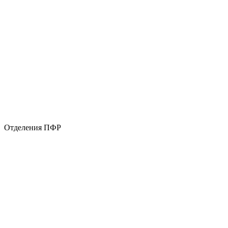
Отделения ПФР