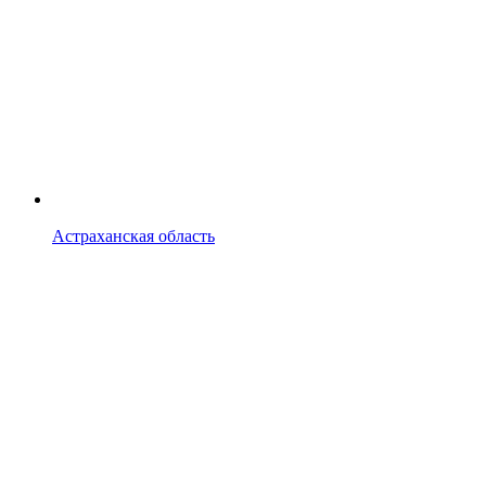
Астраханская область