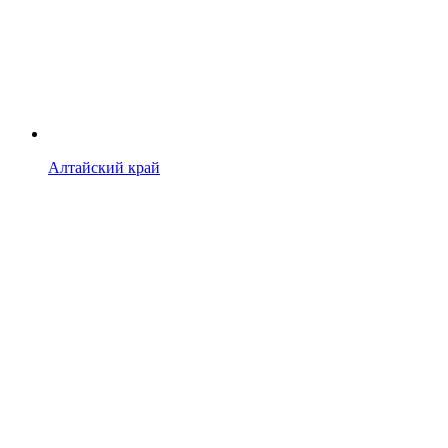
Алтайский край