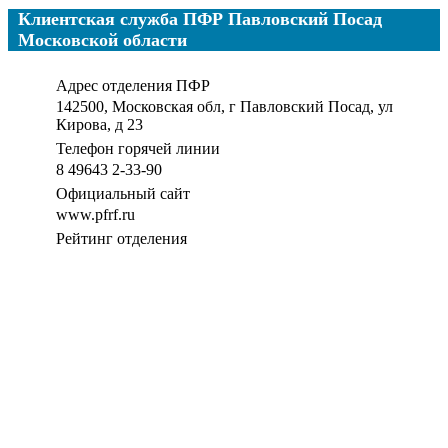
Клиентская служба ПФР Павловский Посад
Московской области
Адрес отделения ПФР
142500, Московская обл, г Павловский Посад, ул
Кирова, д 23
Телефон горячей линии
8 49643 2-33-90
Официальный сайт
www.pfrf.ru
Рейтинг отделения