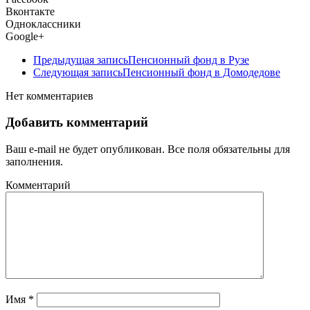
Вконтакте
Одноклассники
Google+
Предыдущая запись
Пенсионный фонд в Рузе
Следующая запись
Пенсионный фонд в Домодедове
Нет комментариев
Добавить комментарий
Ваш e-mail не будет опубликован. Все поля обязательны для
заполнения.
Комментарий
Имя
*