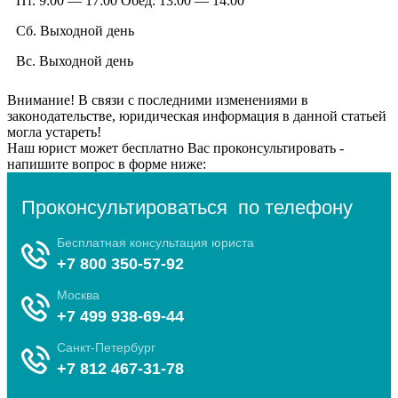
Пт. 9:00 — 17:00 Обед: 13:00 — 14:00
Сб. Выходной день
Вс. Выходной день
Внимание!
В связи с последними изменениями в
законодательстве, юридическая информация в данной статьей
могла устареть!
Наш юрист может бесплатно Вас проконсультировать -
напишите вопрос в форме ниже: