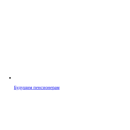
Будущим пенсионерам