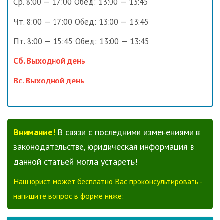
Ср. 8:00 — 17:00 Обед: 13:00 — 13:45
Чт. 8:00 — 17:00 Обед: 13:00 — 13:45
Пт. 8:00 — 15:45 Обед: 13:00 — 13:45
Сб. Выходной день
Вс. Выходной день
Внимание!
В связи с последними изменениями в
законодательстве, юридическая информация в
данной статьей могла устареть!
Наш юрист может бесплатно Вас проконсультировать -
напишите вопрос в форме ниже: