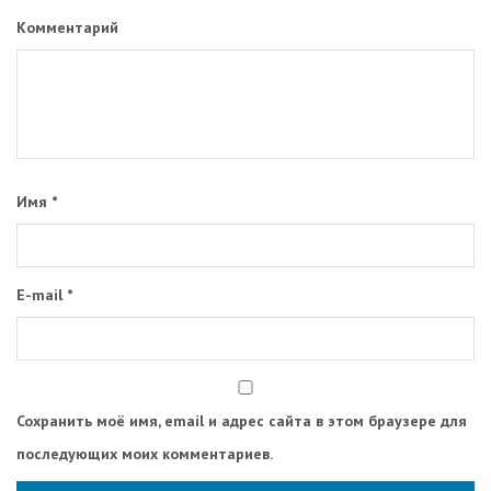
Комментарий
Имя
*
E-mail
*
Сохранить моё имя, email и адрес сайта в этом браузере для
последующих моих комментариев.