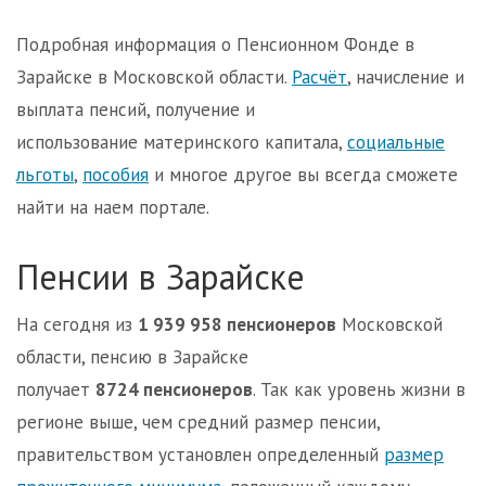
Подробная информация о Пенсионном Фонде в
Зарайске в Московской области.
Расчёт
, начисление и
выплата пенсий, получение и
использование материнского капитала,
социальные
льготы
,
пособия
и многое другое вы всегда сможете
найти на наем портале.
Пенсии в Зарайске
На сегодня из
1 939 958 пенсионеров
Московской
области, пенсию в Зарайске
получает
8724 пенсионеров
. Так как уровень жизни в
регионе выше, чем средний размер пенсии,
правительством установлен определенный
размер