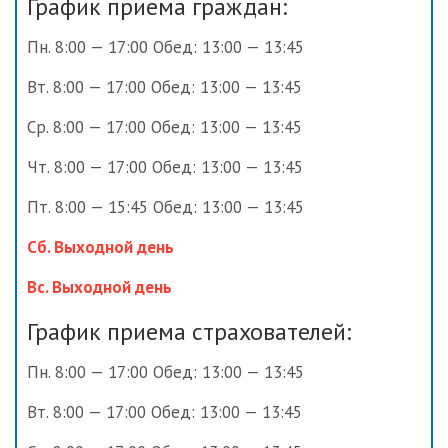
График приема граждан:
Пн. 8:00 — 17:00 Обед: 13:00 — 13:45
Вт. 8:00 — 17:00 Обед: 13:00 — 13:45
Ср. 8:00 — 17:00 Обед: 13:00 — 13:45
Чт. 8:00 — 17:00 Обед: 13:00 — 13:45
Пт. 8:00 — 15:45 Обед: 13:00 — 13:45
Сб. Выходной день
Вс. Выходной день
График приема страхователей:
Пн. 8:00 — 17:00 Обед: 13:00 — 13:45
Вт. 8:00 — 17:00 Обед: 13:00 — 13:45