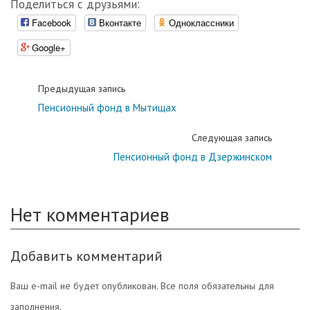
Поделиться с друзьями:
Facebook
Вконтакте
Одноклассники
Google+
Предыдущая запись
Пенсионный фонд в Мытищах
Следующая запись
Пенсионный фонд в Дзержинском
Нет комментариев
Добавить комментарий
Ваш e-mail не будет опубликован. Все поля обязательны для
заполнения.