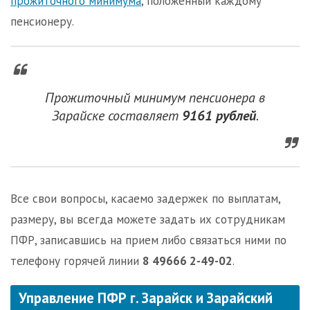
прожиточного минимума
, положенный каждому
пенсионеру.
Прожиточный минимум пенсионера в
Зарайске составляет
9161 рублей
.
Все свои вопросы, касаемо задержек по выплатам,
размеру, вы всегда можете задать их сотрудникам
ПФР, записавшись на прием либо связаться ними по
телефону горячей линии
8 49666 2-49-02
.
Управление ПФР г. Зарайск и Зарайский