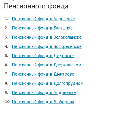
Пенсионного фонда
Пенсионный фонд в Апрелевке
Пенсионный фонд в Балашихе
Пенсионный фонд в Волоколамске
Пенсионный фонд в Воскресенске
Пенсионный фонд в Дедовске
Пенсионный фонд в Дзержинском
Пенсионный фонд в Дмитрове
Пенсионный фонд в Долгопрудном
Пенсионный фонд в Андреевке
Пенсионный фонд в Люберцах