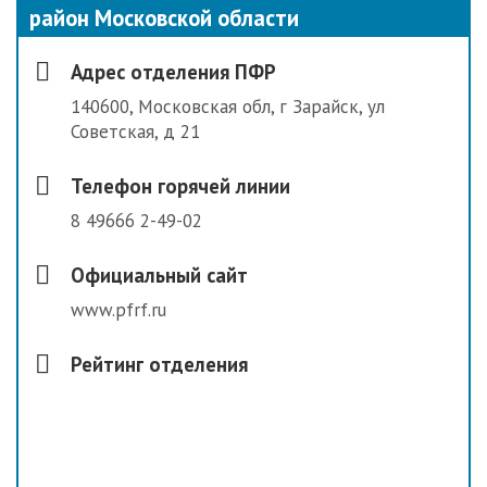
район Московской области
Адрес отделения ПФР
140600, Московская обл, г Зарайск, ул
Советская, д 21
Телефон горячей линии
8 49666 2-49-02
Официальный сайт
www.pfrf.ru
Рейтинг отделения