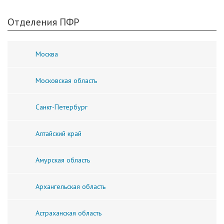
Отделения ПФР
Москва
Московская область
Санкт-Петербург
Алтайский край
Амурская область
Архангельская область
Астраханская область