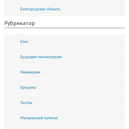
Белгородская область
Рубрикатор
Блог
Будущим пенсионерам
Инвалидам
Кредиты
Льготы
Материнский капитал