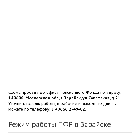
Схема проезда до офиса Пенсионного Фонда по адресу:
140600, Московская обл, г Зарайск, ул Советская, д 21
.
Уточнить график работы, в рабочие и выходные дни вы
можете по телефону:
8 49666 2-49-02
.
Режим работы ПФР в Зарайске