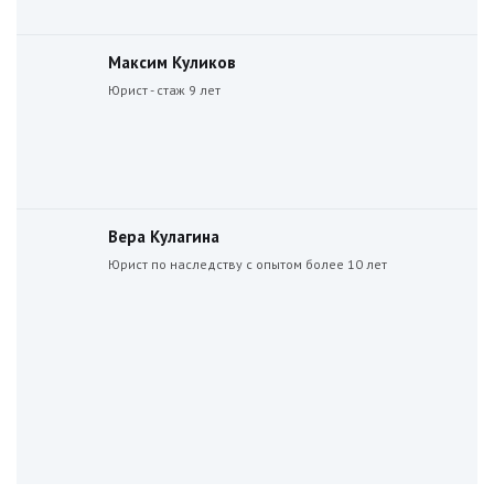
Максим Куликов
Юрист - стаж 9 лет
Вера Кулагина
Юрист по наследству с опытом более 10 лет