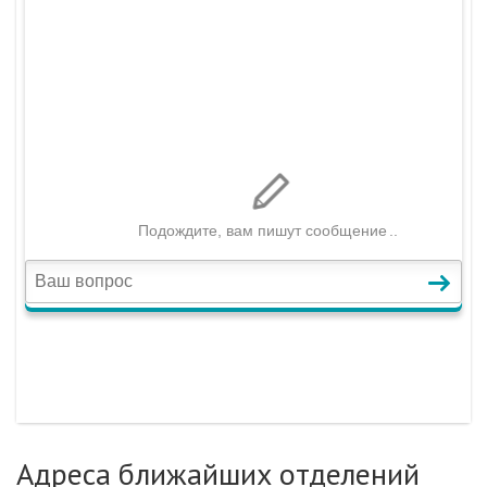
Адреса ближайших отделений