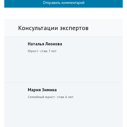
Консультации экспертов
Наталья Леонова
Юрист - стаж 7 лет
Мария Зимина
Семейный юрист - стаж 6 лет