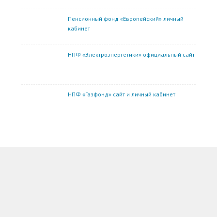
Пенсионный фонд «Европейский» личный
кабинет
НПФ «Электроэнергетики» официальный сайт
НПФ «Газфонд» сайт и личный кабинет