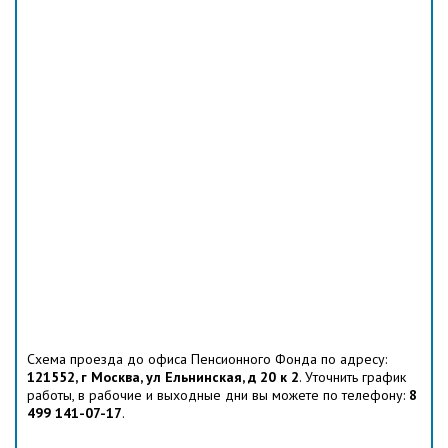
Схема проезда до офиса Пенсионного Фонда по адресу:
121552, г Москва, ул Ельнинская, д 20 к 2
. Уточнить график
работы, в рабочие и выходные дни вы можете по телефону:
8
499 141-07-17
.