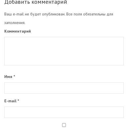
Добавить комментарий
Ваш e-mail не будет опубликован. Все поля обязательны для
заполнения.
Комментарий
Имя
*
E-mail
*