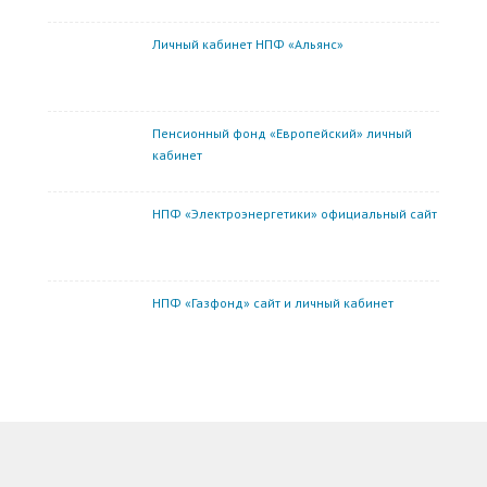
Личный кабинет НПФ «Альянс»
Пенсионный фонд «Европейский» личный
кабинет
НПФ «Электроэнергетики» официальный сайт
НПФ «Газфонд» сайт и личный кабинет