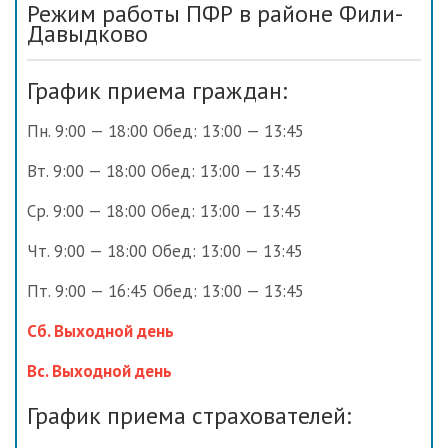
Режим работы ПФР в районе Фили-
Давыдково
График приема граждан:
Пн. 9:00 — 18:00 Обед: 13:00 — 13:45
Вт. 9:00 — 18:00 Обед: 13:00 — 13:45
Ср. 9:00 — 18:00 Обед: 13:00 — 13:45
Чт. 9:00 — 18:00 Обед: 13:00 — 13:45
Пт. 9:00 — 16:45 Обед: 13:00 — 13:45
Сб. Выходной день
Вс. Выходной день
График приема страхователей: