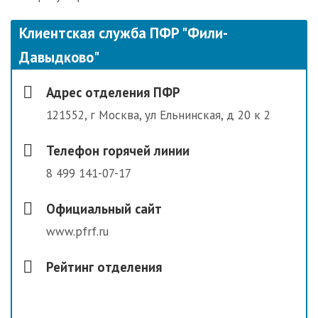
Клиентская служба ПФР "Фили-
Давыдково"
Адрес отделения ПФР
121552, г Москва, ул Ельнинская, д 20 к 2
Телефон горячей линии
8 499 141-07-17
Официальный сайт
www.pfrf.ru
Рейтинг отделения