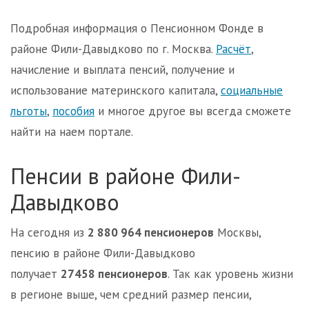
Подробная информация о Пенсионном Фонде в
районе Фили-Давыдково по г. Москва.
Расчёт
,
начисление и выплата пенсий, получение и
использование материнского капитала,
социальные
льготы
,
пособия
и многое другое вы всегда сможете
найти на наем портале.
Пенсии в районе Фили-
Давыдково
На сегодня из
2 880 964 пенсионеров
Москвы,
пенсию в районе Фили-Давыдково
получает
27458 пенсионеров
. Так как уровень жизни
в регионе выше, чем средний размер пенсии,