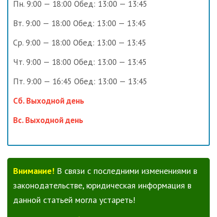
Пн. 9:00 — 18:00 Обед: 13:00 — 13:45
Вт. 9:00 — 18:00 Обед: 13:00 — 13:45
Ср. 9:00 — 18:00 Обед: 13:00 — 13:45
Чт. 9:00 — 18:00 Обед: 13:00 — 13:45
Пт. 9:00 — 16:45 Обед: 13:00 — 13:45
Сб. Выходной день
Вс. Выходной день
Внимание!
В связи с последними изменениями в
законодательстве, юридическая информация в
данной статьей могла устареть!