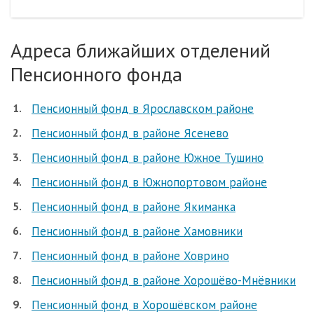
Адреса ближайших отделений
Пенсионного фонда
Пенсионный фонд в Ярославском районе
Пенсионный фонд в районе Ясенево
Пенсионный фонд в районе Южное Тушино
Пенсионный фонд в Южнопортовом районе
Пенсионный фонд в районе Якиманка
Пенсионный фонд в районе Хамовники
Пенсионный фонд в районе Ховрино
Пенсионный фонд в районе Хорошёво-Мнёвники
Пенсионный фонд в Хорошёвском районе