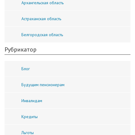
Архангельская область
Астраханская область
Белгородская область
Рубрикатор
Блог
Будущим пенсионерам
Инвалидам
Кредиты
Льготы