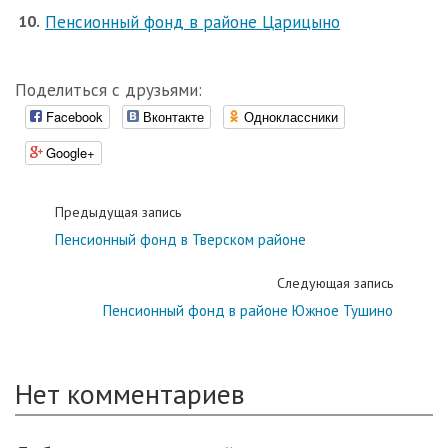
Пенсионный фонд в районе Царицыно
Поделиться с друзьями:
Facebook
Вконтакте
Одноклассники
Google+
Предыдущая запись
Пенсионный фонд в Тверском районе
Следующая запись
Пенсионный фонд в районе Южное Тушино
Нет комментариев