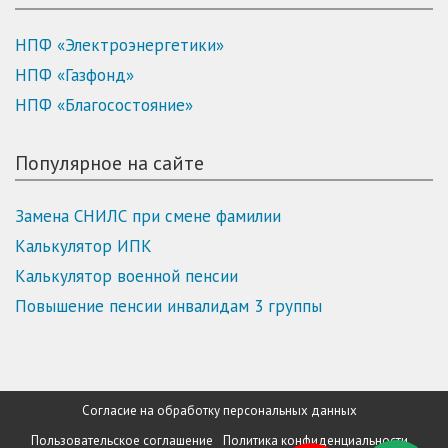
НПФ «Электроэнергетики»
НПФ «Газфонд»
НПФ «Благосостояние»
Популярное на сайте
Замена СНИЛС при смене фамилии
Калькулятор ИПК
Калькулятор военной пенсии
Повышение пенсии инвалидам 3 группы
Согласие на обработку персональных данных
Пользовательское соглашение
Политика конфиденциальности