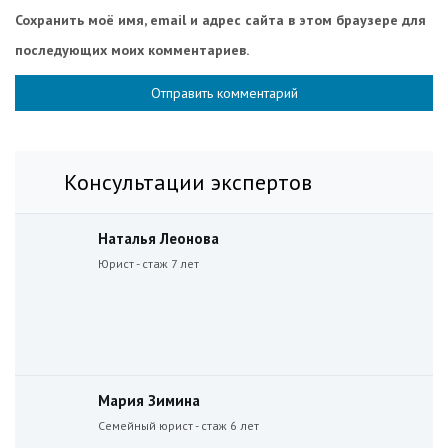
Сохранить моё имя, email и адрес сайта в этом браузере для
последующих моих комментариев.
Консультации экспертов
Наталья Леонова
Юрист - стаж 7 лет
Мария Зимина
Семейный юрист - стаж 6 лет