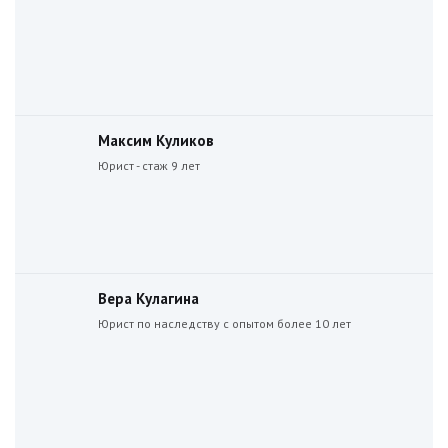
Максим Куликов
Юрист - стаж 9 лет
Вера Кулагина
Юрист по наследству с опытом более 10 лет