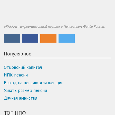
uPFRF.ru - информационный портал о Пенсионном Фонде России.
Популярное
Отцовский капитал
ИПК пенсии
Выход на пенсию для женщин
Узнать размер пенсии
Дачная амнистия
ТОП НПФ