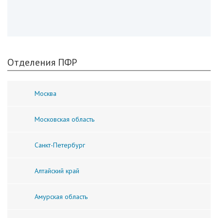
Отделения ПФР
Москва
Московская область
Санкт-Петербург
Алтайский край
Амурская область