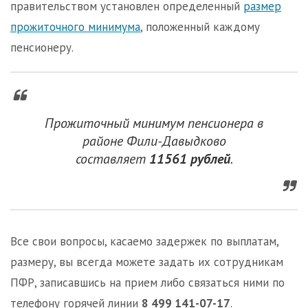
правительством установлен определенный
размер
прожиточного минимума
, положенный каждому
пенсионеру.
Прожиточный минимум пенсионера в
районе Фили-Давыдково
составляет
11561 рублей
.
Все свои вопросы, касаемо задержек по выплатам,
размеру, вы всегда можете задать их сотрудникам
ПФР, записавшись на прием либо связаться ними по
телефону горячей линии
8 499 141-07-17
.