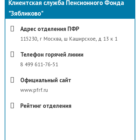
Клиентская служба Пенсионного Фонда
"Зябликово"
Адрес отделения ПФР
115230, г Москва, ш Каширское, д 13 к 1
Телефон горячей линии
8 499 611-76-51
Официальный сайт
www.pfrf.ru
Рейтинг отделения