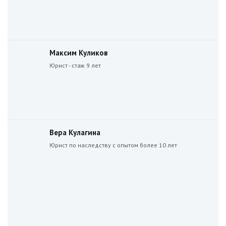
Максим Куликов
Юрист - стаж 9 лет
Вера Кулагина
Юрист по наследству с опытом более 10 лет