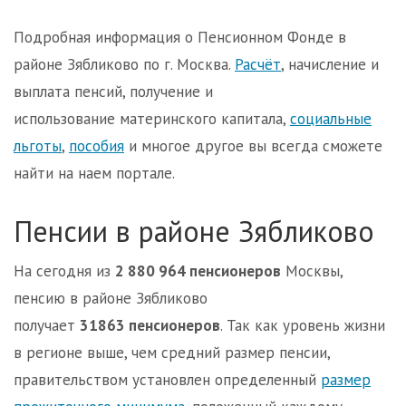
Подробная информация о Пенсионном Фонде в
районе Зябликово по г. Москва.
Расчёт
, начисление и
выплата пенсий, получение и
использование материнского капитала,
социальные
льготы
,
пособия
и многое другое вы всегда сможете
найти на наем портале.
Пенсии в районе Зябликово
На сегодня из
2 880 964 пенсионеров
Москвы,
пенсию в районе Зябликово
получает
31863 пенсионеров
. Так как уровень жизни
в регионе выше, чем средний размер пенсии,
правительством установлен определенный
размер