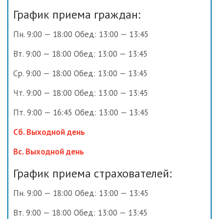
График приема граждан:
Пн. 9:00 — 18:00 Обед: 13:00 — 13:45
Вт. 9:00 — 18:00 Обед: 13:00 — 13:45
Ср. 9:00 — 18:00 Обед: 13:00 — 13:45
Чт. 9:00 — 18:00 Обед: 13:00 — 13:45
Пт. 9:00 — 16:45 Обед: 13:00 — 13:45
Сб. Выходной день
Вс. Выходной день
График приема страхователей:
Пн. 9:00 — 18:00 Обед: 13:00 — 13:45
Вт. 9:00 — 18:00 Обед: 13:00 — 13:45