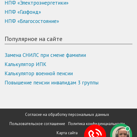
НПФ «Электроэнергетики»
НПФ «Газфонд»
НПФ «Благосостояние»
Популярное на сайте
Замена СНИЛС при смене фамилии
Калькулятор ИПК
Калькулятор военной пенсии
Повышение пенсии инвалидам 3 группы
Согласие на обработку персональных данных
Пользовательское соглашение
Политика конфиденциальности
Карта сайта