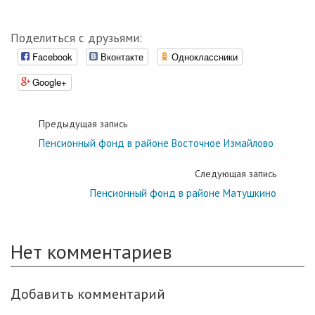
Поделиться с друзьями:
Facebook
Вконтакте
Одноклассники
Google+
Предыдущая запись
Пенсионный фонд в районе Восточное Измайлово
Следующая запись
Пенсионный фонд в районе Матушкино
Нет комментариев
Добавить комментарий