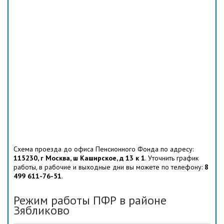
Схема проезда до офиса Пенсионного Фонда по адресу:
115230, г Москва, ш Каширское, д 13 к 1
. Уточнить график
работы, в рабочие и выходные дни вы можете по телефону:
8
499 611-76-51
.
Режим работы ПФР в районе
Зябликово