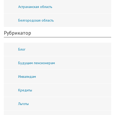
Астраханская область
Белгородская область
Рубрикатор
Блог
Будущим пенсионерам
Инвалидам
Кредиты
Льготы