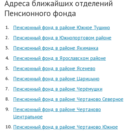
Адреса ближайших отделений
Пенсионного фонда
Пенсионный фонд в районе Южное Тушино
Пенсионный фонд в Южнопортовом районе
Пенсионный фонд в районе Якиманка
Пенсионный фонд в Ярославском районе
Пенсионный фонд в районе Ясенево
Пенсионный фонд в районе Царицыно
Пенсионный фонд в районе Черёмушки
Пенсионный фонд в районе Чертаново Северное
Пенсионный фонд в районе Чертаново
Центральное
Пенсионный фонд в районе Чертаново Южное