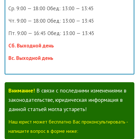
Ср. 9:00 — 18:00 Обед: 13:00 — 13:45
Чт. 9:00 — 18:00 Обед: 13:00 — 13:45
Пт. 9:00 — 16:45 Обед: 13:00 — 13:45
Сб. Выходной день
Вс. Выходной день
Внимание!
В связи с последними изменениями в
законодательстве, юридическая информация в
данной статьей могла устареть!
Наш юрист может бесплатно Вас проконсультировать -
напишите вопрос в форме ниже: