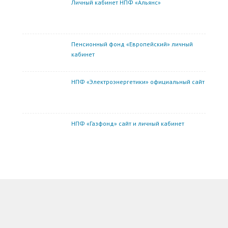
Личный кабинет НПФ «Альянс»
Пенсионный фонд «Европейский» личный
кабинет
НПФ «Электроэнергетики» официальный сайт
НПФ «Газфонд» сайт и личный кабинет