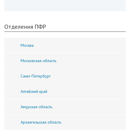
Отделения ПФР
Москва
Московская область
Санкт-Петербург
Алтайский край
Амурская область
Архангельская область