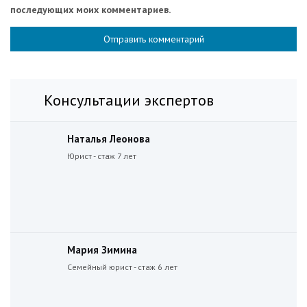
последующих моих комментариев.
Консультации экспертов
Наталья Леонова
Юрист - стаж 7 лет
Мария Зимина
Семейный юрист - стаж 6 лет