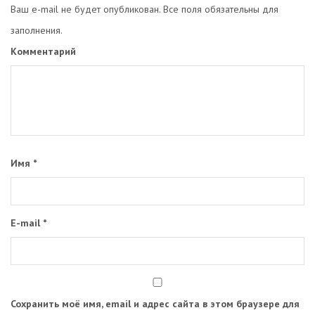
Ваш e-mail не будет опубликован. Все поля обязательны для
заполнения.
Комментарий
Имя
*
E-mail
*
Сохранить моё имя, email и адрес сайта в этом браузере для