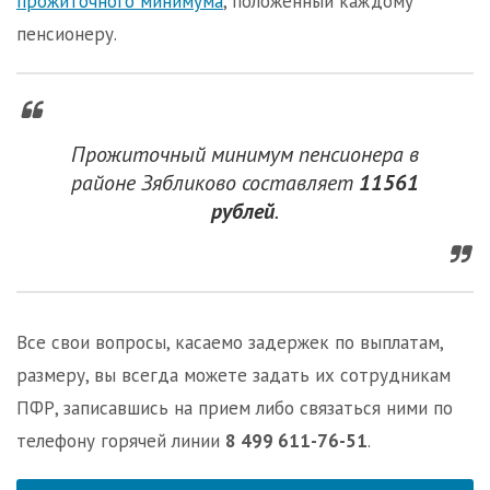
прожиточного минимума
, положенный каждому
пенсионеру.
Прожиточный минимум пенсионера в
районе Зябликово составляет
11561
рублей
.
Все свои вопросы, касаемо задержек по выплатам,
размеру, вы всегда можете задать их сотрудникам
ПФР, записавшись на прием либо связаться ними по
телефону горячей линии
8 499 611-76-51
.