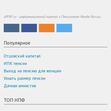
uPFRF.ru - информационный портал о Пенсионном Фонде России.
Популярное
Отцовский капитал
ИПК пенсии
Выход на пенсию для женщин
Узнать размер пенсии
Дачная амнистия
ТОП НПФ