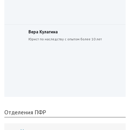
Вера Кулагина
Юрист по наследству с опытом более 10 лет
Отделения ПФР