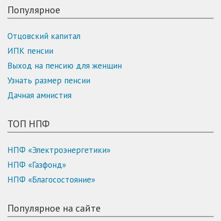
Популярное
Отцовский капитал
ИПК пенсии
Выход на пенсию для женщин
Узнать размер пенсии
Дачная амнистия
ТОП НПФ
НПФ «Электроэнергетики»
НПФ «Газфонд»
НПФ «Благосостояние»
Популярное на сайте