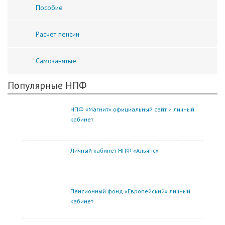
Пособие
Расчет пенсии
Самозанятые
Популярные НПФ
НПФ «Магнит» официальный сайт и личный
кабинет
Личный кабинет НПФ «Альянс»
Пенсионный фонд «Европейский» личный
кабинет