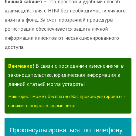
Личный кабинет
– это простой и удобный способ
взаимодействия с НПФ без необходимости личного
визита в фонд. За счет прозрачной процедуры
регистрации обеспечивается защита личной
информации клиентов от несанкционированного
доступа.
Внимание!
В связи с последними изменениями в
законодательстве, юридическая информация в
данной статьей могла устареть!
Наш юрист может бесплатно Вас проконсультировать -
напишите вопрос в форме ниже: