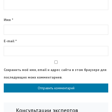
Имя
*
E-mail
*
Сохранить моё имя, email и адрес сайта в этом браузере для
последующих моих комментариев.
Консультации экспертов