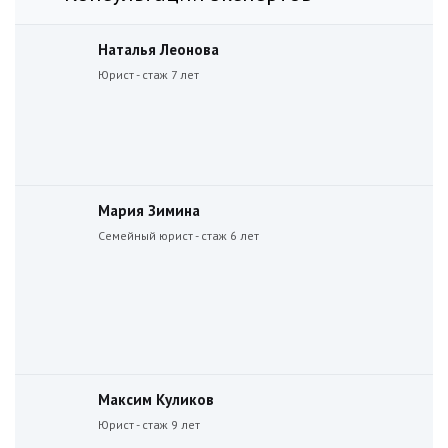
Наталья Леонова
Юрист - стаж 7 лет
Мария Зимина
Семейный юрист - стаж 6 лет
Максим Куликов
Юрист - стаж 9 лет