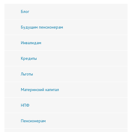
Блог
Будущим пенсионерам
Инвалидам
Кредиты
Льготы
Материнский капитал
НПФ
Пенсионерам