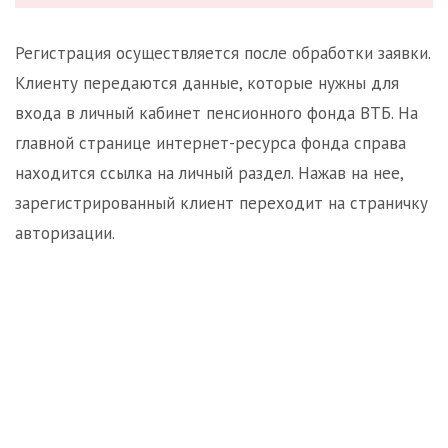
Регистрация осуществляется после обработки заявки.
Клиенту передаются данные, которые нужны для
входа в личный кабинет пенсионного фонда ВТБ. На
главной странице интернет-ресурса фонда справа
находится ссылка на личный раздел. Нажав на нее,
зарегистрированный клиент переходит на страничку
авторизации.