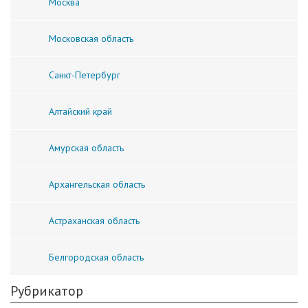
Москва
Московская область
Санкт-Петербург
Алтайский край
Амурская область
Архангельская область
Астраханская область
Белгородская область
Рубрикатор