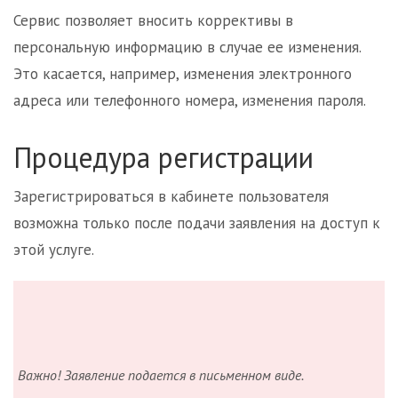
Сервис позволяет вносить коррективы в
персональную информацию в случае ее изменения.
Это касается, например, изменения электронного
адреса или телефонного номера, изменения пароля.
Процедура регистрации
Зарегистрироваться в кабинете пользователя
возможна только после подачи заявления на доступ к
этой услуге.
Важно! Заявление подается в письменном виде.