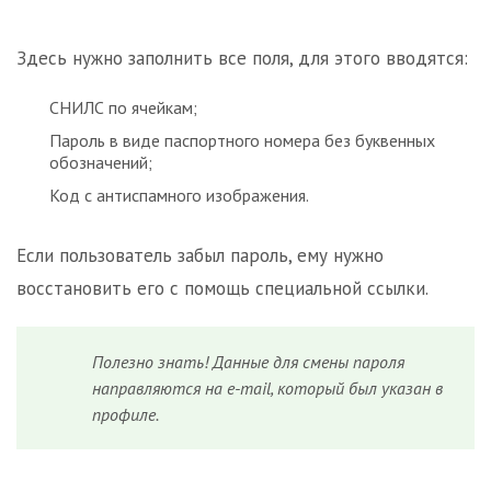
Здесь нужно заполнить все поля, для этого вводятся:
СНИЛС по ячейкам;
Пароль в виде паспортного номера без буквенных
обозначений;
Код с антиспамного изображения.
Если пользователь забыл пароль, ему нужно
восстановить его с помощь специальной ссылки.
Полезно знать! Данные для смены пароля
направляются на e-mail, который был указан в
профиле.