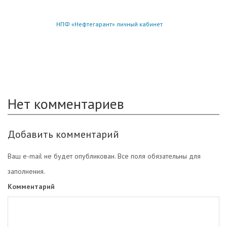
НПФ «Нефтегарант» личный кабинет
Нет комментариев
Добавить комментарий
Ваш e-mail не будет опубликован. Все поля обязательны для
заполнения.
Комментарий