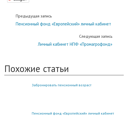
Предыдущая запись
Пенсионный фонд «Европейский» личный кабинет
Следующая запись
Личный кабинет НПФ «Промагрофонд»
Похожие статьи
Забронировать пенсионный возраст
Пенсионный фонд «Европейский» личный кабинет