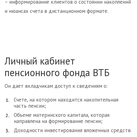
– информирование клиентов о состоянии накоплений
и нюансах счета в дистанционном формате.
Личный кабинет
пенсионного фонда ВТБ
Он дает вкладчикам доступ к сведениям о:
Счете, на котором находится накопительная
часть пенсии;
Объеме материнского капитала, которая
направлена на формирование пенсии;
Доходности инвестирования вложенных средств.