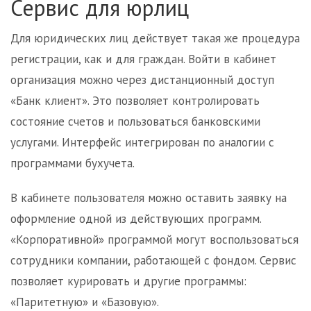
Сервис для юрлиц
Для юридических лиц действует такая же процедура
регистрации, как и для граждан. Войти в кабинет
организация можно через дистанционный доступ
«Банк клиент». Это позволяет контролировать
состояние счетов и пользоваться банковскими
услугами. Интерфейс интегрирован по аналогии с
программами бухучета.
В кабинете пользователя можно оставить заявку на
оформление одной из действующих программ.
«Корпоративной» программой могут воспользоваться
сотрудники компании, работающей с фондом. Сервис
позволяет курировать и другие программы:
«Паритетную» и «Базовую».