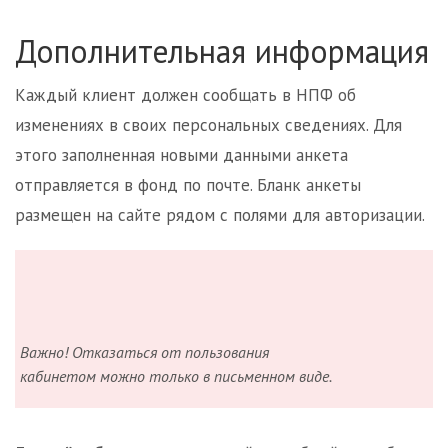
Дополнительная информация
Каждый клиент должен сообщать в НПФ об
изменениях в своих персональных сведениях. Для
этого заполненная новыми данными анкета
отправляется в фонд по почте. Бланк анкеты
размещен на сайте рядом с полями для авторизации.
Важно! Отказаться от пользования
кабинетом можно только в письменном виде.