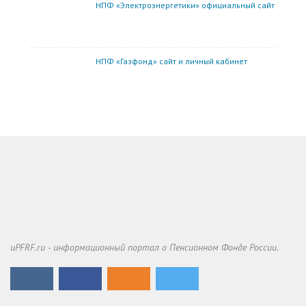
НПФ «Электроэнергетики» официальный сайт
НПФ «Газфонд» сайт и личный кабинет
uPFRF.ru - информационный портал о Пенсионном Фонде России.