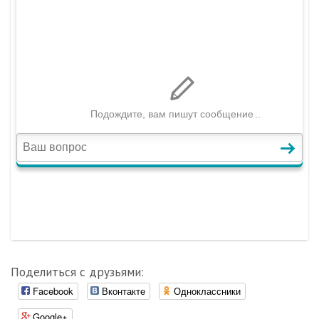
Поделиться с друзьями:
Facebook
Вконтакте
Одноклассники
Google+