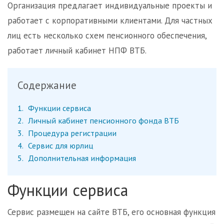
Организация предлагает индивидуальные проекты и
работает с корпоративными клиентами. Для частных
лиц есть несколько схем пенсионного обеспечения,
работает личный кабинет НПФ ВТБ.
Содержание
1
Функции сервиса
2
Личный кабинет пенсионного фонда ВТБ
3
Процедура регистрации
4
Сервис для юрлиц
5
Дополнительная информация
Функции сервиса
Сервис размещен на сайте ВТБ, его основная функция