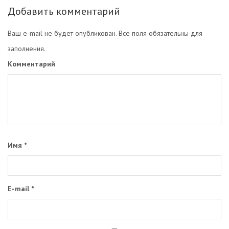
Добавить комментарий
Ваш e-mail не будет опубликован. Все поля обязательны для
заполнения.
Комментарий
Имя
*
E-mail
*