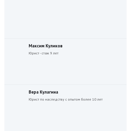
Максим Куликов
Юрист - стаж 9 лет
Вера Кулагина
Юрист по наследству с опытом более 10 лет