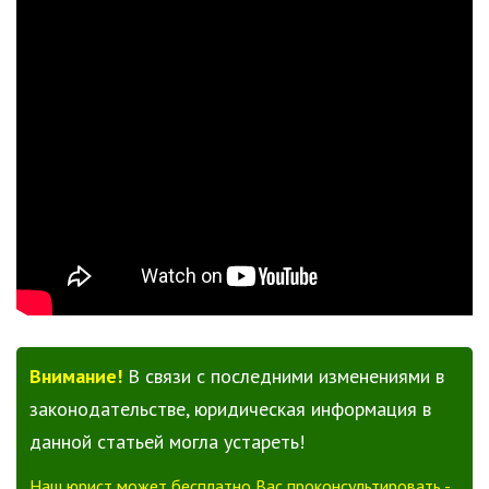
Внимание!
В связи с последними изменениями в
законодательстве, юридическая информация в
данной статьей могла устареть!
Наш юрист может бесплатно Вас проконсультировать -