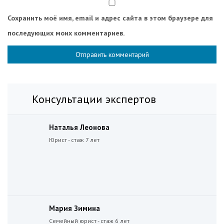
Сохранить моё имя, email и адрес сайта в этом браузере для
последующих моих комментариев.
Консультации экспертов
Наталья Леонова
Юрист - стаж 7 лет
Мария Зимина
Семейный юрист - стаж 6 лет