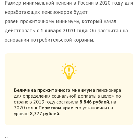
Размер минимальной пенсии в России в 2020 году для
неработающих пенсионеров будет
равен прожиточному минимуму, который начал
действовать
с 1 января 2020 года
. Он рассчитан на
основании потребительской корзины.
Величина прожиточного минимума
пенсионера
для определения социальной доплаты в целом по
стране в 2019 году составила
8 846
рублей
, на
2020 год
в Пермском крае
его установили на
уровне
8,777 рублей
.