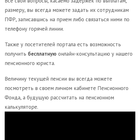
Все свои вопросы, касаемо задержек по выплатам,
размеру, вы всегда можете задать их сотрудникам
ПФР, записавшись на прием либо связаться ними по
телефону горячей линии.
Также у посетителей портала есть возможность
получить
бесплатную
онлайн-консультацию у нашего
пенсионного юриста.
Величину текущей пенсии вы всегда можете
посмотреть в своем личном кабинете Пенсионного
Фонда, а будущую рассчитать на пенсионном
калькуляторе.