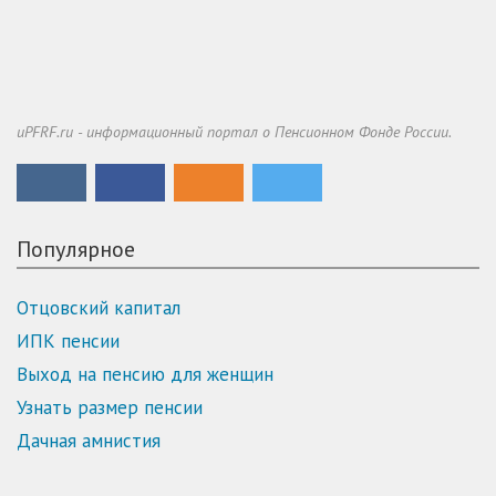
uPFRF.ru - информационный портал о Пенсионном Фонде России.
Популярное
Отцовский капитал
ИПК пенсии
Выход на пенсию для женщин
Узнать размер пенсии
Дачная амнистия