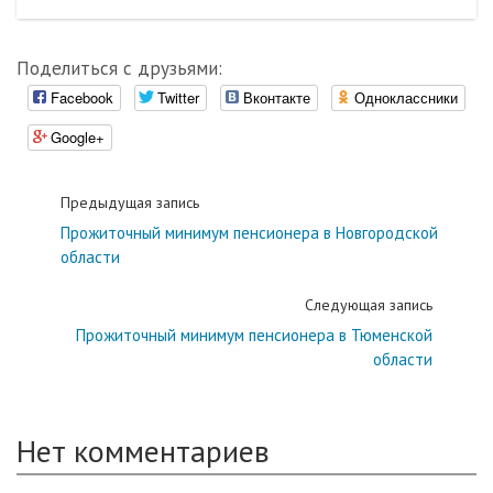
Поделиться с друзьями:
Facebook
Twitter
Вконтакте
Одноклассники
Google+
Предыдущая запись
Прожиточный минимум пенсионера в Новгородской
области
Следующая запись
Прожиточный минимум пенсионера в Тюменской
области
Нет комментариев