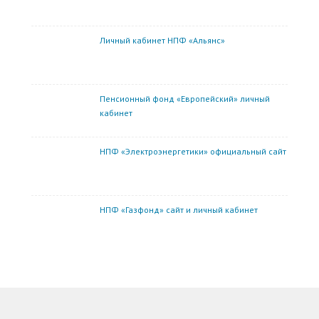
Личный кабинет НПФ «Альянс»
Пенсионный фонд «Европейский» личный
кабинет
НПФ «Электроэнергетики» официальный сайт
НПФ «Газфонд» сайт и личный кабинет