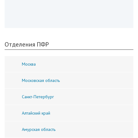
Отделения ПФР
Москва
Московская область
Санкт-Петербург
Алтайский край
Амурская область