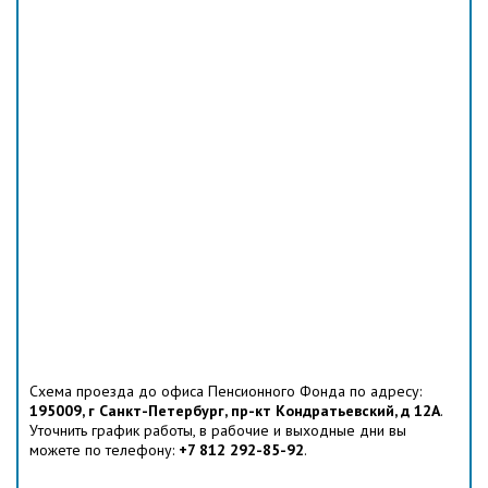
Схема проезда до офиса Пенсионного Фонда по адресу:
195009, г Санкт-Петербург, пр-кт Кондратьевский, д 12А
.
Уточнить график работы, в рабочие и выходные дни вы
можете по телефону:
+7 812 292-85-92
.