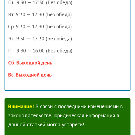
Пн. 9:30 — 17:30 (Без обеда)
Вт. 9:30 — 17:30 (Без обеда)
Ср. 9:30 — 17:30 (Без обеда)
Чт. 9:30 — 17:30 (Без обеда)
Пт. 9:30 — 16:00 (Без обеда)
Сб. Выходной день
Вс. Выходной день
Внимание!
В связи с последними изменениями в
законодательстве, юридическая информация в
данной статьей могла устареть!