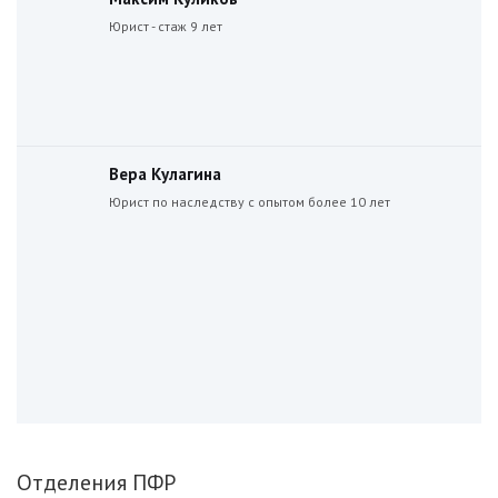
Юрист - стаж 9 лет
Вера Кулагина
Юрист по наследству с опытом более 10 лет
Отделения ПФР