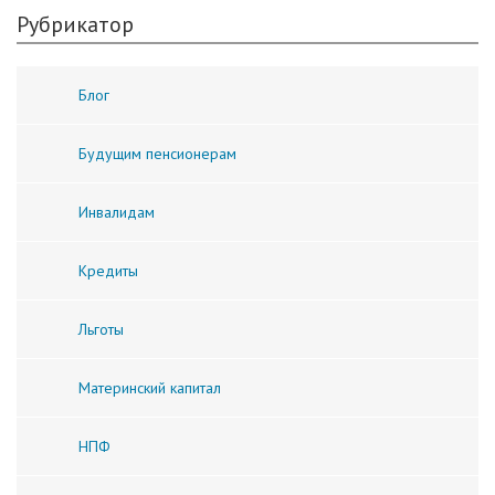
Рубрикатор
Блог
Будущим пенсионерам
Инвалидам
Кредиты
Льготы
Материнский капитал
НПФ