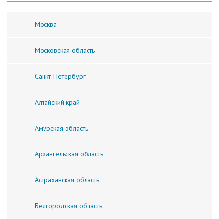
Москва
Московская область
Санкт-Петербург
Алтайский край
Амурская область
Архангельская область
Астраханская область
Белгородская область