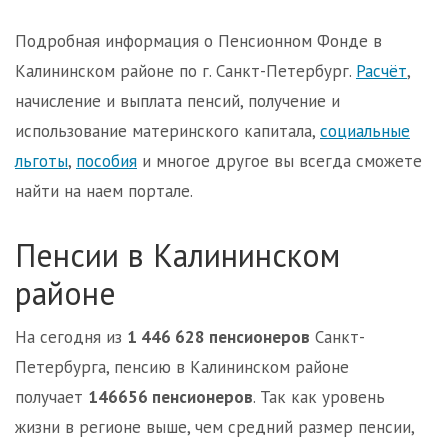
Подробная информация о Пенсионном Фонде в
Калининском районе по г. Санкт-Петербург.
Расчёт
,
начисление и выплата пенсий, получение и
использование материнского капитала,
социальные
льготы
,
пособия
и многое другое вы всегда сможете
найти на наем портале.
Пенсии в Калининском
районе
На сегодня из
1 446 628 пенсионеров
Санкт-
Петербурга, пенсию в Калининском районе
получает
146656 пенсионеров
. Так как уровень
жизни в регионе выше, чем средний размер пенсии,