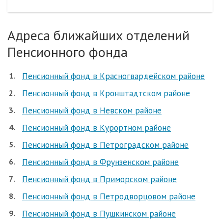
Адреса ближайших отделений
Пенсионного фонда
Пенсионный фонд в Красногвардейском районе
Пенсионный фонд в Кронштадтском районе
Пенсионный фонд в Невском районе
Пенсионный фонд в Курортном районе
Пенсионный фонд в Петроградском районе
Пенсионный фонд в Фрунзенском районе
Пенсионный фонд в Приморском районе
Пенсионный фонд в Петродворцовом районе
Пенсионный фонд в Пушкинском районе