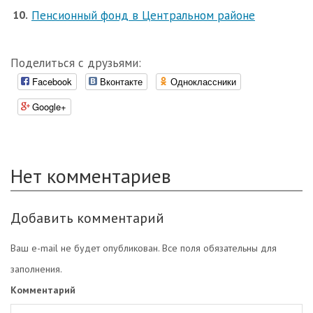
Пенсионный фонд в Центральном районе
Поделиться с друзьями:
Facebook
Вконтакте
Одноклассники
Google+
Нет комментариев
Добавить комментарий
Ваш e-mail не будет опубликован. Все поля обязательны для
заполнения.
Комментарий