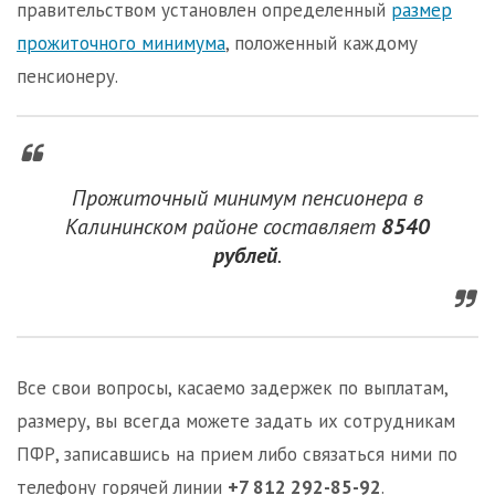
правительством установлен определенный
размер
прожиточного минимума
, положенный каждому
пенсионеру.
Прожиточный минимум пенсионера в
Калининском районе составляет
8540
рублей
.
Все свои вопросы, касаемо задержек по выплатам,
размеру, вы всегда можете задать их сотрудникам
ПФР, записавшись на прием либо связаться ними по
телефону горячей линии
+7 812 292-85-92
.