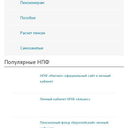
Пенсионерам
Пособие
Расчет пенсии
Самозанятые
Популярные НПФ
НПФ «Магнит» официальный сайт и личный
кабинет
Личный кабинет НПФ «Альянс»
Пенсионный фонд «Европейский» личный