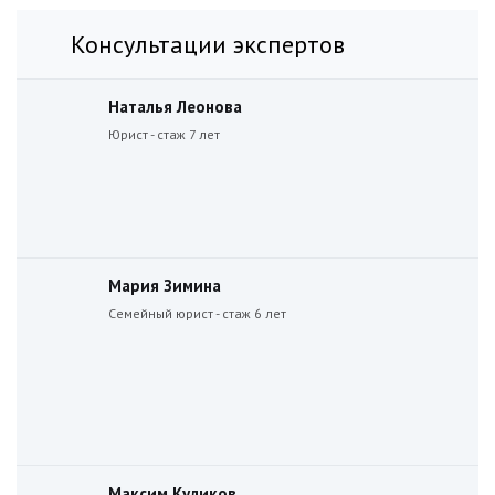
Консультации экспертов
Наталья Леонова
Юрист - стаж 7 лет
Мария Зимина
Семейный юрист - стаж 6 лет
Максим Куликов