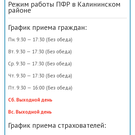
Режим работы ПФР в Калининском
районе
График приема граждан:
Пн. 9:30 — 17:30 (Без обеда)
Вт. 9:30 — 17:30 (Без обеда)
Ср. 9:30 — 17:30 (Без обеда)
Чт. 9:30 — 17:30 (Без обеда)
Пт. 9:30 — 16:00 (Без обеда)
Сб. Выходной день
Вс. Выходной день
График приема страхователей: