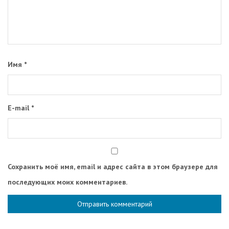
Имя
*
E-mail
*
Сохранить моё имя, email и адрес сайта в этом браузере для
последующих моих комментариев.