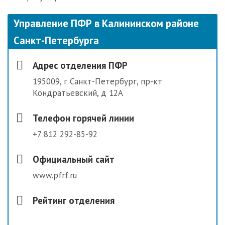
Управление ПФР в Калининском районе
Санкт-Петербурга
Адрес отделения ПФР
195009, г Санкт-Петербург, пр-кт
Кондратьевский, д 12А
Телефон горячей линии
+7 812 292-85-92
Официальный сайт
www.pfrf.ru
Рейтинг отделения