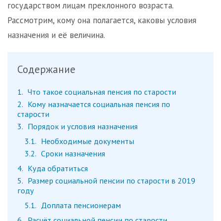
государством лицам преклонного возраста.
Рассмотрим, кому она полагается, каковы условия
назначения и её величина.
Содержание
1
Что такое социальная пенсия по старости
2
Кому назначается социальная пенсия по
старости
3
Порядок и условия назначения
3.1
Необходимые документы
3.2
Сроки назначения
4
Куда обратиться
5
Размер социальной пенсии по старости в 2019
году
5.1
Доплата пенсионерам
6
Расчёт социальной пенсии по старости