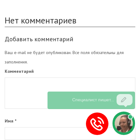
Нет комментариев
Добавить комментарий
Ваш e-mail не будет опубликован. Все поля обязательны для
заполнения.
Комментарий
Имя
*