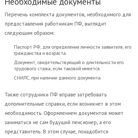
Необходимые документы
Перечень комплекта документов, необходимого для
предоставления работникам ПФ, выглядит
следующим образом:
Паспорт РФ, для определения личности заявителя, его
гражданства и возраста.
Документ, свидетельствующий о длительности его
трудового стажа, если таковой имеется.
СНИЛС, при наличии данного документа.
Также сотрудники ПФ вправе затребовать
дополнительные справки, если возникнет в этом
необходимость. Оформлением документов может
заниматься не сам будущий пенсионер, а его
представитель. В этом случае, понадобится