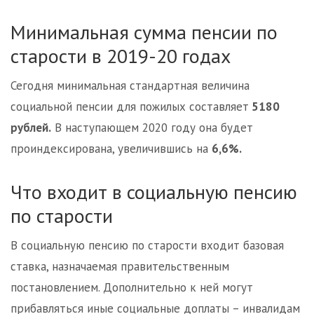
Минимальная сумма пенсии по
старости в 2019-20 годах
Сегодня минимальная стандартная величина
социальной пенсии для пожилых составляет
5180
рублей.
В наступающем 2020 году она будет
проиндексирована, увеличившись на
6,6%.
Что входит в социальную пенсию
по старости
В социальную пенсию по старости входит базовая
ставка, назначаемая правительственным
постановлением. Дополнительно к ней могут
прибавляться иные социальные доплаты – инвалидам