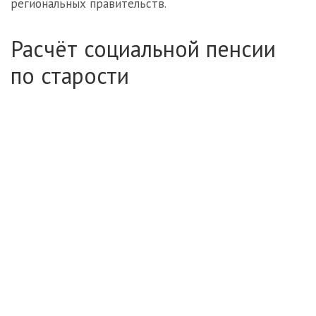
региональных правительств.
Расчёт социальной пенсии
по старости