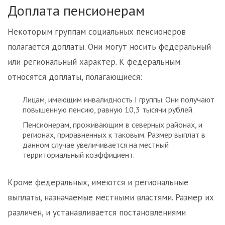
Доплата пенсионерам
Некоторым группам социальных пенсионеров
полагается доплаты. Они могут носить федеральный
или региональный характер. К федеральным
относятся доплаты, полагающиеся:
Лицам, имеющим инвалидность I группы. Они получают
повышенную пенсию, равную 10,3 тысячи рублей.
Пенсионерам, проживающим в северных районах, и
регионах, приравненных к таковым. Размер выплат в
данном случае увеличивается на местный
территориальный коэффициент.
Кроме федеральных, имеются и региональные
выплаты, назначаемые местными властями. Размер их
различен, и устанавливается постановлениями