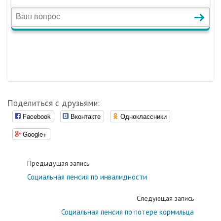
Поделиться с друзьями:
Facebook
Вконтакте
Одноклассники
Google+
Предыдущая запись
Социальная пенсия по инвалидности
Следующая запись
Социальная пенсия по потере кормильца