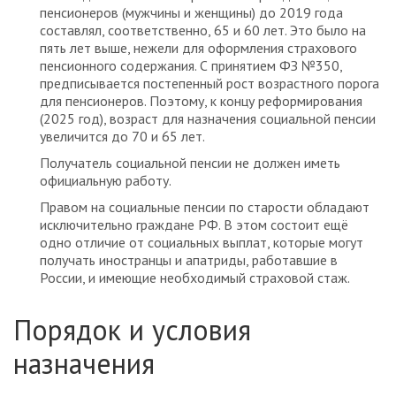
пенсионеров (мужчины и женщины) до 2019 года
составлял, соответственно, 65 и 60 лет. Это было на
пять лет выше, нежели для оформления страхового
пенсионного содержания. С принятием ФЗ №350,
предписывается постепенный рост возрастного порога
для пенсионеров. Поэтому, к концу реформирования
(2025 год), возраст для назначения социальной пенсии
увеличится до 70 и 65 лет.
Получатель социальной пенсии не должен иметь
официальную работу.
Правом на социальные пенсии по старости обладают
исключительно граждане РФ. В этом состоит ещё
одно отличие от социальных выплат, которые могут
получать иностранцы и апатриды, работавшие в
России, и имеющие необходимый страховой стаж.
Порядок и условия
назначения