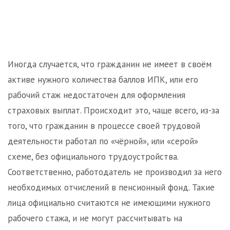
Иногда случается, что гражданин не имеет в своём
активе нужного количества баллов ИПК, или его
рабочий стаж недостаточен для оформления
страховых выплат. Происходит это, чаще всего, из-за
того, что гражданин в процессе своей трудовой
деятельности работал по «чёрной», или «серой»
схеме, без официального трудоустройства.
Соответственно, работодатель не производил за него
необходимых отчислений в пенсионный фонд. Такие
лица официально считаются не имеющими нужного
рабочего стажа, и не могут рассчитывать на