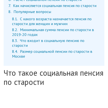
7
Как начисляется социальная пенсия по старости
8
Популярные вопросы
8.1
С какого возраста назначается пенсия по
старости для женщин и мужчин
8.2
Минимальная сумма пенсии по старости в
2019-20 годах
8.3
Что входит в социальную пенсию по
старости
8.4
Размер социальной пенсии по старости в
Москве
Что такое социальная пенсия
по старости