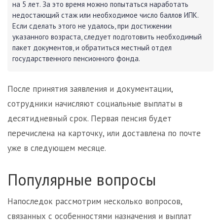
на 5 лет. За это время можно попытаться наработать
недостающий стаж или необходимое число баллов ИПК.
Если сделать этого не удалось, при достижении
указанного возраста, следует подготовить необходимый
пакет документов, и обратиться местный отдел
государственного пенсионного фонда.
После принятия заявления и документации,
сотрудники начисляют социальные выплаты в
десятидневный срок. Первая пенсия будет
перечислена на карточку, или доставлена по почте
уже в следующем месяце.
Популярные вопросы
Напоследок рассмотрим несколько вопросов,
связанных с особенностями назначения и выплат