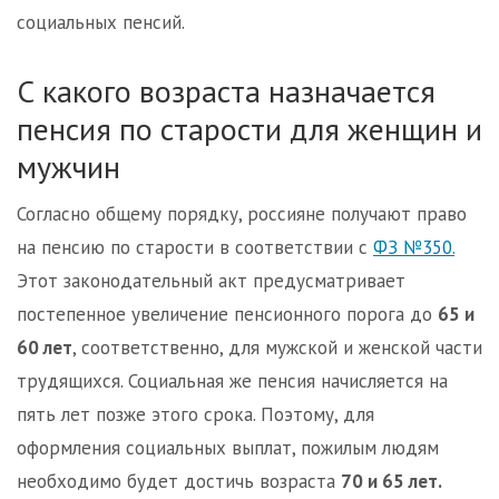
социальных пенсий.
С какого возраста назначается
пенсия по старости для женщин и
мужчин
Согласно общему порядку, россияне получают право
на пенсию по старости в соответствии с
ФЗ №350.
Этот законодательный акт предусматривает
постепенное увеличение пенсионного порога до
65 и
60 лет
, соответственно, для мужской и женской части
трудящихся. Социальная же пенсия начисляется на
пять лет позже этого срока. Поэтому, для
оформления социальных выплат, пожилым людям
необходимо будет достичь возраста
70 и 65 лет.