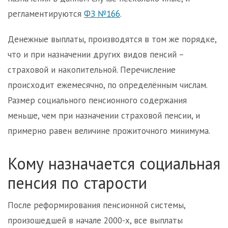
регламентируются
ФЗ №166
.
Денежные выплаты, производятся в том же порядке,
что и при назначении других видов пенсий –
страховой и накопительной. Перечисление
происходит ежемесячно, по определённым числам.
Размер социального пенсионного содержания
меньше, чем при назначении страховой пенсии, и
примерно равен величине прожиточного минимума.
Кому назначается социальная
пенсия по старости
После реформирования пенсионной системы,
произошедшей в начале 2000-х, все выплаты