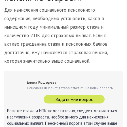
Для начисления социального пенсионного
содержания, необходимо установить, каков в
нынешнем году минимальный размер стажа и
количество ИПК для страховых выплат. Если в
активе гражданина стажа и пенсионных баллов
достаточно, ему начисляется страховая пенсия,
которая значительно выше социальной.
Елена Кошерева
Пенсионный юрист, готова ответить на ваши вопросы.
Задать мне вопрос
Если же стажа и ИПК недостаточно, следует дожидаться
наступления возраста, необходимого для начисления
социальных выплат. Пенсионный порог в этом случае выше