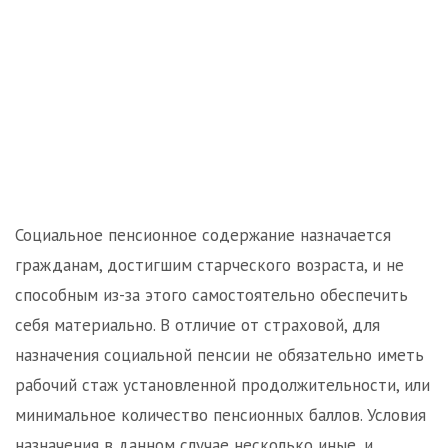
Социальное пенсионное содержание назначается
гражданам, достигшим старческого возраста, и не
способным из-за этого самостоятельно обеспечить
себя материально. В отличие от страховой, для
назначения социальной пенсии не обязательно иметь
рабочий стаж установленной продолжительности, или
минимальное количество пенсионных баллов. Условия
назначения в данном случае несколько иные, и