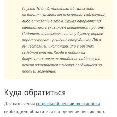
Спустя 10 дней, чиновники обязаны либо
назначить заявителю пенсионное содержание,
либо отказать в этом. Отказ оформляется
официально, с указанием конкретной причины.
Податель, основываясь на эту бумагу, вправе
опротестовать решение сотрудников ПФ в
вышестоящей инстанции, или в органах
судебной власти. Когда в поданных
документах никаких ошибок не найдено, то
пенсия назначается с месяца, следующего за
подачей заявления.
Куда обратиться
Для назначения
социальной пенсии по старости
необходимо обратиться в отделение пенсионного