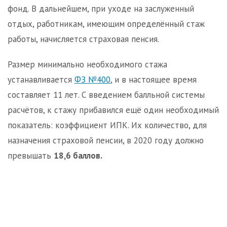
фонд. В дальнейшем, при уходе на заслуженный
отдых, работникам, имеющим определённый стаж
работы, начисляется страховая пенсия.
Размер минимально необходимого стажа
устанавливается
ФЗ №400
, и в настоящее время
составляет 11 лет. С введением балльной системы
расчётов, к стажу прибавился ещё один необходимый
показатель: коэффициент ИПК. Их количество, для
назначения страховой пенсии, в 2020 году должно
превышать
18,6 баллов.