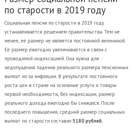
по старости в 2019 году
Социальная пенсия по старости в 2019 году
устанавливается решением правительства. Тем не
менее, её размер не является постоянной величиной.
Её размер ежегодно увеличивается в связи с
проводимой индексацией. Она нужна для
недопущения падения реального размера пенсионных
выплат из-за инфляции. В результате постоянного
роста цен в стране на основные услуги и товары
первой необходимости, без индексации, размер
реального дохода ежегодно бы снижался. После
последнего повышения, средний размер социальных
выплат по старости составил
5180 рублей.