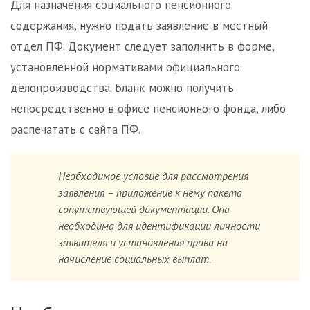
Для назначения социального пенсионного
содержания, нужно подать заявление в местный
отдел ПФ. Документ следует заполнить в форме,
установленной нормативами официального
делопроизводства. Бланк можно получить
непосредственно в офисе пенсионного фонда, либо
распечатать с сайта ПФ.
Необходимое условие для рассмотрения
заявления – приложение к нему пакета
сопутствующей документации. Она
необходима для идентификации личности
заявителя и установления права на
начисление социальных выплат.