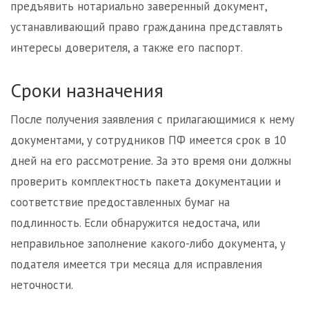
предъявить нотариально заверенный документ,
устанавливающий право гражданина представлять
интересы доверителя, а также его паспорт.
Сроки назначения
После получения заявления с прилагающимися к нему
документами, у сотрудников ПФ имеется срок в 10
дней на его рассмотрение. За это время они должны
проверить комплектность пакета документации и
соответствие предоставленных бумаг на
подлинность. Если обнаружится недостача, или
неправильное заполнение какого-либо документа, у
подателя имеется три месяца для исправления
неточности.