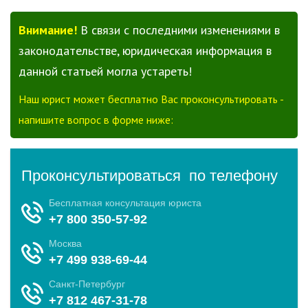
Внимание!
В связи с последними изменениями в
законодательстве, юридическая информация в
данной статьей могла устареть!
Наш юрист может бесплатно Вас проконсультировать -
напишите вопрос в форме ниже: