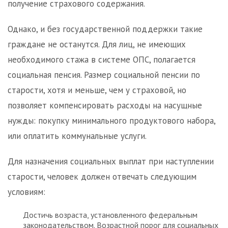
получение страхового содержания.
Однако, и без государственной поддержки такие
граждане не останутся. Для лиц, не имеющих
необходимого стажа в системе ОПС, полагается
социальная пенсия. Размер социальной пенсии по
старости, хотя и меньше, чем у страховой, но
позволяет компенсировать расходы на насущные
нужды: покупку минимального продуктового набора,
или оплатить коммунальные услуги.
Для назначения социальных выплат при наступлении
старости, человек должен отвечать следующим
условиям:
Достичь возраста, установленного федеральным
законодательством. Возрастной порог для социальных