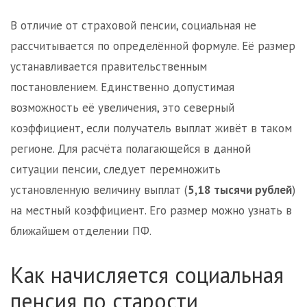
В отличие от страховой пенсии, социальная не
рассчитывается по определённой формуле. Её размер
устанавливается правительственным
постановлением. Единственно допустимая
возможность её увеличения, это северный
коэффициент, если получатель выплат живёт в таком
регионе. Для расчёта полагающейся в данной
ситуации пенсии, следует перемножить
установленную величину выплат (
5,18 тысячи рублей
)
на местный коэффициент. Его размер можно узнать в
ближайшем отделении ПФ.
Как начисляется социальная
пенсия по старости