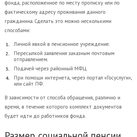
фонда, расположенное по месту прописку или по
фактическому адресу проживания данного
гражданина. Сделать это можно несколькими
способами:
Личной явкой в пенсионное учреждение.
Пересылкой заявления заказным почтовым
отправлением.
Подачей через районный МФЦ.
При помощи интернета, через портал «Госуслуги»,
или сайт ПФ.
В зависимости от способа обращения, различно и
время, в течение которого комплект документов
будет идти до работников фонда.
Размер социальной пенсии