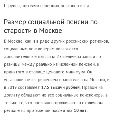
I группы, жителям северных регионов и т.д.
Размер социальной пенсии по
старости в Москве
В Москве, как и в ряде других российских регионов,
социальным пенсионерам полагаются
дополнительные выплаты. Их величина зависит от
разницы между реально начисленной пенсией, и
принятого в столице ценового минимума. Он
устанавливается решением правительства Москвы, и
в 2019 составляет
17,5 тысячи рублей.
Правом на
доплату обладают не все социальные пенсионеры, а
только те, что постоянно проживают в столичном
регионе на протяжении последних
10 лет.