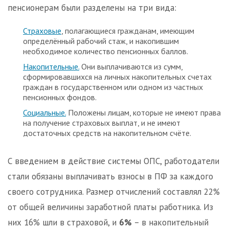
пенсионерам были разделены на три вида:
Страховые
, полагающиеся гражданам, имеющим
определённый рабочий стаж, и накопившим
необходимое количество пенсионных баллов.
Накопительные.
Они выплачиваются из сумм,
сформировавшихся на личных накопительных счетах
граждан в государственном или одном из частных
пенсионных фондов.
Социальные.
Положены лицам, которые не имеют права
на получение страховых выплат, и не имеют
достаточных средств на накопительном счёте.
С введением в действие системы ОПС, работодатели
стали обязаны выплачивать взносы в ПФ за каждого
своего сотрудника. Размер отчислений составлял 22%
от общей величины заработной платы работника. Из
них 16% шли в страховой, и
6%
– в накопительный