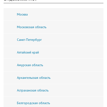
Москва
Московская область
Санкт-Петербург
Алтайский край
Амурская область
Архангельская область
Астраханская область
Белгородская область