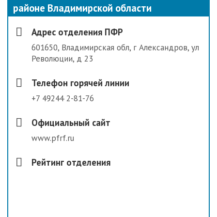
районе Владимирской области
Адрес отделения ПФР
601650, Владимирская обл, г Александров, ул
Революции, д 23
Телефон горячей линии
+7 49244 2-81-76
Официальный сайт
www.pfrf.ru
Рейтинг отделения