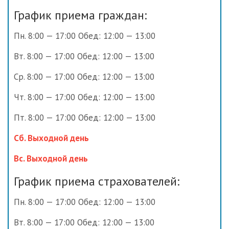
График приема граждан:
Пн. 8:00 — 17:00 Обед: 12:00 — 13:00
Вт. 8:00 — 17:00 Обед: 12:00 — 13:00
Ср. 8:00 — 17:00 Обед: 12:00 — 13:00
Чт. 8:00 — 17:00 Обед: 12:00 — 13:00
Пт. 8:00 — 17:00 Обед: 12:00 — 13:00
Сб. Выходной день
Вс. Выходной день
График приема страхователей:
Пн. 8:00 — 17:00 Обед: 12:00 — 13:00
Вт. 8:00 — 17:00 Обед: 12:00 — 13:00