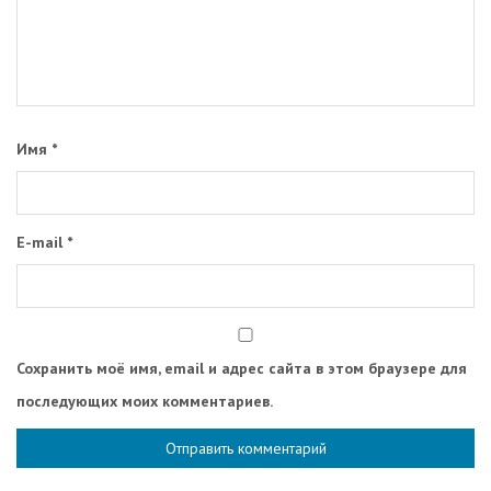
Имя
*
E-mail
*
Сохранить моё имя, email и адрес сайта в этом браузере для
последующих моих комментариев.