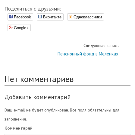
Поделиться с друзьями:
Facebook
Вконтакте
Одноклассники
Google+
Следующая запись
Пенсионный фонд в Меленках
Нет комментариев
Добавить комментарий
Ваш e-mail не будет опубликован. Все поля обязательны для
заполнения.
Комментарий