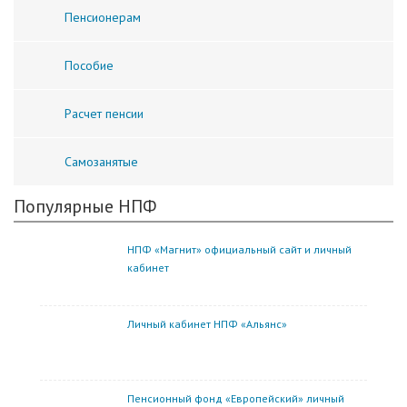
Пенсионерам
Пособие
Расчет пенсии
Самозанятые
Популярные НПФ
НПФ «Магнит» официальный сайт и личный
кабинет
Личный кабинет НПФ «Альянс»
Пенсионный фонд «Европейский» личный