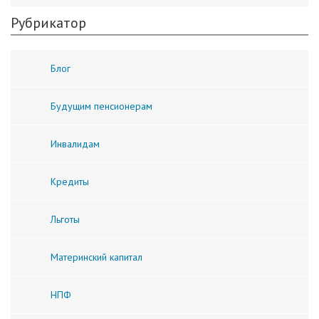
Рубрикатор
Блог
Будущим пенсионерам
Инвалидам
Кредиты
Льготы
Материнский капитал
НПФ