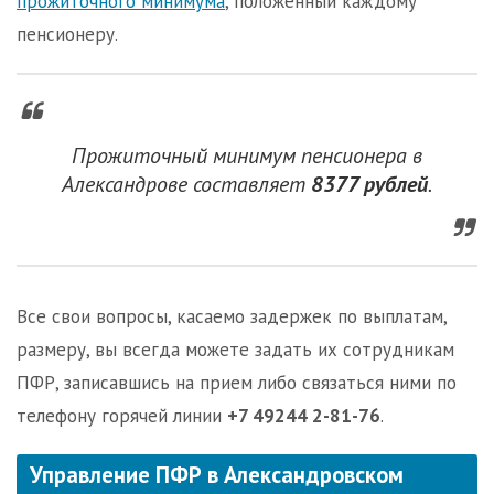
прожиточного минимума
, положенный каждому
пенсионеру.
Прожиточный минимум пенсионера в
Александрове составляет
8377 рублей
.
Все свои вопросы, касаемо задержек по выплатам,
размеру, вы всегда можете задать их сотрудникам
ПФР, записавшись на прием либо связаться ними по
телефону горячей линии
+7 49244 2-81-76
.
Управление ПФР в Александровском