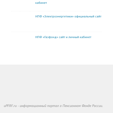
кабинет
НПФ «Электроэнергетики» официальный сайт
НПФ «Газфонд» сайт и личный кабинет
uPFRF.ru - информационный портал о Пенсионном Фонде России.