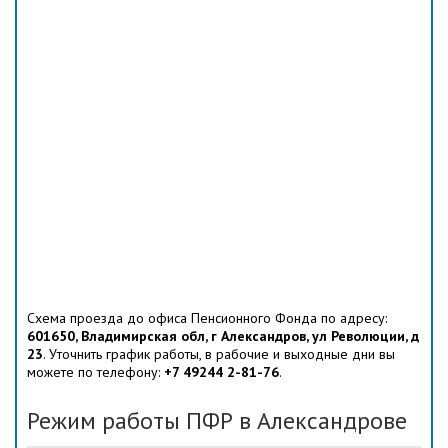
Схема проезда до офиса Пенсионного Фонда по адресу:
601650, Владимирская обл, г Александров, ул Революции, д
23
. Уточнить график работы, в рабочие и выходные дни вы
можете по телефону:
+7 49244 2-81-76
.
Режим работы ПФР в Александрове