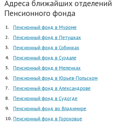
Адреса ближайших отделений
Пенсионного фонда
Пенсионный фонд в Муроме
Пенсионный фонд в Петушках
Пенсионный фонд в Собинках
Пенсионный фонд в Суздале
Пенсионный фонд в Меленках
Пенсионный фонд в Юрьев-Польском
Пенсионный фонд в Александрове
Пенсионный фонд в Судогде
Пенсионный фонд во Владимире
Пенсионный фонд в Гороховце