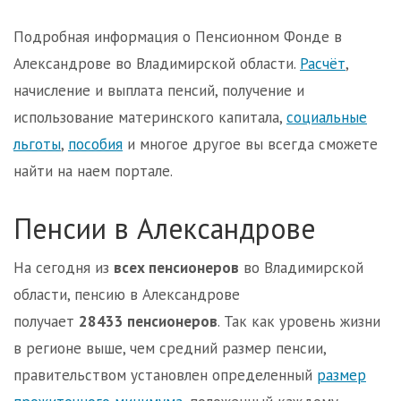
Подробная информация о Пенсионном Фонде в
Александрове во Владимирской области.
Расчёт
,
начисление и выплата пенсий, получение и
использование материнского капитала,
социальные
льготы
,
пособия
и многое другое вы всегда сможете
найти на наем портале.
Пенсии в Александрове
На сегодня из
всех пенсионеров
во Владимирской
области, пенсию в Александрове
получает
28433 пенсионеров
. Так как уровень жизни
в регионе выше, чем средний размер пенсии,
правительством установлен определенный
размер