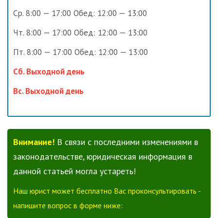
Ср. 8:00 — 17:00 Обед: 12:00 — 13:00
Чт. 8:00 — 17:00 Обед: 12:00 — 13:00
Пт. 8:00 — 17:00 Обед: 12:00 — 13:00
Сб. Выходной день
Вс. Выходной день
Внимание!
В связи с последними изменениями в
законодательстве, юридическая информация в
данной статьей могла устареть!
Наш юрист может бесплатно Вас проконсультировать -
напишите вопрос в форме ниже: