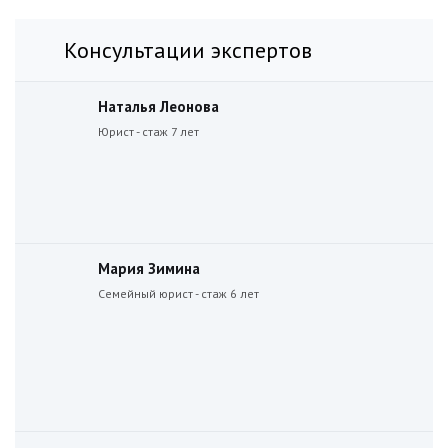
Консультации экспертов
Наталья Леонова
Юрист - стаж 7 лет
Мария Зимина
Семейный юрист - стаж 6 лет