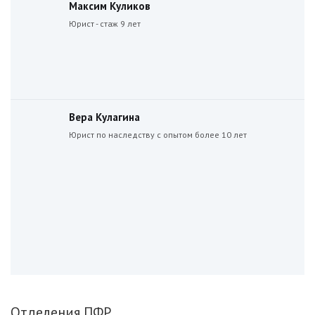
Максим Куликов
Юрист - стаж 9 лет
Вера Кулагина
Юрист по наследству с опытом более 10 лет
Отделения ПФР