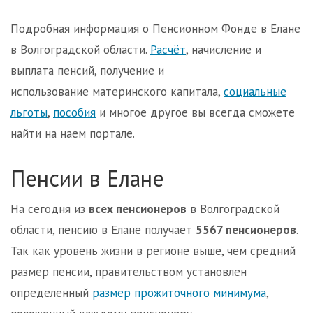
Подробная информация о Пенсионном Фонде в Елане
в Волгоградской области.
Расчёт
, начисление и
выплата пенсий, получение и
использование материнского капитала,
социальные
льготы
,
пособия
и многое другое вы всегда сможете
найти на наем портале.
Пенсии в Елане
На сегодня из
всех пенсионеров
в Волгоградской
области, пенсию в Елане получает
5567 пенсионеров
.
Так как уровень жизни в регионе выше, чем средний
размер пенсии, правительством установлен
определенный
размер прожиточного минимума
,