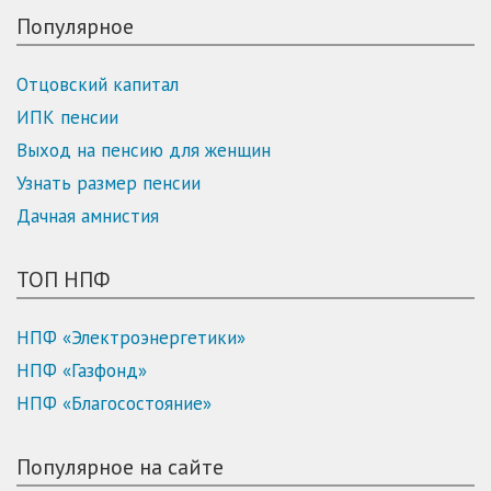
Популярное
Отцовский капитал
ИПК пенсии
Выход на пенсию для женщин
Узнать размер пенсии
Дачная амнистия
ТОП НПФ
НПФ «Электроэнергетики»
НПФ «Газфонд»
НПФ «Благосостояние»
Популярное на сайте