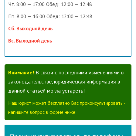
Чт. 8:00 — 17:00 Обед: 12:00 — 12:48
Пт. 8:00 — 16:00 Обед: 12:00 — 12:48
Сб. Выходной день
Вс. Выходной день
Внимание!
В связи с последними изменениями в
законодательстве, юридическая информация в
данной статьей могла устареть!
Наш юрист может бесплатно Вас проконсультировать -
напишите вопрос в форме ниже: