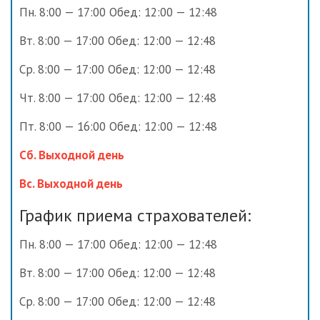
Пн. 8:00 — 17:00 Обед: 12:00 — 12:48
Вт. 8:00 — 17:00 Обед: 12:00 — 12:48
Ср. 8:00 — 17:00 Обед: 12:00 — 12:48
Чт. 8:00 — 17:00 Обед: 12:00 — 12:48
Пт. 8:00 — 16:00 Обед: 12:00 — 12:48
Сб. Выходной день
Вс. Выходной день
График приема страхователей:
Пн. 8:00 — 17:00 Обед: 12:00 — 12:48
Вт. 8:00 — 17:00 Обед: 12:00 — 12:48
Ср. 8:00 — 17:00 Обед: 12:00 — 12:48