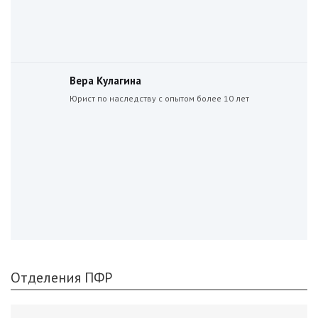
Вера Кулагина
Юрист по наследству с опытом более 10 лет
Отделения ПФР