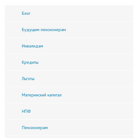
Блог
Будущим пенсионерам
Инвалидам
Кредиты
Льготы
Материнский капитал
НПФ
Пенсионерам