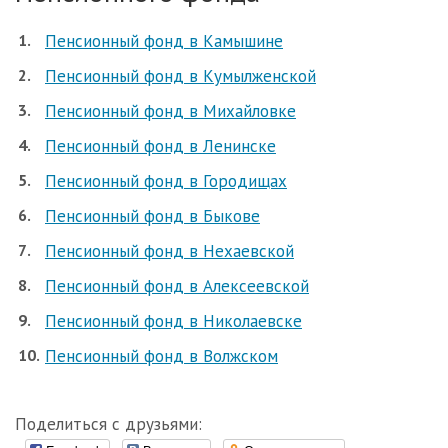
Пенсионный фонд в Камышине
Пенсионный фонд в Кумылженской
Пенсионный фонд в Михайловке
Пенсионный фонд в Ленинске
Пенсионный фонд в Городищах
Пенсионный фонд в Быкове
Пенсионный фонд в Нехаевской
Пенсионный фонд в Алексеевской
Пенсионный фонд в Николаевске
Пенсионный фонд в Волжском
Поделиться с друзьями: