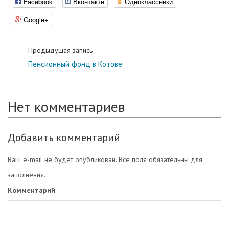
Facebook
Вконтакте
Одноклассники
Google+
Предыдущая запись
Пенсионный фонд в Котове
Нет комментариев
Добавить комментарий
Ваш e-mail не будет опубликован. Все поля обязательны для
заполнения.
Комментарий