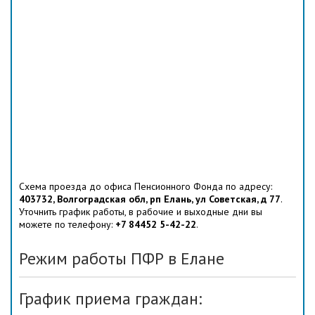
Схема проезда до офиса Пенсионного Фонда по адресу:
403732, Волгоградская обл, рп Елань, ул Советская, д 77
.
Уточнить график работы, в рабочие и выходные дни вы
можете по телефону:
+7 84452 5-42-22
.
Режим работы ПФР в Елане
График приема граждан: