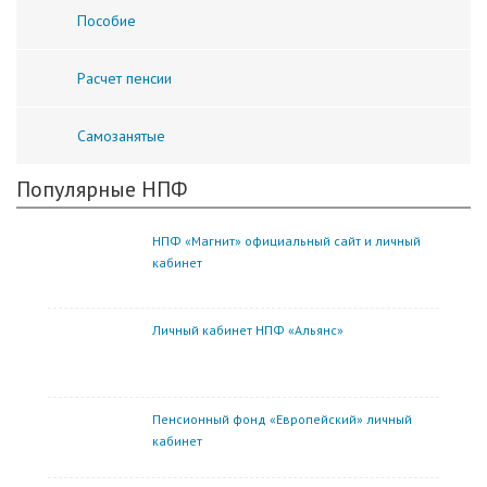
Пособие
Расчет пенсии
Самозанятые
Популярные НПФ
НПФ «Магнит» официальный сайт и личный
кабинет
Личный кабинет НПФ «Альянс»
Пенсионный фонд «Европейский» личный
кабинет