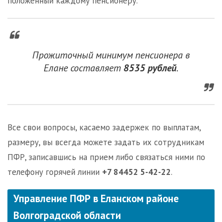
положенный каждому пенсионеру.
Прожиточный минимум пенсионера в
Елане составляет
8535 рублей
.
Все свои вопросы, касаемо задержек по выплатам,
размеру, вы всегда можете задать их сотрудникам
ПФР, записавшись на прием либо связаться ними по
телефону горячей линии
+7 84452 5-42-22
.
Управление ПФР в Еланском районе
Волгоградской области