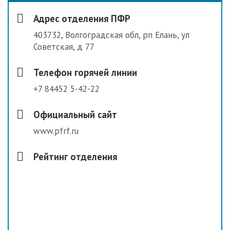
Адрес отделения ПФР
403732, Волгоградская обл, рп Елань, ул
Советская, д 77
Телефон горячей линии
+7 84452 5-42-22
Официальный сайт
www.pfrf.ru
Рейтинг отделения