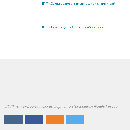
НПФ «Электроэнергетики» официальный сайт
НПФ «Газфонд» сайт и личный кабинет
uPFRF.ru - информационный портал о Пенсионном Фонде России.