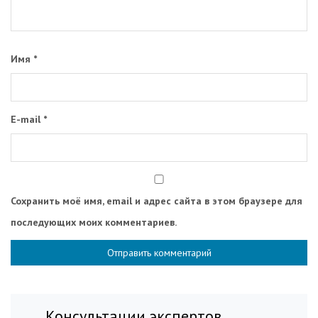
Имя
*
E-mail
*
Сохранить моё имя, email и адрес сайта в этом браузере для
последующих моих комментариев.
Консультации экспертов