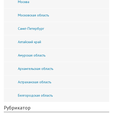
Москва
Московская область
Санкт-Петербург
Алтайский край
Амурская область
Архангельская область
Астраханская область
Белгородская область
Рубрикатор