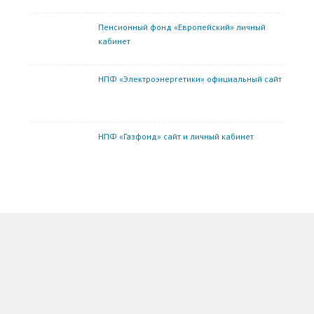
Пенсионный фонд «Европейский» личный
кабинет
НПФ «Электроэнергетики» официальный сайт
НПФ «Газфонд» сайт и личный кабинет