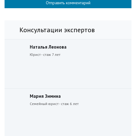
Консультации экспертов
Наталья Леонова
Юрист - стаж 7 лет
Мария Зимина
Семейный юрист - стаж 6 лет