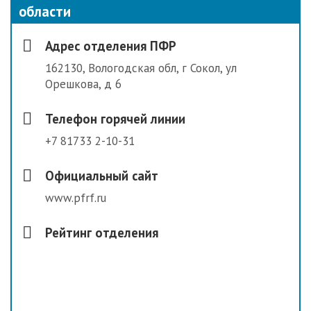
области
Адрес отделения ПФР
162130, Вологодская обл, г Сокол, ул
Орешкова, д 6
Телефон горячей линии
+7 81733 2-10-31
Официальный сайт
www.pfrf.ru
Рейтинг отделения