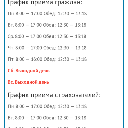
График приема граждан:
Пн. 8:00 — 17:00 Обед: 12:30 — 13:18
Вт. 8:00 — 17:00 Обед: 12:30 — 13:18
Ср. 8:00 — 17:00 Обед: 12:30 — 13:18
Чт. 8:00 — 17:00 Обед: 12:30 — 13:18
Пт. 8:00 — 16:00 Обед: 12:30 — 13:18
Сб. Выходной день
Вс. Выходной день
График приема страхователей:
Пн. 8:00 — 17:00 Обед: 12:30 — 13:18
Вт. 8:00 — 17:00 Обед: 12:30 — 13:18