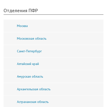
Отделения ПФР
Москва
Московская область
Санкт-Петербург
Алтайский край
Амурская область
Архангельская область
Астраханская область