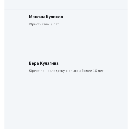
Максим Куликов
Юрист - стаж 9 лет
Вера Кулагина
Юрист по наследству с опытом более 10 лет