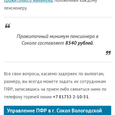
прожиточного минимума
, положенный каждому
пенсионеру.
Прожиточный минимум пенсионера в
Соколе составляет
8540 рублей
.
Все свои вопросы, касаемо задержек по выплатам,
размеру, вы всегда можете задать их сотрудникам
ПФР, записавшись на прием либо связаться ними по
телефону горячей линии
+7 81733 2-10-31
.
Управление ПФР в г. Сокол Вологодской