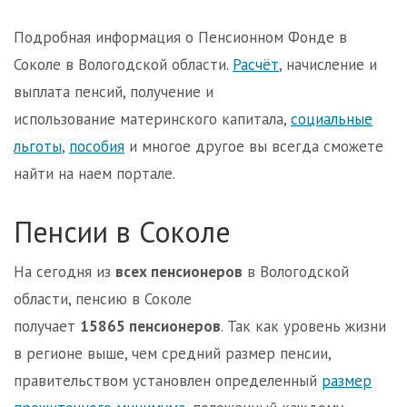
Подробная информация о Пенсионном Фонде в
Соколе в Вологодской области.
Расчёт
, начисление и
выплата пенсий, получение и
использование материнского капитала,
социальные
льготы
,
пособия
и многое другое вы всегда сможете
найти на наем портале.
Пенсии в Соколе
На сегодня из
всех пенсионеров
в Вологодской
области, пенсию в Соколе
получает
15865 пенсионеров
. Так как уровень жизни
в регионе выше, чем средний размер пенсии,
правительством установлен определенный
размер