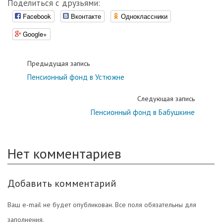
Поделиться с друзьями:
Facebook
Вконтакте
Одноклассники
Google+
Предыдущая запись
Пенсионный фонд в Устюжне
Следующая запись
Пенсионный фонд в Бабушкине
Нет комментариев
Добавить комментарий
Ваш e-mail не будет опубликован. Все поля обязательны для
заполнения.