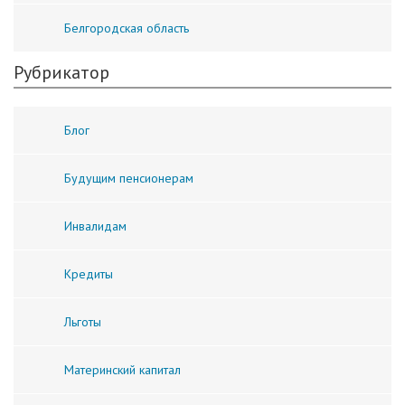
Белгородская область
Рубрикатор
Блог
Будущим пенсионерам
Инвалидам
Кредиты
Льготы
Материнский капитал