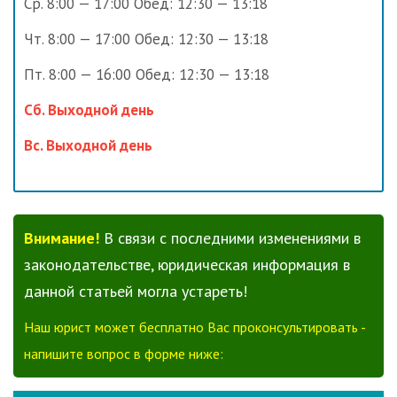
Ср. 8:00 — 17:00 Обед: 12:30 — 13:18
Чт. 8:00 — 17:00 Обед: 12:30 — 13:18
Пт. 8:00 — 16:00 Обед: 12:30 — 13:18
Сб. Выходной день
Вс. Выходной день
Внимание!
В связи с последними изменениями в
законодательстве, юридическая информация в
данной статьей могла устареть!
Наш юрист может бесплатно Вас проконсультировать -
напишите вопрос в форме ниже: