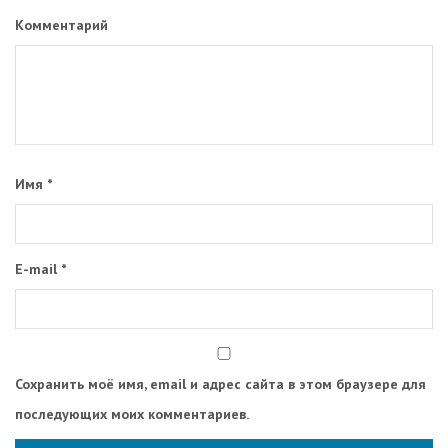
Комментарий
Имя
*
E-mail
*
Сохранить моё имя, email и адрес сайта в этом браузере для
последующих моих комментариев.