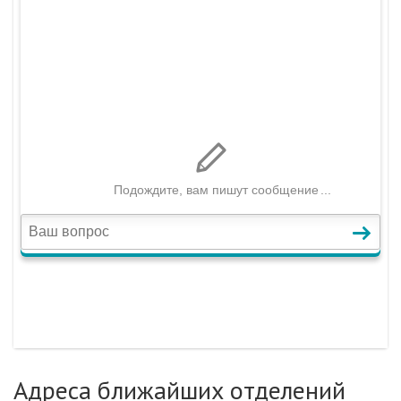
Адреса ближайших отделений