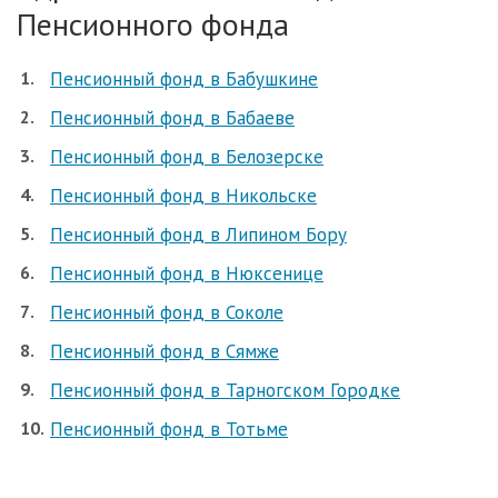
Пенсионного фонда
Пенсионный фонд в Бабушкине
Пенсионный фонд в Бабаеве
Пенсионный фонд в Белозерске
Пенсионный фонд в Никольске
Пенсионный фонд в Липином Бору
Пенсионный фонд в Нюксенице
Пенсионный фонд в Соколе
Пенсионный фонд в Сямже
Пенсионный фонд в Тарногском Городке
Пенсионный фонд в Тотьме