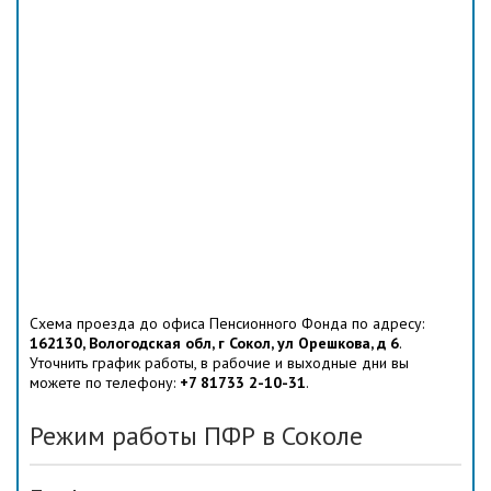
Схема проезда до офиса Пенсионного Фонда по адресу:
162130, Вологодская обл, г Сокол, ул Орешкова, д 6
.
Уточнить график работы, в рабочие и выходные дни вы
можете по телефону:
+7 81733 2-10-31
.
Режим работы ПФР в Соколе