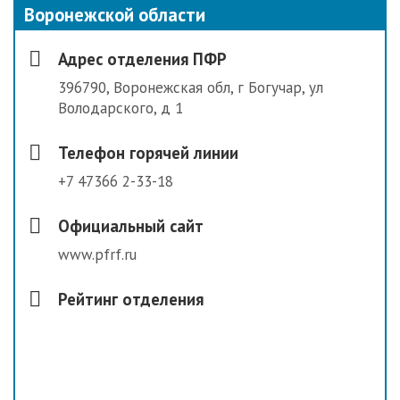
Воронежской области
Адрес отделения ПФР
396790, Воронежская обл, г Богучар, ул
Володарского, д 1
Телефон горячей линии
+7 47366 2-33-18
Официальный сайт
www.pfrf.ru
Рейтинг отделения