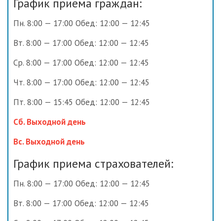
График приема граждан:
Пн. 8:00 — 17:00 Обед: 12:00 — 12:45
Вт. 8:00 — 17:00 Обед: 12:00 — 12:45
Ср. 8:00 — 17:00 Обед: 12:00 — 12:45
Чт. 8:00 — 17:00 Обед: 12:00 — 12:45
Пт. 8:00 — 15:45 Обед: 12:00 — 12:45
Сб. Выходной день
Вс. Выходной день
График приема страхователей:
Пн. 8:00 — 17:00 Обед: 12:00 — 12:45
Вт. 8:00 — 17:00 Обед: 12:00 — 12:45