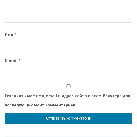
Имя
*
E-mail
*
Сохранить моё имя, email и адрес сайта в этом браузере для
последующих моих комментариев.