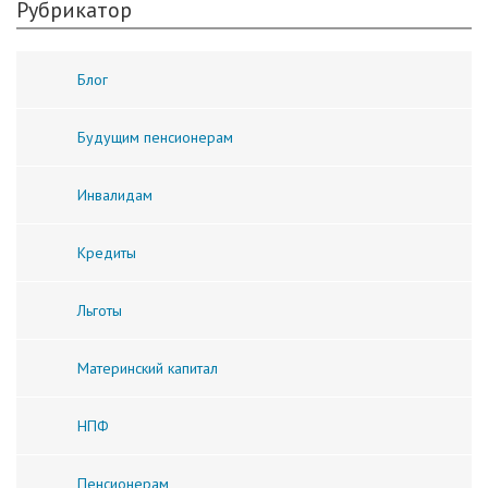
Рубрикатор
Блог
Будущим пенсионерам
Инвалидам
Кредиты
Льготы
Материнский капитал
НПФ
Пенсионерам