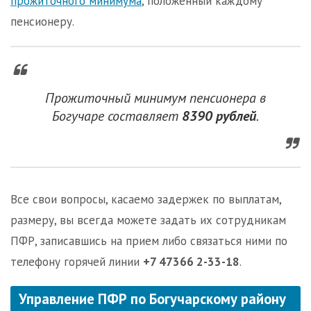
прожиточного минимума
, положенный каждому
пенсионеру.
Прожиточный минимум пенсионера в
Богучаре составляет
8390 рублей
.
Все свои вопросы, касаемо задержек по выплатам,
размеру, вы всегда можете задать их сотрудникам
ПФР, записавшись на прием либо связаться ними по
телефону горячей линии
+7 47366 2-33-18
.
Управление ПФР по Богучарскому району