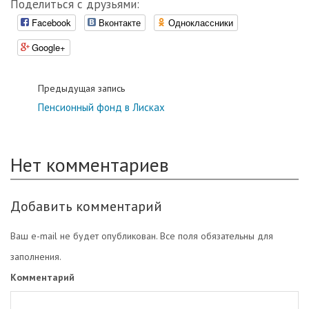
Поделиться с друзьями:
Facebook
Вконтакте
Одноклассники
Google+
Предыдущая запись
Пенсионный фонд в Лисках
Нет комментариев
Добавить комментарий
Ваш e-mail не будет опубликован. Все поля обязательны для
заполнения.
Комментарий