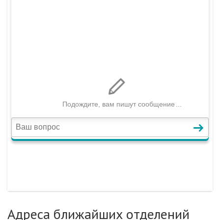
Адреса ближайших отделений