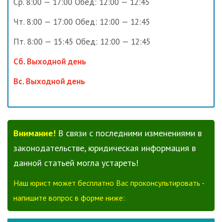
Ср. 8:00 — 17:00 Обед: 12:00 — 12:45
Чт. 8:00 — 17:00 Обед: 12:00 — 12:45
Пт. 8:00 — 15:45 Обед: 12:00 — 12:45
Сб. Выходной день
Вс. Выходной день
Внимание!
В связи с последними изменениями в
законодательстве, юридическая информация в
данной статьей могла устареть!
Наш юрист может бесплатно Вас проконсультировать -
напишите вопрос в форме ниже: