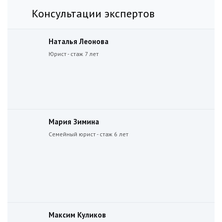
Консультации экспертов
Наталья Леонова
Юрист - стаж 7 лет
Мария Зимина
Семейный юрист - стаж 6 лет
Максим Куликов