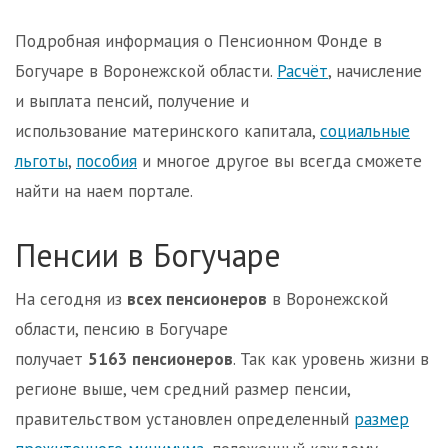
Подробная информация о Пенсионном Фонде в
Богучаре в Воронежской области.
Расчёт
, начисление
и выплата пенсий, получение и
использование материнского капитала,
социальные
льготы
,
пособия
и многое другое вы всегда сможете
найти на наем портале.
Пенсии в Богучаре
На сегодня из
всех пенсионеров
в Воронежской
области, пенсию в Богучаре
получает
5163 пенсионеров
. Так как уровень жизни в
регионе выше, чем средний размер пенсии,
правительством установлен определенный
размер