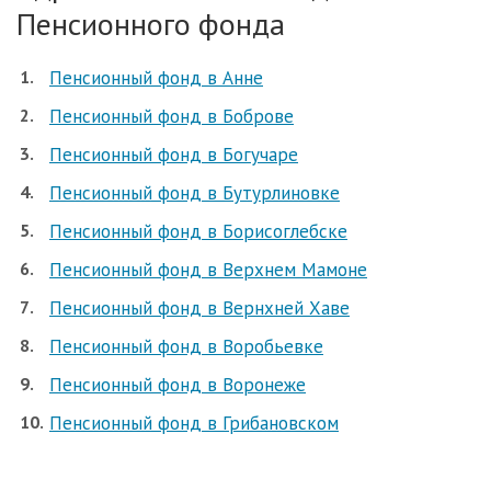
Пенсионного фонда
Пенсионный фонд в Анне
Пенсионный фонд в Боброве
Пенсионный фонд в Богучаре
Пенсионный фонд в Бутурлиновке
Пенсионный фонд в Борисоглебске
Пенсионный фонд в Верхнем Мамоне
Пенсионный фонд в Вернхней Хаве
Пенсионный фонд в Воробьевке
Пенсионный фонд в Воронеже
Пенсионный фонд в Грибановском