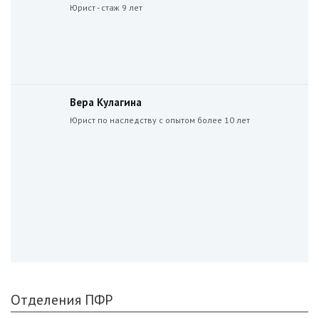
Юрист - стаж 9 лет
Вера Кулагина
Юрист по наследству с опытом более 10 лет
Отделения ПФР