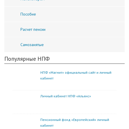
Пособие
Расчет пенсии
Самозанятые
Популярные НПФ
НПФ «Магнит» официальный сайт и личный
кабинет
Личный кабинет НПФ «Альянс»
Пенсионный фонд «Европейский» личный
кабинет