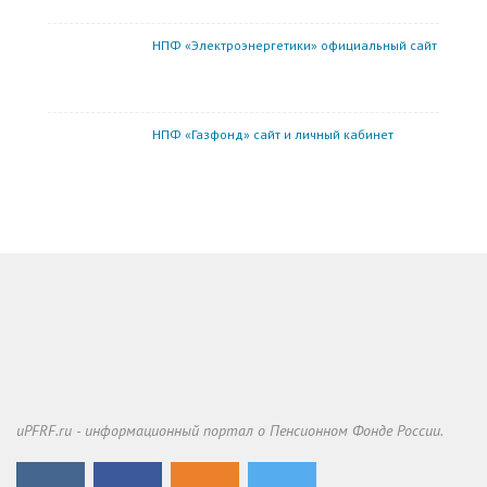
НПФ «Электроэнергетики» официальный сайт
НПФ «Газфонд» сайт и личный кабинет
uPFRF.ru - информационный портал о Пенсионном Фонде России.