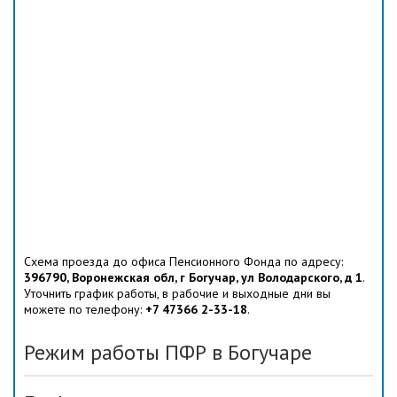
Схема проезда до офиса Пенсионного Фонда по адресу:
396790, Воронежская обл, г Богучар, ул Володарского, д 1
.
Уточнить график работы, в рабочие и выходные дни вы
можете по телефону:
+7 47366 2-33-18
.
Режим работы ПФР в Богучаре