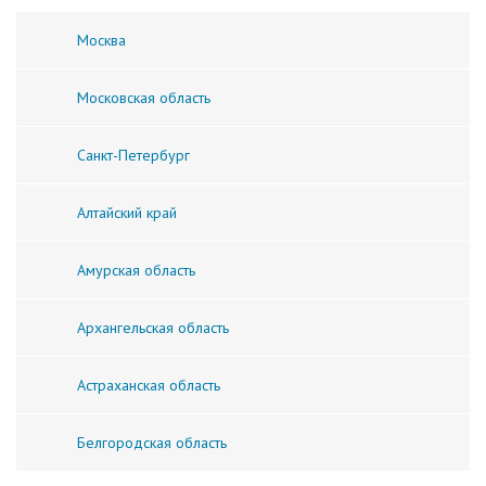
Москва
Московская область
Санкт-Петербург
Алтайский край
Амурская область
Архангельская область
Астраханская область
Белгородская область