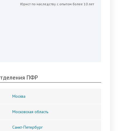
Юрист по наследству с опытом более 10 лет
тделения ПФР
Москва
Московская область
Санкт-Петербург