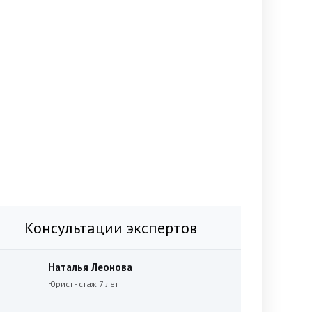
Консультации экспертов
Наталья Леонова
Юрист - стаж 7 лет