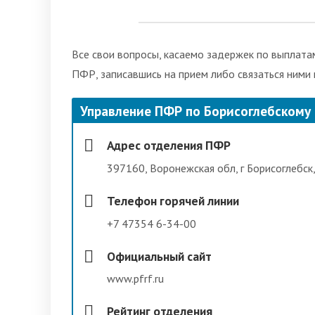
Все свои вопросы, касаемо задержек по выплатам
ПФР, записавшись на прием либо связаться ними
Управление ПФР по Борисоглебскому
Адрес отделения ПФР
397160, Воронежская обл, г Борисоглебск,
Телефон горячей линии
+7 47354 6-34-00
Официальный сайт
www.pfrf.ru
Рейтинг отделения