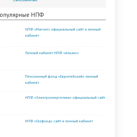
опулярные НПФ
НПФ «Магнит» официальный сайт и личный
кабинет
Личный кабинет НПФ «Альянс»
Пенсионный фонд «Европейский» личный
кабинет
НПФ «Электроэнергетики» официальный сайт
НПФ «Газфонд» сайт и личный кабинет