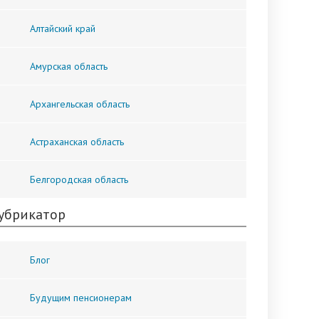
Алтайский край
Амурская область
Архангельская область
Астраханская область
Белгородская область
убрикатор
Блог
Будущим пенсионерам