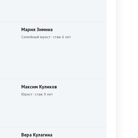
Мария Зимина
Семейный юрист - стаж 6 лет
Максим Куликов
Юрист - стаж 9 лет
Вера Кулагина