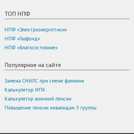
ТОП НПФ
НПФ «Электроэнергетики»
НПФ «Газфонд»
НПФ «Благосостояние»
Популярное на сайте
Замена СНИЛС при смене фамилии
Калькулятор ИПК
Калькулятор военной пенсии
Повышение пенсии инвалидам 3 группы