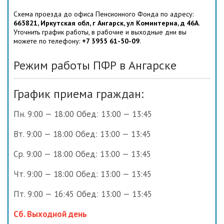
Схема проезда до офиса Пенсионного Фонда по адресу:
665821, Иркутская обл, г Ангарск, ул Коминтерна, д 46А
.
Уточнить график работы, в рабочие и выходные дни вы
можете по телефону:
+7 3955 61-50-09
.
Режим работы ПФР в Ангарске
График приема граждан:
Пн. 9:00 — 18:00 Обед: 13:00 — 13:45
Вт. 9:00 — 18:00 Обед: 13:00 — 13:45
Ср. 9:00 — 18:00 Обед: 13:00 — 13:45
Чт. 9:00 — 18:00 Обед: 13:00 — 13:45
Пт. 9:00 — 16:45 Обед: 13:00 — 13:45
Сб. Выходной день