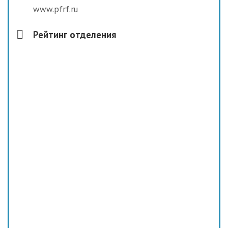
www.pfrf.ru
Рейтинг отделения