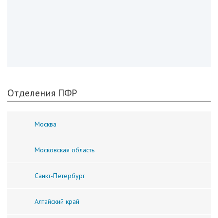
Отделения ПФР
Москва
Московская область
Санкт-Петербург
Алтайский край