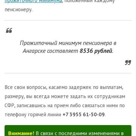
прожиточного минимума
, положенный каждому
пенсионеру.
Прожиточный минимум пенсионера в
Ангарске составляет
8536 рублей
.
Все свои вопросы, касаемо задержек по выплатам,
размеру, вы всегда можете задать их сотрудникам
СФР, записавшись на прием либо связаться ними по
телефону горячей линии
+7 3955 61-50-09
.
Внимание!
В связи с последними изменениями в