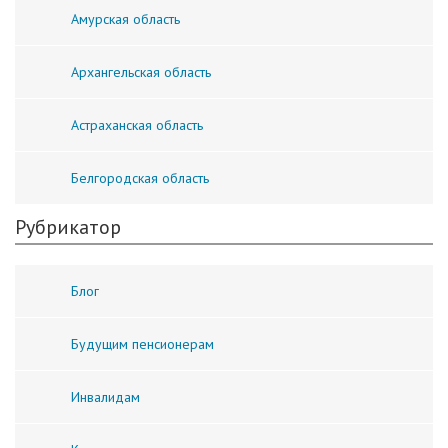
Амурская область
Архангельская область
Астраханская область
Белгородская область
Рубрикатор
Блог
Будущим пенсионерам
Инвалидам