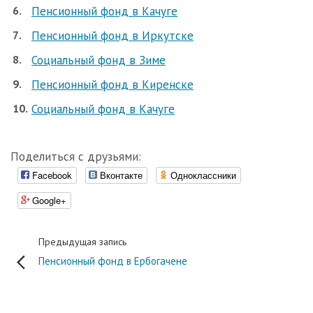
Пенсионный фонд в Качуге
Пенсионный фонд в Иркутске
Социальный фонд в Зиме
Пенсионный фонд в Киренске
Социальный фонд в Качуге
Поделиться с друзьями:
Facebook
Вконтакте
Одноклассники
Google+
Предыдущая запись
Пенсионный фонд в Ербогачене