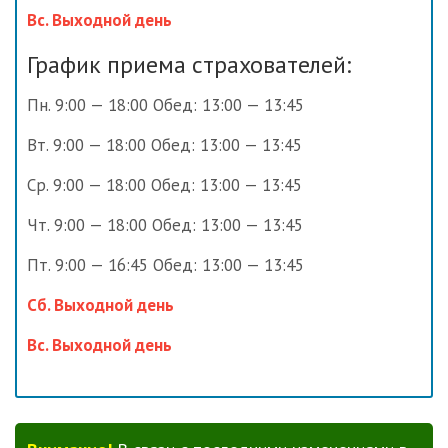
Вс. Выходной день
График приема страхователей:
Пн. 9:00 — 18:00 Обед: 13:00 — 13:45
Вт. 9:00 — 18:00 Обед: 13:00 — 13:45
Ср. 9:00 — 18:00 Обед: 13:00 — 13:45
Чт. 9:00 — 18:00 Обед: 13:00 — 13:45
Пт. 9:00 — 16:45 Обед: 13:00 — 13:45
Сб. Выходной день
Вс. Выходной день