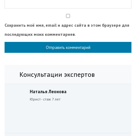
Сохранить моё имя, email и адрес сайта в этом браузере для
последующих моих комментариев.
Консультации экспертов
Наталья Леонова
Юрист - стаж 7 лет