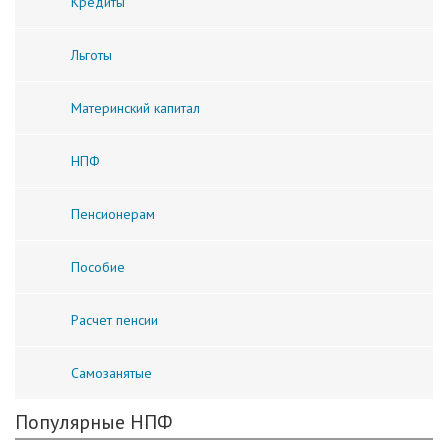
Кредиты
Льготы
Материнский капитал
НПФ
Пенсионерам
Пособие
Расчет пенсии
Самозанятые
Популярные НПФ