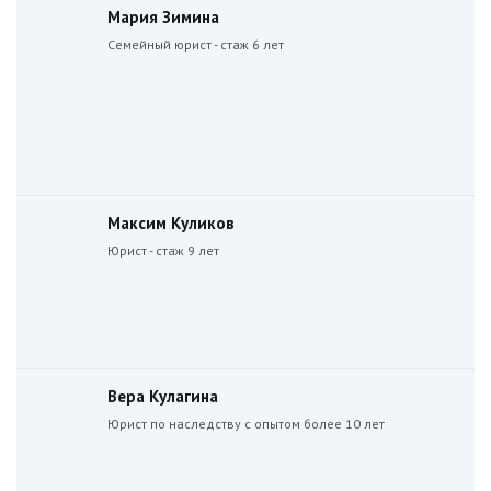
Мария Зимина
Семейный юрист - стаж 6 лет
Максим Куликов
Юрист - стаж 9 лет
Вера Кулагина
Юрист по наследству с опытом более 10 лет