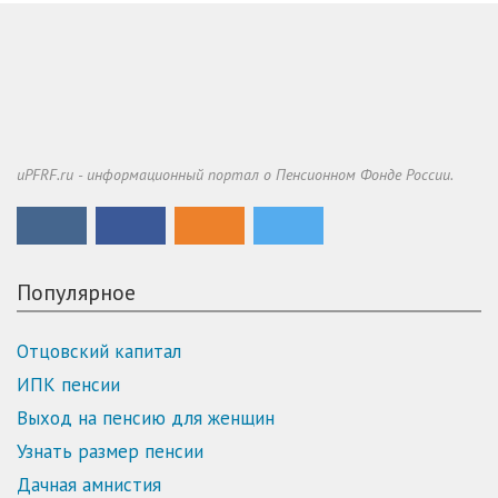
uPFRF.ru - информационный портал о Пенсионном Фонде России.
Популярное
Отцовский капитал
ИПК пенсии
Выход на пенсию для женщин
Узнать размер пенсии
Дачная амнистия