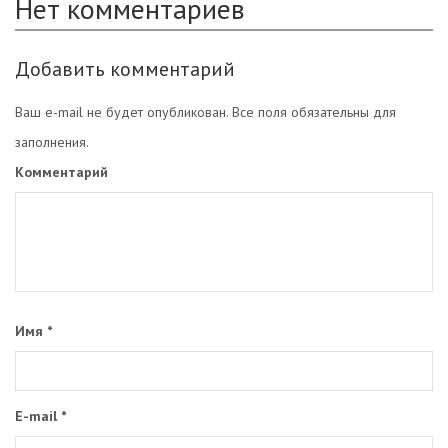
Нет комментариев
Добавить комментарий
Ваш e-mail не будет опубликован. Все поля обязательны для
заполнения.
Комментарий
Имя
*
E-mail
*