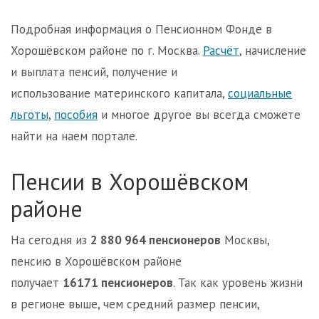
Подробная информация о Пенсионном Фонде в
Хорошёвском районе по г. Москва.
Расчёт
, начисление
и выплата пенсий, получение и
использование материнского капитала,
социальные
льготы
,
пособия
и многое другое вы всегда сможете
найти на наем портале.
Пенсии в Хорошёвском
районе
На сегодня из
2 880 964 пенсионеров
Москвы,
пенсию в Хорошёвском районе
получает
16171 пенсионеров
. Так как уровень жизни
в регионе выше, чем средний размер пенсии,