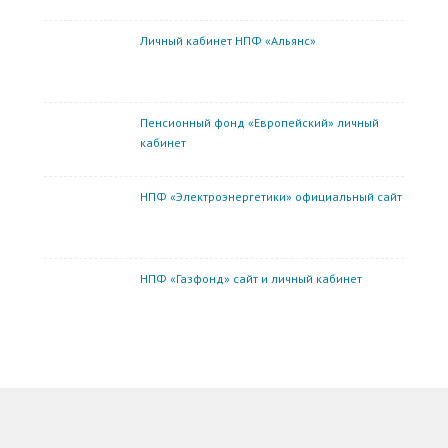
Личный кабинет НПФ «Альянс»
Пенсионный фонд «Европейский» личный
кабинет
НПФ «Электроэнергетики» официальный сайт
НПФ «Газфонд» сайт и личный кабинет