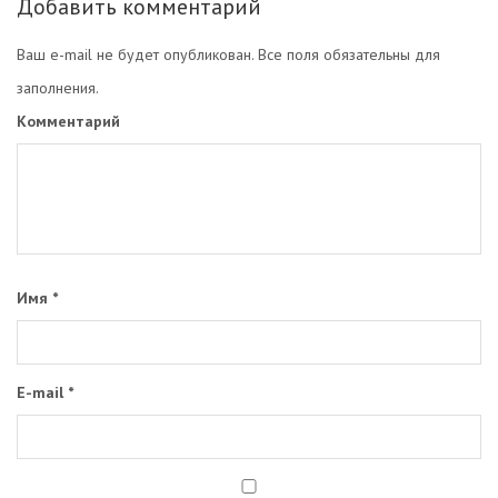
Добавить комментарий
Ваш e-mail не будет опубликован. Все поля обязательны для
заполнения.
Комментарий
Имя
*
E-mail
*