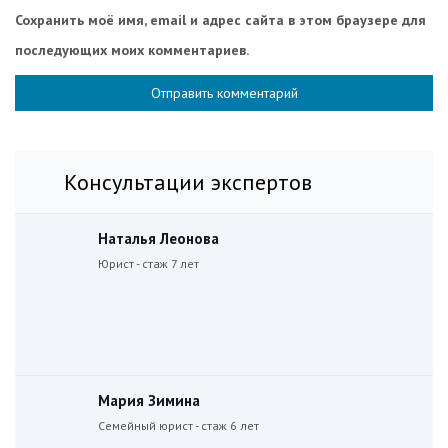
Сохранить моё имя, email и адрес сайта в этом браузере для
последующих моих комментариев.
Консультации экспертов
Наталья Леонова
Юрист - стаж 7 лет
Мария Зимина
Семейный юрист - стаж 6 лет