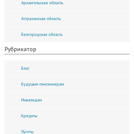
Архангельская область
Астраханская область
Белгородская область
Рубрикатор
Блог
Будущим пенсионерам
Инвалидам
Кредиты
Льготы