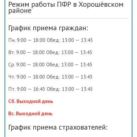
Режим работы ПФР в Хорошёвском
районе
График приема граждан:
Пн. 9:00 — 18:00 Обед: 13:00 — 13:45
Вт. 9:00 — 18:00 Обед: 13:00 — 13:45
Ср. 9:00 — 18:00 Обед: 13:00 — 13:45
Чт. 9:00 — 18:00 Обед: 13:00 — 13:45
Пт. 9:00 — 16:45 Обед: 13:00 — 13:45
Сб. Выходной день
Вс. Выходной день
График приема страхователей: