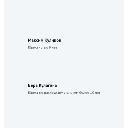
Максим Куликов
Юрист - стаж 9 лет
Вера Кулагина
Юрист по наследству с опытом более 10 лет