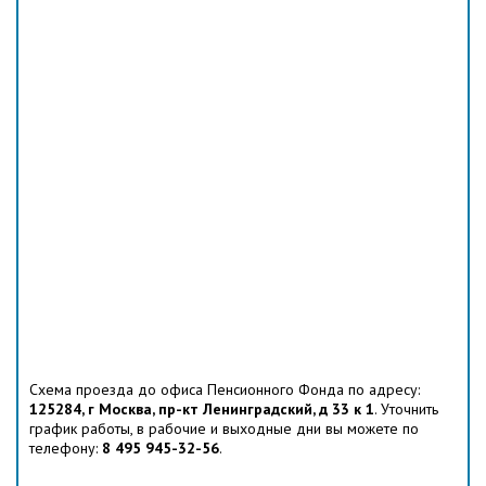
Схема проезда до офиса Пенсионного Фонда по адресу:
125284, г Москва, пр-кт Ленинградский, д 33 к 1
. Уточнить
график работы, в рабочие и выходные дни вы можете по
телефону:
8 495 945-32-56
.