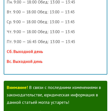
Пн. 9:00 — 18:00 Обед: 13:00 — 13:45
Вт. 9:00 — 18:00 Обед: 13:00 — 13:45
Ср. 9:00 — 18:00 Обед: 13:00 — 13:45
Чт. 9:00 — 18:00 Обед: 13:00 — 13:45
Пт. 9:00 — 16:45 Обед: 13:00 — 13:45
Сб. Выходной день
Вс. Выходной день
Внимание!
В связи с последними изменениями в
законодательстве, юридическая информация в
данной статьей могла устареть!