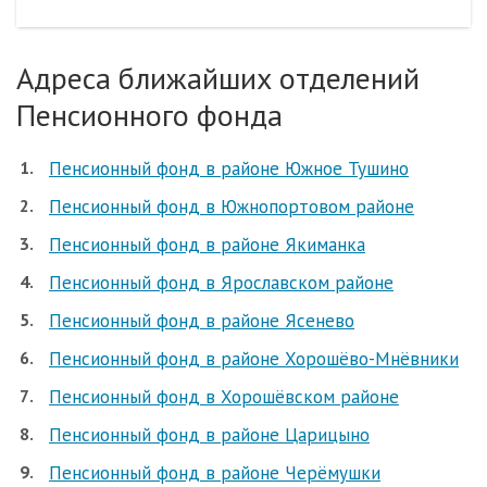
Адреса ближайших отделений
Пенсионного фонда
Пенсионный фонд в районе Южное Тушино
Пенсионный фонд в Южнопортовом районе
Пенсионный фонд в районе Якиманка
Пенсионный фонд в Ярославском районе
Пенсионный фонд в районе Ясенево
Пенсионный фонд в районе Хорошёво-Мнёвники
Пенсионный фонд в Хорошёвском районе
Пенсионный фонд в районе Царицыно
Пенсионный фонд в районе Черёмушки