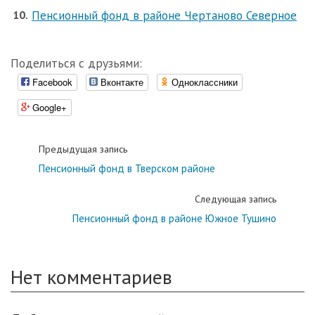
Пенсионный фонд в районе Чертаново Северное
Поделиться с друзьями:
Facebook
Вконтакте
Одноклассники
Google+
Предыдущая запись
Пенсионный фонд в Тверском районе
Следующая запись
Пенсионный фонд в районе Южное Тушино
Нет комментариев