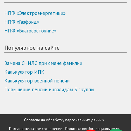
НПФ «Электроэнергетики»
НПФ «Газфонд»
НПФ «Благосостояние»
Популярное на сайте
Замена СНИЛС при смене фамилии
Калькулятор ИПК
Калькулятор военной пенсии
Повышение пенсии инвалидам 3 группы
Согласие на обработку персональных данных
Пользовательское соглашение
Политика конфиденциальности