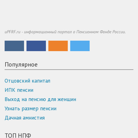
uPFRF.ru - информационный портал о Пенсионном Фонде России.
Популярное
Отцовский капитал
ИПК пенсии
Выход на пенсию для женщин
Узнать размер пенсии
Дачная амнистия
ТОП НПФ