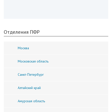
Отделения ПФР
Москва
Московская область
Санкт-Петербург
Алтайский край
Амурская область