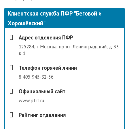
Клиентская служба ПФР "Беговой и
Хорошёвский"
Адрес отделения ПФР
125284, г Москва, пр-кт Ленинградский, д 33
к 1
Телефон горячей линии
8 495 945-32-56
Официальный сайт
www.pfrf.ru
Рейтинг отделения