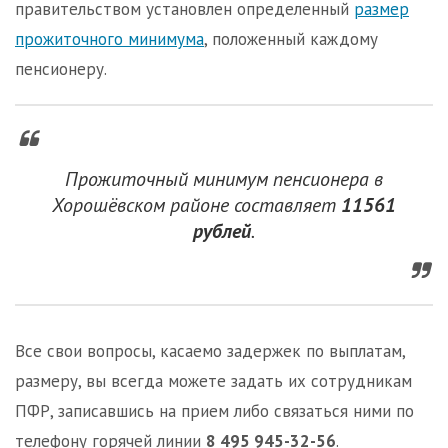
правительством установлен определенный
размер
прожиточного минимума
, положенный каждому
пенсионеру.
Прожиточный минимум пенсионера в
Хорошёвском районе составляет
11561
рублей
.
Все свои вопросы, касаемо задержек по выплатам,
размеру, вы всегда можете задать их сотрудникам
ПФР, записавшись на прием либо связаться ними по
телефону горячей линии
8 495 945-32-56
.