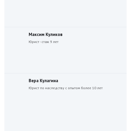
Максим Куликов
Юрист - стаж 9 лет
Вера Кулагина
Юрист по наследству с опытом более 10 лет