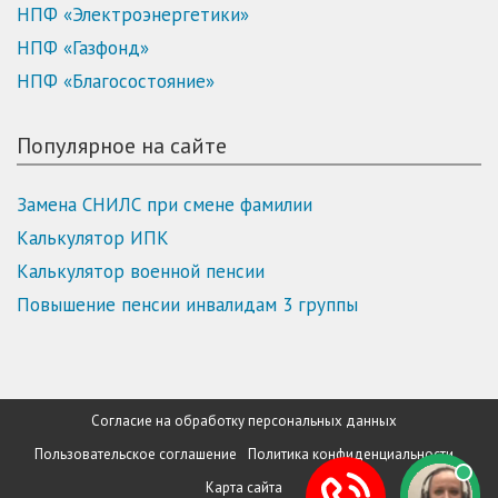
НПФ «Электроэнергетики»
НПФ «Газфонд»
НПФ «Благосостояние»
Популярное на сайте
Замена СНИЛС при смене фамилии
Калькулятор ИПК
Калькулятор военной пенсии
Повышение пенсии инвалидам 3 группы
Согласие на обработку персональных данных
Пользовательское соглашение
Политика конфиденциальности
Карта сайта