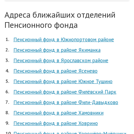
Адреса ближайших отделений
Пенсионного фонда
Пенсионный фонд в Южнопортовом районе
Пенсионный фонд в районе Якиманка
Пенсионный фонд в Ярославском районе
Пенсионный фонд в районе Ясенево
Пенсионный фонд в районе Южное Тушино
Пенсионный фонд в районе Филёвский Парк
Пенсионный фонд в районе Фили-Давыдково
Пенсионный фонд в районе Хамовники
Пенсионный фонд в районе Ховрино
Пенсионный фонд в районе Хорошёво-Мнёвники