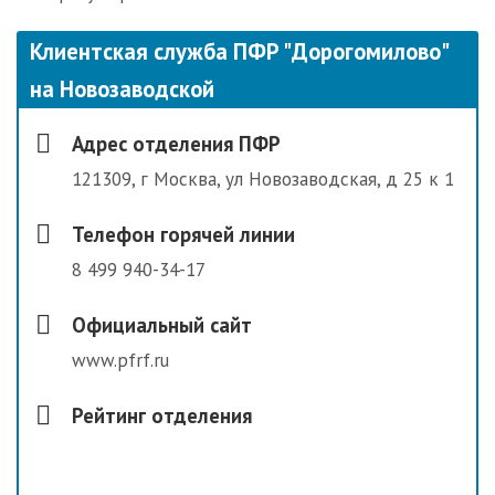
Клиентская служба ПФР "Дорогомилово"
на Новозаводской
Адрес отделения ПФР
121309, г Москва, ул Новозаводская, д 25 к 1
Телефон горячей линии
8 499 940-34-17
Официальный сайт
www.pfrf.ru
Рейтинг отделения