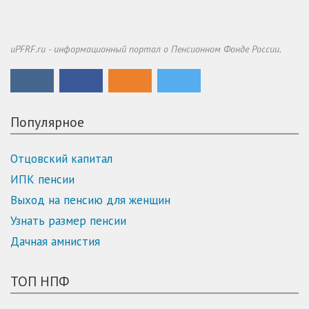
uPFRF.ru - информационный портал о Пенсионном Фонде России.
Популярное
Отцовский капитал
ИПК пенсии
Выход на пенсию для женщин
Узнать размер пенсии
Дачная амнистия
ТОП НПФ