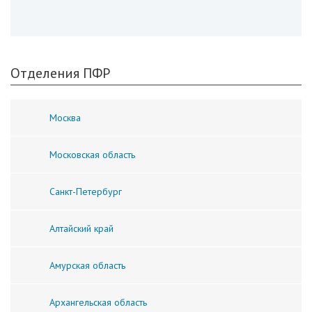
Отделения ПФР
Москва
Московская область
Санкт-Петербург
Алтайский край
Амурская область
Архангельская область