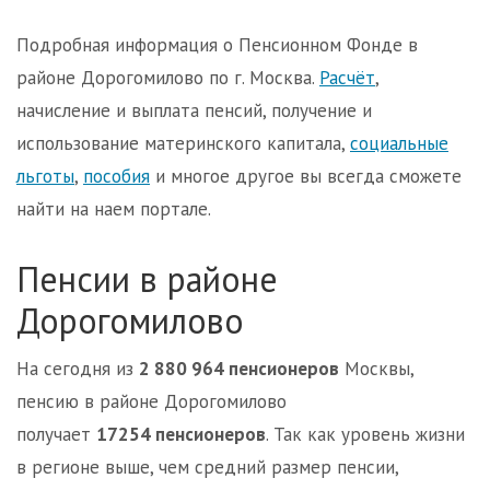
Подробная информация о Пенсионном Фонде в
районе Дорогомилово по г. Москва.
Расчёт
,
начисление и выплата пенсий, получение и
использование материнского капитала,
социальные
льготы
,
пособия
и многое другое вы всегда сможете
найти на наем портале.
Пенсии в районе
Дорогомилово
На сегодня из
2 880 964 пенсионеров
Москвы,
пенсию в районе Дорогомилово
получает
17254 пенсионеров
. Так как уровень жизни
в регионе выше, чем средний размер пенсии,