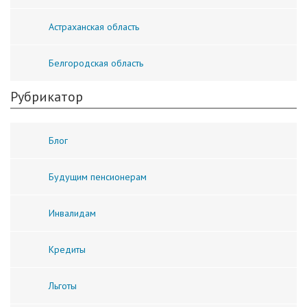
Астраханская область
Белгородская область
Рубрикатор
Блог
Будущим пенсионерам
Инвалидам
Кредиты
Льготы