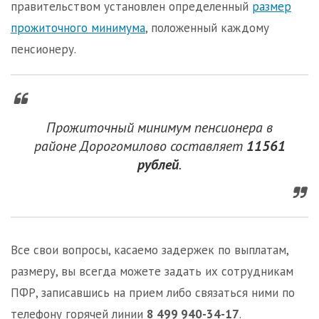
правительством установлен определенный
размер
прожиточного минимума
, положенный каждому
пенсионеру.
Прожиточный минимум пенсионера в
районе Дорогомилово составляет
11561
рублей
.
Все свои вопросы, касаемо задержек по выплатам,
размеру, вы всегда можете задать их сотрудникам
ПФР, записавшись на прием либо связаться ними по
телефону горячей линии
8 499 940-34-17
.