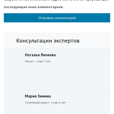
последующих моих комментариев.
Консультации экспертов
Наталья Леонова
Юрист - стаж 7 лет
Мария Зимина
Семейный юрист - стаж 6 лет