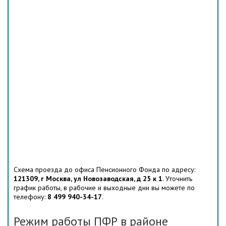
Схема проезда до офиса Пенсионного Фонда по адресу:
121309, г Москва, ул Новозаводская, д 25 к 1
. Уточнить
график работы, в рабочие и выходные дни вы можете по
телефону:
8 499 940-34-17
.
Режим работы ПФР в районе