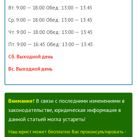
Вт. 9:00 — 18:00 Обед: 13:00 — 13:45
Ср. 9:00 — 18:00 Обед: 13:00 — 13:45
Чт. 9:00 — 18:00 Обед: 13:00 — 13:45
Пт. 9:00 — 16:45 Обед: 13:00 — 13:45
Сб. Выходной день
Вс. Выходной день
Внимание!
В связи с последними изменениями в
законодательстве, юридическая информация в
данной статьей могла устареть!
Наш юрист может бесплатно Вас проконсультировать -