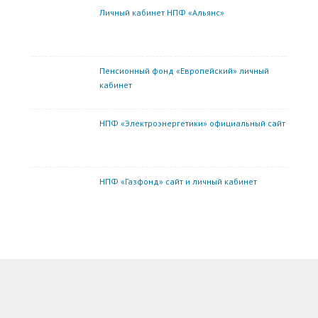
Личный кабинет НПФ «Альянс»
Пенсионный фонд «Европейский» личный
кабинет
НПФ «Электроэнергетики» официальный сайт
НПФ «Газфонд» сайт и личный кабинет