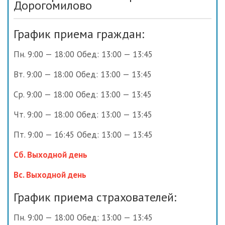
Дорогомилово
График приема граждан:
Пн. 9:00 — 18:00 Обед: 13:00 — 13:45
Вт. 9:00 — 18:00 Обед: 13:00 — 13:45
Ср. 9:00 — 18:00 Обед: 13:00 — 13:45
Чт. 9:00 — 18:00 Обед: 13:00 — 13:45
Пт. 9:00 — 16:45 Обед: 13:00 — 13:45
Сб. Выходной день
Вс. Выходной день
График приема страхователей:
Пн. 9:00 — 18:00 Обед: 13:00 — 13:45