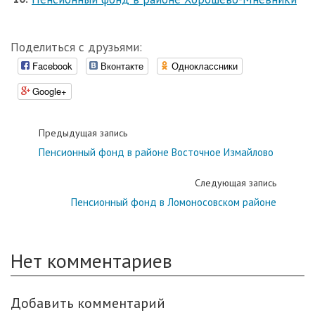
Поделиться с друзьями:
Facebook
Вконтакте
Одноклассники
Google+
Предыдущая запись
Пенсионный фонд в районе Восточное Измайлово
Следующая запись
Пенсионный фонд в Ломоносовском районе
Нет комментариев
Добавить комментарий