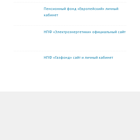
Пенсионный фонд «Европейский» личный
кабинет
НПФ «Электроэнергетики» официальный сайт
НПФ «Газфонд» сайт и личный кабинет