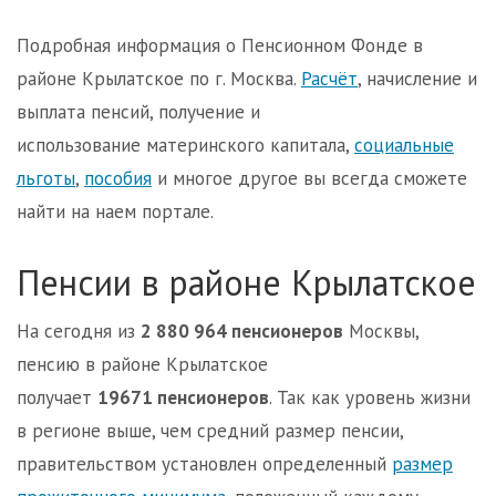
Подробная информация о Пенсионном Фонде в
районе Крылатское по г. Москва.
Расчёт
, начисление и
выплата пенсий, получение и
использование материнского капитала,
социальные
льготы
,
пособия
и многое другое вы всегда сможете
найти на наем портале.
Пенсии в районе Крылатское
На сегодня из
2 880 964 пенсионеров
Москвы,
пенсию в районе Крылатское
получает
19671 пенсионеров
. Так как уровень жизни
в регионе выше, чем средний размер пенсии,
правительством установлен определенный
размер