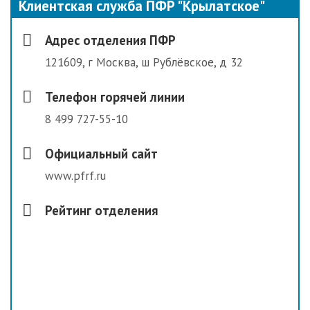
Клиентская служба ПФР "Крылатское"
Адрес отделения ПФР
121609, г Москва, ш Рублёвское, д 32
Телефон горячей линии
8 499 727-55-10
Официальный сайт
www.pfrf.ru
Рейтинг отделения