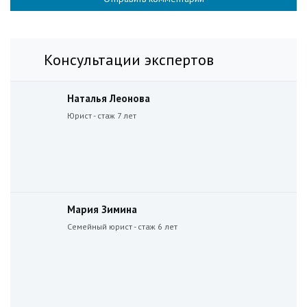
Консультации экспертов
Наталья Леонова
Юрист - стаж 7 лет
Мария Зимина
Семейный юрист - стаж 6 лет