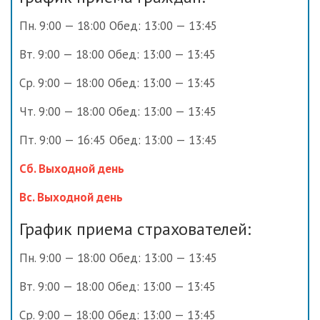
Пн. 9:00 — 18:00 Обед: 13:00 — 13:45
Вт. 9:00 — 18:00 Обед: 13:00 — 13:45
Ср. 9:00 — 18:00 Обед: 13:00 — 13:45
Чт. 9:00 — 18:00 Обед: 13:00 — 13:45
Пт. 9:00 — 16:45 Обед: 13:00 — 13:45
Сб. Выходной день
Вс. Выходной день
График приема страхователей:
Пн. 9:00 — 18:00 Обед: 13:00 — 13:45
Вт. 9:00 — 18:00 Обед: 13:00 — 13:45
Ср. 9:00 — 18:00 Обед: 13:00 — 13:45