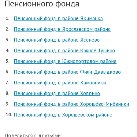
Пенсионного фонда
Пенсионный фонд в районе Якиманка
Пенсионный фонд в Ярославском районе
Пенсионный фонд в районе Ясенево
Пенсионный фонд в районе Южное Тушино
Пенсионный фонд в Южнопортовом районе
Пенсионный фонд в районе Фили-Давыдково
Пенсионный фонд в районе Хамовники
Пенсионный фонд в районе Ховрино
Пенсионный фонд в районе Хорошёво-Мнёвники
Пенсионный фонд в Хорошёвском районе
Поделиться с друзьями: