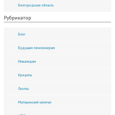
Белгородская область
Рубрикатор
Блог
Будущим пенсионерам
Инвалидам
Кредиты
Льготы
Материнский капитал