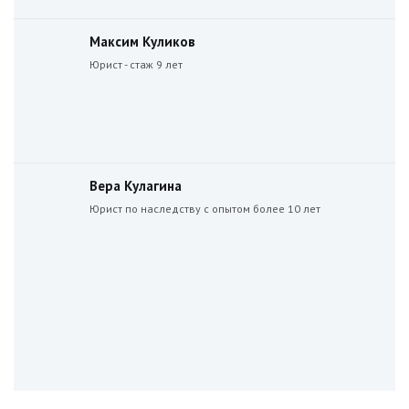
Максим Куликов
Юрист - стаж 9 лет
Вера Кулагина
Юрист по наследству с опытом более 10 лет