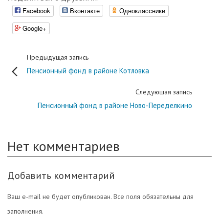
Facebook
Вконтакте
Одноклассники
Google+
Предыдущая запись
Пенсионный фонд в районе Котловка
Следующая запись
Пенсионный фонд в районе Ново-Переделкино
Нет комментариев
Добавить комментарий
Ваш e-mail не будет опубликован. Все поля обязательны для
заполнения.