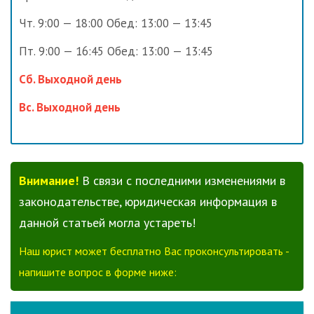
Чт. 9:00 — 18:00 Обед: 13:00 — 13:45
Пт. 9:00 — 16:45 Обед: 13:00 — 13:45
Сб. Выходной день
Вс. Выходной день
Внимание!
В связи с последними изменениями в
законодательстве, юридическая информация в
данной статьей могла устареть!
Наш юрист может бесплатно Вас проконсультировать -
напишите вопрос в форме ниже: