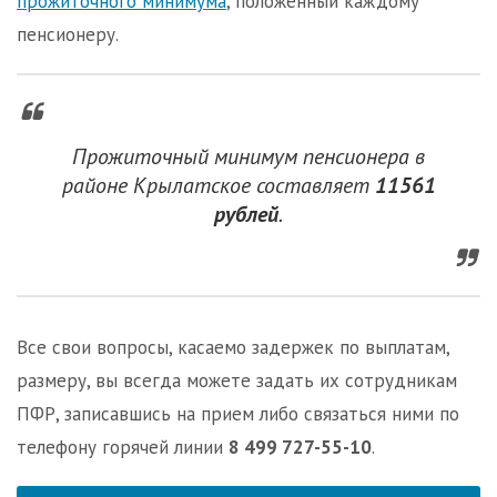
прожиточного минимума
, положенный каждому
пенсионеру.
Прожиточный минимум пенсионера в
районе Крылатское составляет
11561
рублей
.
Все свои вопросы, касаемо задержек по выплатам,
размеру, вы всегда можете задать их сотрудникам
ПФР, записавшись на прием либо связаться ними по
телефону горячей линии
8 499 727-55-10
.