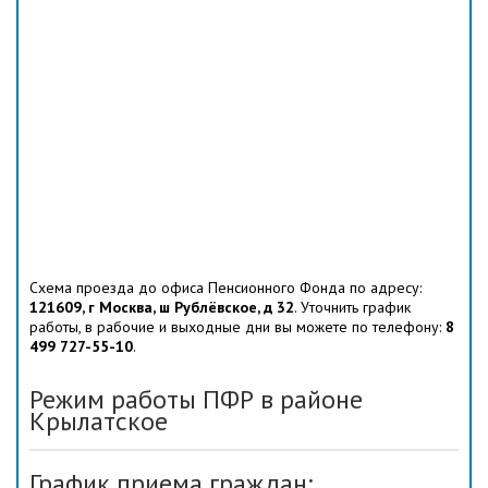
Схема проезда до офиса Пенсионного Фонда по адресу:
121609, г Москва, ш Рублёвское, д 32
. Уточнить график
работы, в рабочие и выходные дни вы можете по телефону:
8
499 727-55-10
.
Режим работы ПФР в районе
Крылатское
График приема граждан: