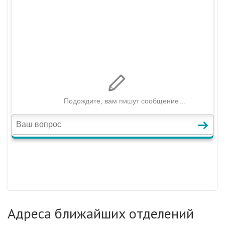
Адреса ближайших отделений