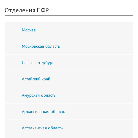
Отделения ПФР
Москва
Московская область
Санкт-Петербург
Алтайский край
Амурская область
Архангельская область
Астраханская область