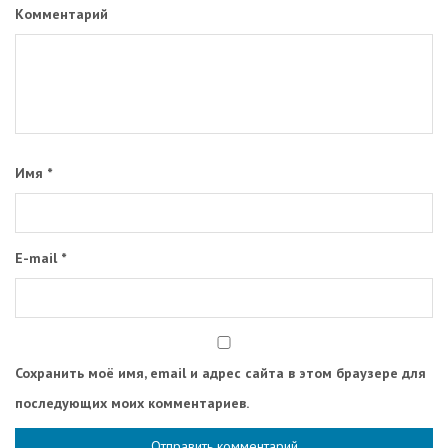
Комментарий
Имя
*
E-mail
*
Сохранить моё имя, email и адрес сайта в этом браузере для
последующих моих комментариев.