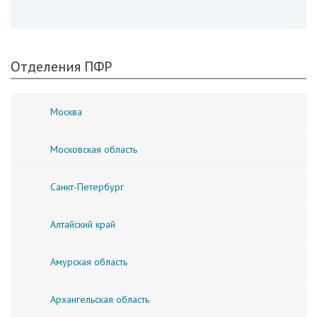
Отделения ПФР
Москва
Московская область
Санкт-Петербург
Алтайский край
Амурская область
Архангельская область