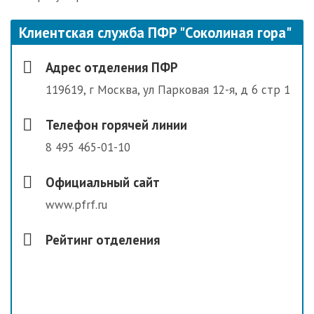
Клиентская служба ПФР "Соколиная гора"
Адрес отделения ПФР
119619, г Москва, ул Парковая 12-я, д 6 стр 1
Телефон горячей линии
8 495 465-01-10
Официальный сайт
www.pfrf.ru
Рейтинг отделения