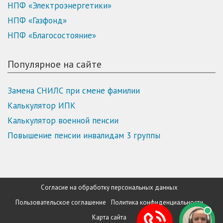
НПФ «Электроэнергетики»
НПФ «Газфонд»
НПФ «Благосостояние»
Популярное на сайте
Замена СНИЛС при смене фамилии
Калькулятор ИПК
Калькулятор военной пенсии
Повышение пенсии инвалидам 3 группы
Согласие на обработку персональных данных
Пользовательское соглашение
Политика конфиденциальности
Карта сайта