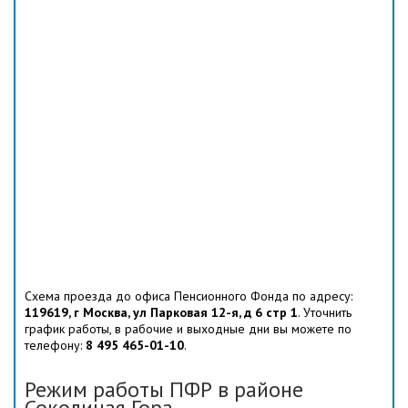
Схема проезда до офиса Пенсионного Фонда по адресу:
119619, г Москва, ул Парковая 12-я, д 6 стр 1
. Уточнить
график работы, в рабочие и выходные дни вы можете по
телефону:
8 495 465-01-10
.
Режим работы ПФР в районе
Соколиная Гора