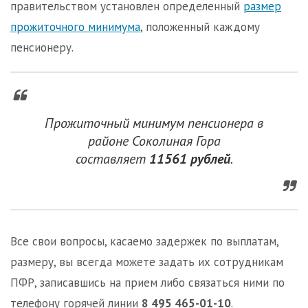
правительством установлен определенный
размер
прожиточного минимума
, положенный каждому
пенсионеру.
Прожиточный минимум пенсионера в
районе Соколиная Гора
составляет
11561 рублей
.
Все свои вопросы, касаемо задержек по выплатам,
размеру, вы всегда можете задать их сотрудникам
ПФР, записавшись на прием либо связаться ними по
телефону горячей линии
8 495 465-01-10
.