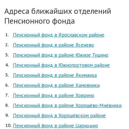
Адреса ближайших отделений
Пенсионного фонда
Пенсионный фонд в Ярославском районе
Пенсионный фонд в районе Ясенево
Пенсионный фонд в районе Южное Тушино
Пенсионный фонд в Южнопортовом районе
Пенсионный фонд в районе Якиманка
Пенсионный фонд в районе Хамовники
Пенсионный фонд в районе Ховрино
Пенсионный фонд в районе Хорошёво-Мнёвники
Пенсионный фонд в Хорошёвском районе
Пенсионный фонд в районе Царицыно