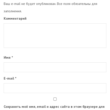
Ваш e-mail не будет опубликован. Все поля обязательны для
заполнения.
Комментарий
Имя
*
E-mail
*
Сохранить моё имя, email и адрес сайта в этом браузере для