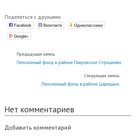
Поделиться с друзьями:
Facebook
Вконтакте
Одноклассники
Google+
Предыдущая запись
Пенсионный фонд в районе Покровское-Стрешнево
Следующая запись
Пенсионный фонд в районе Царицыно
Нет комментариев
Добавить комментарий