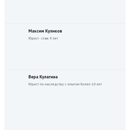
Максим Куликов
Юрист - стаж 9 лет
Вера Кулагина
Юрист по наследству с опытом более 10 лет