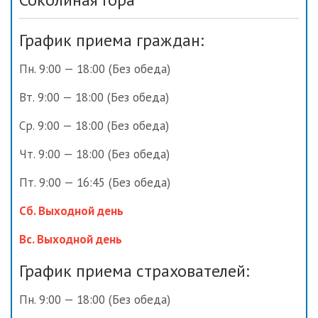
График приема граждан:
Пн. 9:00 — 18:00 (Без обеда)
Вт. 9:00 — 18:00 (Без обеда)
Ср. 9:00 — 18:00 (Без обеда)
Чт. 9:00 — 18:00 (Без обеда)
Пт. 9:00 — 16:45 (Без обеда)
Сб. Выходной день
Вс. Выходной день
График приема страхователей:
Пн. 9:00 — 18:00 (Без обеда)