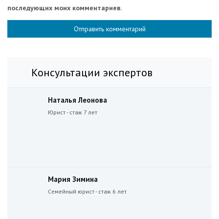
последующих моих комментариев.
Консультации экспертов
Наталья Леонова
Юрист - стаж 7 лет
Мария Зимина
Семейный юрист - стаж 6 лет