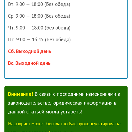
Вт. 9:00 — 18:00 (Без обеда)
Ср. 9:00 — 18:00 (Без обеда)
Чт. 9:00 — 18:00 (Без обеда)
Пт. 9:00 — 16:45 (Без обеда)
Сб. Выходной день
Вс. Выходной день
Внимание!
В связи с последними изменениями в
законодательстве, юридическая информация в
данной статьей могла устареть!
Наш юрист может бесплатно Вас проконсультировать -