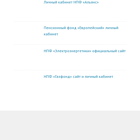
Личный кабинет НПФ «Альянс»
Пенсионный фонд «Европейский» личный
кабинет
НПФ «Электроэнергетики» официальный сайт
НПФ «Газфонд» сайт и личный кабинет