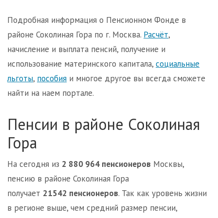
Подробная информация о Пенсионном Фонде в
районе Соколиная Гора по г. Москва.
Расчёт
,
начисление и выплата пенсий, получение и
использование материнского капитала,
социальные
льготы
,
пособия
и многое другое вы всегда сможете
найти на наем портале.
Пенсии в районе Соколиная
Гора
На сегодня из
2 880 964 пенсионеров
Москвы,
пенсию в районе Соколиная Гора
получает
21542 пенсионеров
. Так как уровень жизни
в регионе выше, чем средний размер пенсии,