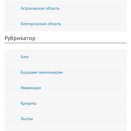
Астраханская область
Белгородская область
Рубрикатор
Блог
Будущим пенсионерам
Инвалидам
Кредиты
Льготы