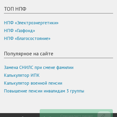
ТОП НПФ
НПФ «Электроэнергетики»
НПФ «Газфонд»
НПФ «Благосостояние»
Популярное на сайте
Замена СНИЛС при смене фамилии
Калькулятор ИПК
Калькулятор военной пенсии
Повышение пенсии инвалидам 3 группы