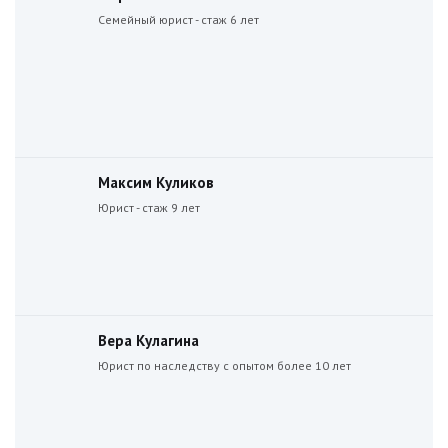
Семейный юрист - стаж 6 лет
Максим Куликов
Юрист - стаж 9 лет
Вера Кулагина
Юрист по наследству с опытом более 10 лет