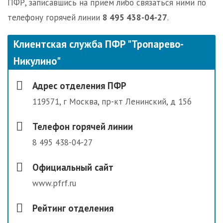
ПФР, записавшись на прием либо связаться ними по
телефону горячей линии
8 495 438-04-27
.
Клиентская служба ПФР "Тропарево-
Никулино"
Адрес отделения ПФР
119571, г Москва, пр-кт Ленинский, д 156
Телефон горячей линии
8 495 438-04-27
Официальный сайт
www.pfrf.ru
Рейтинг отделения