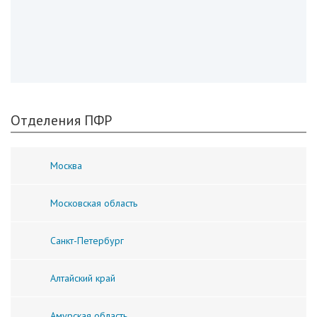
Отделения ПФР
Москва
Московская область
Санкт-Петербург
Алтайский край
Амурская область