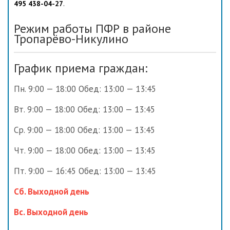
495 438-04-27
.
Режим работы ПФР в районе
Тропарёво-Никулино
График приема граждан:
Пн. 9:00 — 18:00 Обед: 13:00 — 13:45
Вт. 9:00 — 18:00 Обед: 13:00 — 13:45
Ср. 9:00 — 18:00 Обед: 13:00 — 13:45
Чт. 9:00 — 18:00 Обед: 13:00 — 13:45
Пт. 9:00 — 16:45 Обед: 13:00 — 13:45
Сб. Выходной день
Вс. Выходной день