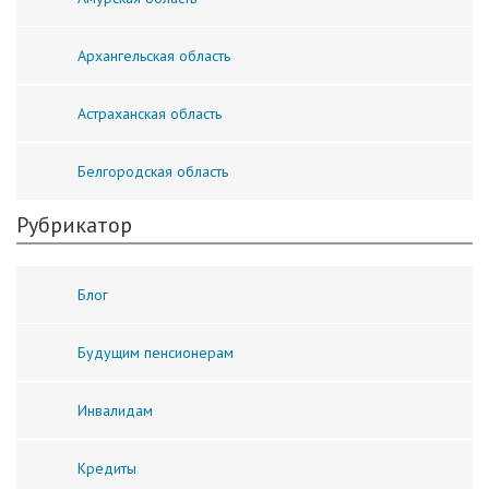
Архангельская область
Астраханская область
Белгородская область
Рубрикатор
Блог
Будущим пенсионерам
Инвалидам
Кредиты