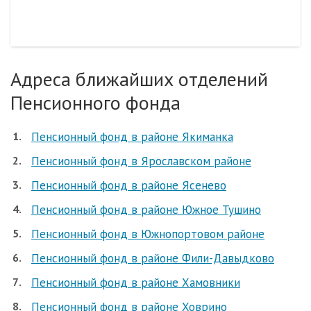
Адреса ближайших отделений
Пенсионного фонда
Пенсионный фонд в районе Якиманка
Пенсионный фонд в Ярославском районе
Пенсионный фонд в районе Ясенево
Пенсионный фонд в районе Южное Тушино
Пенсионный фонд в Южнопортовом районе
Пенсионный фонд в районе Фили-Давыдково
Пенсионный фонд в районе Хамовники
Пенсионный фонд в районе Ховрино