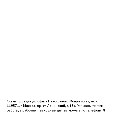
Схема проезда до офиса Пенсионного Фонда по адресу:
119571, г Москва, пр-кт Ленинский, д 156
. Уточнить график
работы, в рабочие и выходные дни вы можете по телефону:
8