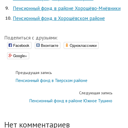
Пенсионный фонд в районе Хорошёво-Мнёвники
Пенсионный фонд в Хорошёвском районе
Поделиться с друзьями:
Facebook
Вконтакте
Одноклассники
Google+
Предыдущая запись
Пенсионный фонд в Тверском районе
Следующая запись
Пенсионный фонд в районе Южное Тушино
Нет комментариев