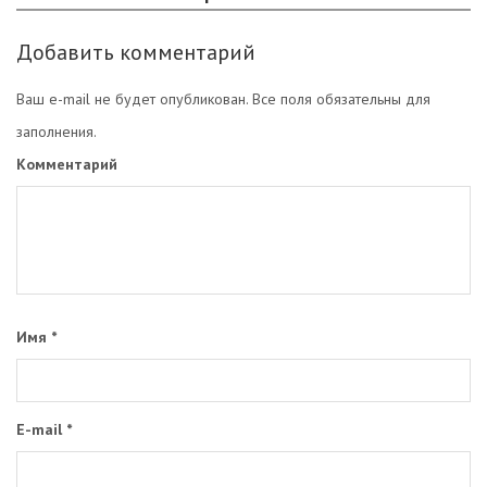
Добавить комментарий
Ваш e-mail не будет опубликован. Все поля обязательны для
заполнения.
Комментарий
Имя
*
E-mail
*