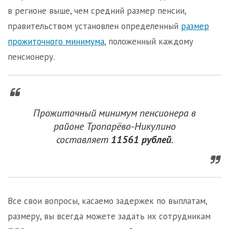
в регионе выше, чем средний размер пенсии,
правительством установлен определенный
размер
прожиточного минимума
, положенный каждому
пенсионеру.
Прожиточный минимум пенсионера в
районе Тропарёво-Никулино
составляет
11561 рублей
.
Все свои вопросы, касаемо задержек по выплатам,
размеру, вы всегда можете задать их сотрудникам