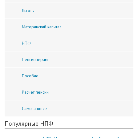
Льготы
Материнский капитал
НПФ
Пенсионерам
Пособие
Расчет пенсии
Самозанятые
Популярные НПФ