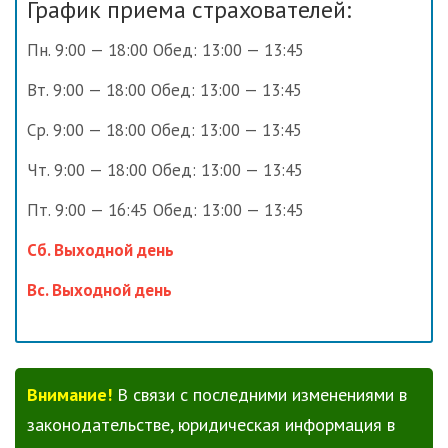
График приема страхователей:
Пн. 9:00 — 18:00 Обед: 13:00 — 13:45
Вт. 9:00 — 18:00 Обед: 13:00 — 13:45
Ср. 9:00 — 18:00 Обед: 13:00 — 13:45
Чт. 9:00 — 18:00 Обед: 13:00 — 13:45
Пт. 9:00 — 16:45 Обед: 13:00 — 13:45
Сб. Выходной день
Вс. Выходной день
Внимание!
В связи с последними изменениями в
законодательстве, юридическая информация в