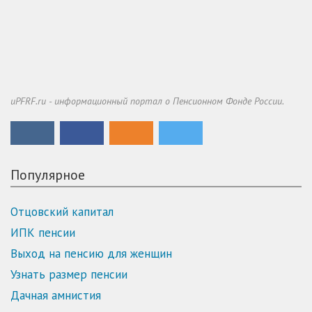
uPFRF.ru - информационный портал о Пенсионном Фонде России.
Популярное
Отцовский капитал
ИПК пенсии
Выход на пенсию для женщин
Узнать размер пенсии
Дачная амнистия