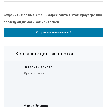
Сохранить моё имя, email и адрес сайта в этом браузере для
последующих моих комментариев.
Консультации экспертов
Наталья Леонова
Юрист - стаж 7 лет
Мария Зимина