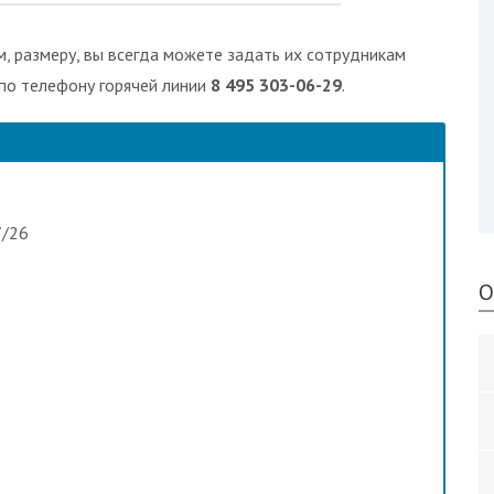
, размеру, вы всегда можете задать их сотрудникам
 по телефону горячей линии
8 495 303-06-29
.
7/26
О