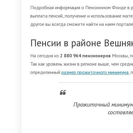
Подробная информация о Пенсионном Фонде в ра
выплата пенсий, получение и использование мате
другое вы всегда сможете найти на наем портале
Пенсии в районе Вешня
На сегодня из
2 880 964 пенсионеров
Москвы, п
Так как уровень жизни в регионе выше, чем сред
определенный
размер прожиточного минимума
,
Прожиточный минимум 
составл