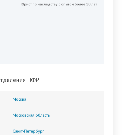
Юрист по наследству с опытом более 10 лет
тделения ПФР
Москва
Московская область
Санкт-Петербург