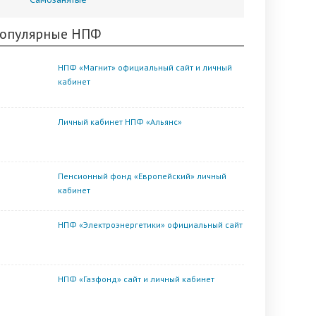
опулярные НПФ
НПФ «Магнит» официальный сайт и личный
кабинет
Личный кабинет НПФ «Альянс»
Пенсионный фонд «Европейский» личный
кабинет
НПФ «Электроэнергетики» официальный сайт
НПФ «Газфонд» сайт и личный кабинет