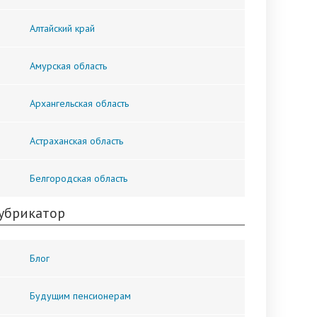
Алтайский край
Амурская область
Архангельская область
Астраханская область
Белгородская область
убрикатор
Блог
Будущим пенсионерам