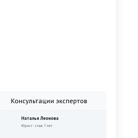
Консультации экспертов
Наталья Леонова
Юрист - стаж 7 лет