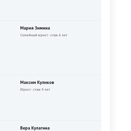
Мария Зимина
Семейный юрист - стаж 6 лет
Максим Куликов
Юрист - стаж 9 лет
Вера Кулагина