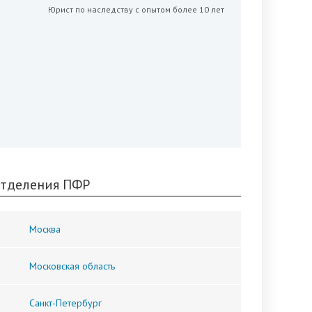
Юрист по наследству с опытом более 10 лет
тделения ПФР
Москва
Московская область
Санкт-Петербург