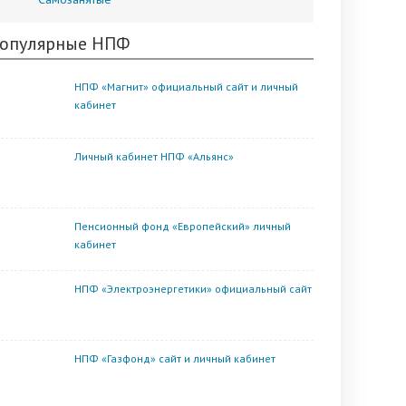
опулярные НПФ
НПФ «Магнит» официальный сайт и личный
кабинет
Личный кабинет НПФ «Альянс»
Пенсионный фонд «Европейский» личный
кабинет
НПФ «Электроэнергетики» официальный сайт
НПФ «Газфонд» сайт и личный кабинет