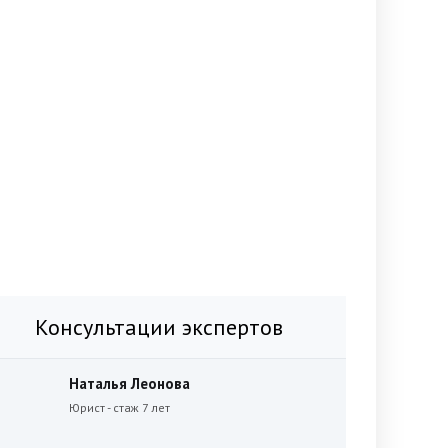
Консультации экспертов
Наталья Леонова
Юрист - стаж 7 лет