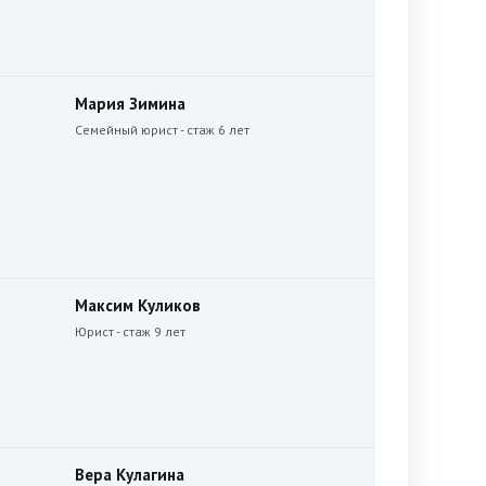
Мария Зимина
Семейный юрист - стаж 6 лет
Максим Куликов
Юрист - стаж 9 лет
Вера Кулагина