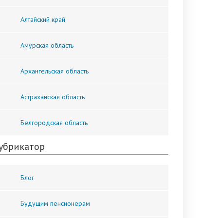
Алтайский край
Амурская область
Архангельская область
Астраханская область
Белгородская область
убрикатор
Блог
Будущим пенсионерам