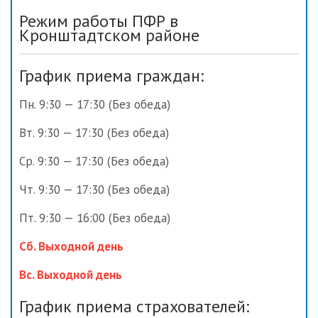
Режим работы ПФР в
Кронштадтском районе
График приема граждан:
Пн. 9:30 — 17:30 (Без обеда)
Вт. 9:30 — 17:30 (Без обеда)
Ср. 9:30 — 17:30 (Без обеда)
Чт. 9:30 — 17:30 (Без обеда)
Пт. 9:30 — 16:00 (Без обеда)
Сб. Выходной день
Вс. Выходной день
График приема страхователей: