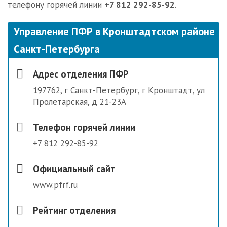
телефону горячей линии
+7 812 292-85-92
.
Управление ПФР в Кронштадтском районе
Санкт-Петербурга
Адрес отделения ПФР
197762, г Санкт-Петербург, г Кронштадт, ул
Пролетарская, д 21-23А
Телефон горячей линии
+7 812 292-85-92
Официальный сайт
www.pfrf.ru
Рейтинг отделения