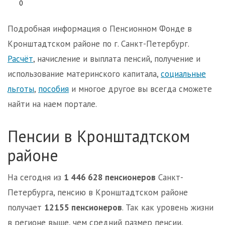
0
Подробная информация о Пенсионном Фонде в
Кронштадтском районе по г. Санкт-Петербург.
Расчёт
, начисление и выплата пенсий, получение и
использование материнского капитала,
социальные
льготы
,
пособия
и многое другое вы всегда сможете
найти на наем портале.
Пенсии в Кронштадтском
районе
На сегодня из
1 446 628 пенсионеров
Санкт-
Петербурга, пенсию в Кронштадтском районе
получает
12155 пенсионеров
. Так как уровень жизни
в регионе выше, чем средний размер пенсии,