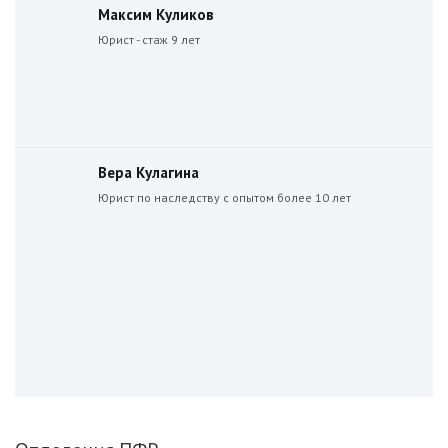
Максим Куликов
Юрист - стаж 9 лет
Вера Кулагина
Юрист по наследству с опытом более 10 лет