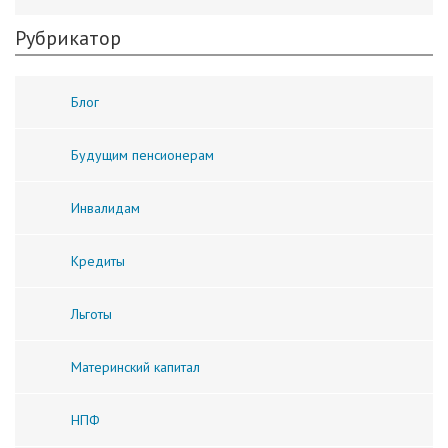
Рубрикатор
Блог
Будущим пенсионерам
Инвалидам
Кредиты
Льготы
Материнский капитал
НПФ