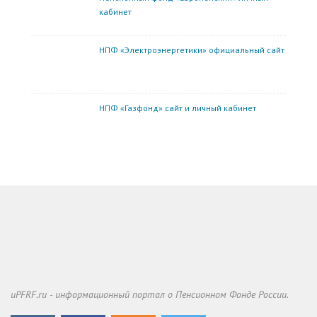
кабинет
НПФ «Электроэнергетики» официальный сайт
НПФ «Газфонд» сайт и личный кабинет
uPFRF.ru - информационный портал о Пенсионном Фонде России.