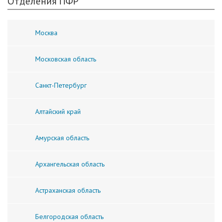
Отделения ПФР
Москва
Московская область
Санкт-Петербург
Алтайский край
Амурская область
Архангельская область
Астраханская область
Белгородская область