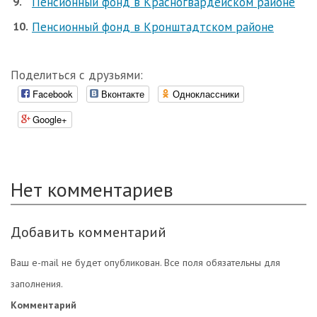
Пенсионный фонд в Красногвардейском районе
Пенсионный фонд в Кронштадтском районе
Поделиться с друзьями:
Facebook
Вконтакте
Одноклассники
Google+
Нет комментариев
Добавить комментарий
Ваш e-mail не будет опубликован. Все поля обязательны для
заполнения.
Комментарий