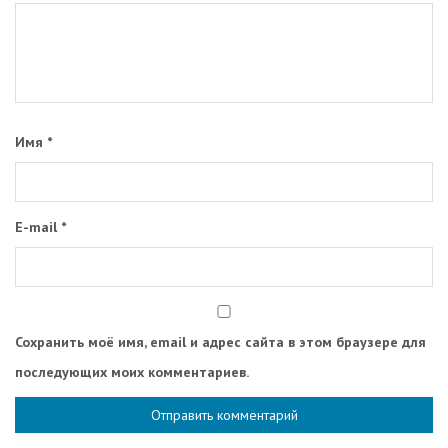
Имя
*
E-mail
*
Сохранить моё имя, email и адрес сайта в этом браузере для
последующих моих комментариев.