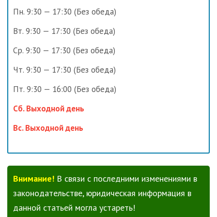
Пн. 9:30 — 17:30 (Без обеда)
Вт. 9:30 — 17:30 (Без обеда)
Ср. 9:30 — 17:30 (Без обеда)
Чт. 9:30 — 17:30 (Без обеда)
Пт. 9:30 — 16:00 (Без обеда)
Сб. Выходной день
Вс. Выходной день
Внимание!
В связи с последними изменениями в
законодательстве, юридическая информация в
данной статьей могла устареть!