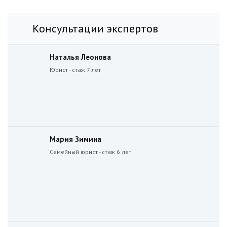
Консультации экспертов
Наталья Леонова
Юрист - стаж 7 лет
Мария Зимина
Семейный юрист - стаж 6 лет