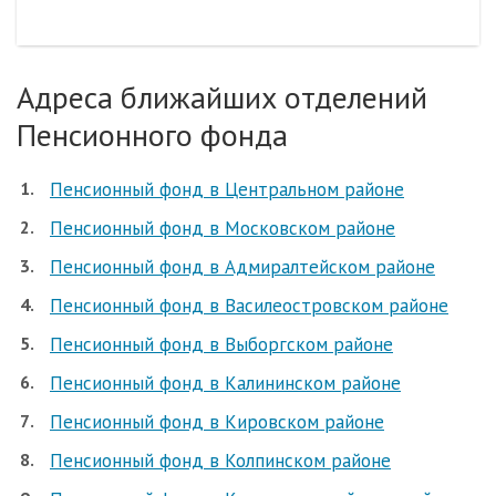
Адреса ближайших отделений
Пенсионного фонда
Пенсионный фонд в Центральном районе
Пенсионный фонд в Московском районе
Пенсионный фонд в Адмиралтейском районе
Пенсионный фонд в Василеостровском районе
Пенсионный фонд в Выборгском районе
Пенсионный фонд в Калининском районе
Пенсионный фонд в Кировском районе
Пенсионный фонд в Колпинском районе