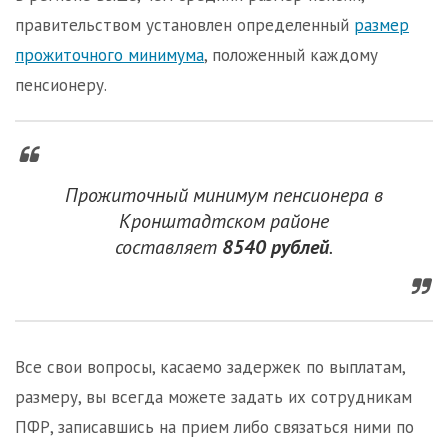
правительством установлен определенный
размер
прожиточного минимума
, положенный каждому
пенсионеру.
Прожиточный минимум пенсионера в
Кронштадтском районе
составляет
8540 рублей
.
Все свои вопросы, касаемо задержек по выплатам,
размеру, вы всегда можете задать их сотрудникам
ПФР, записавшись на прием либо связаться ними по