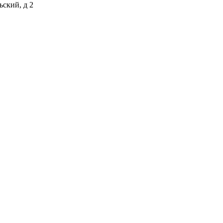
ьский, д 2