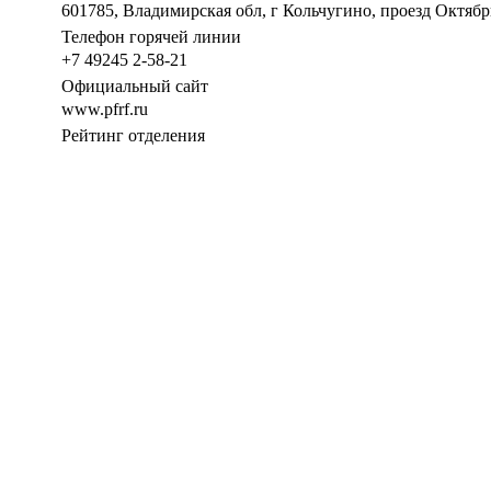
601785, Владимирская обл, г Кольчугино, проезд Октябр
Телефон горячей линии
+7 49245 2-58-21
Официальный сайт
www.pfrf.ru
Рейтинг отделения