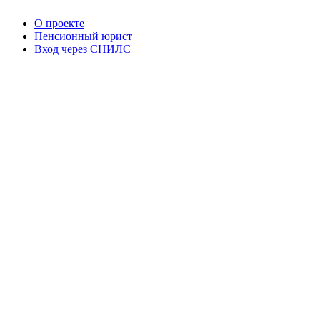
О проекте
Пенсионный юрист
Вход через СНИЛС