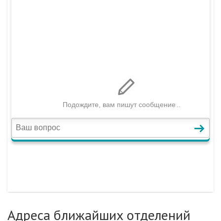
Адреса ближайших отделений