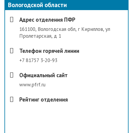
Вологодской области
Адрес отделения ПФР
161100, Вологодская обл, г Кириллов, ул
Пролетарская, д 1
Телефон горячей линии
+7 81757 3-20-93
Официальный сайт
www.pfrf.ru
Рейтинг отделения