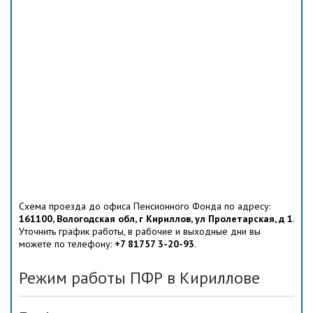
Схема проезда до офиса Пенсионного Фонда по адресу:
161100, Вологодская обл, г Кириллов, ул Пролетарская, д 1
.
Уточнить график работы, в рабочие и выходные дни вы
можете по телефону:
+7 81757 3-20-93
.
Режим работы ПФР в Кириллове