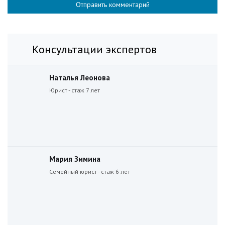
Консультации экспертов
Наталья Леонова
Юрист - стаж 7 лет
Мария Зимина
Семейный юрист - стаж 6 лет