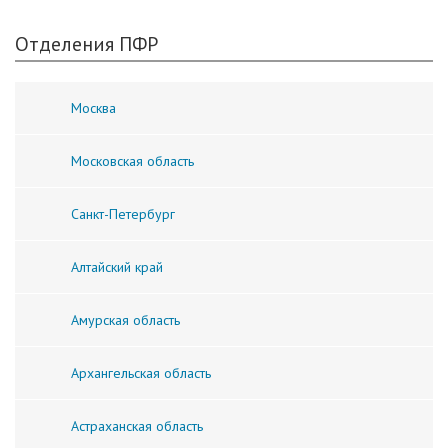
Отделения ПФР
Москва
Московская область
Санкт-Петербург
Алтайский край
Амурская область
Архангельская область
Астраханская область