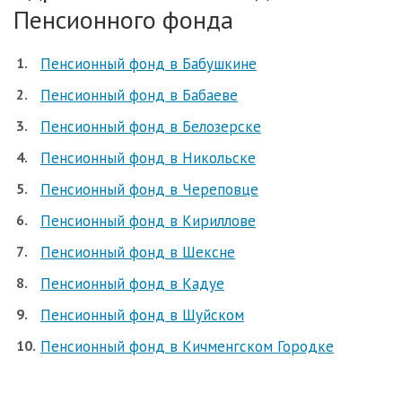
Пенсионного фонда
Пенсионный фонд в Бабушкине
Пенсионный фонд в Бабаеве
Пенсионный фонд в Белозерске
Пенсионный фонд в Никольске
Пенсионный фонд в Череповце
Пенсионный фонд в Кириллове
Пенсионный фонд в Шексне
Пенсионный фонд в Кадуе
Пенсионный фонд в Шуйском
Пенсионный фонд в Кичменгском Городке