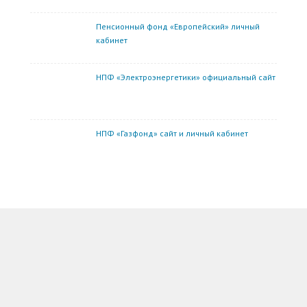
Пенсионный фонд «Европейский» личный
кабинет
НПФ «Электроэнергетики» официальный сайт
НПФ «Газфонд» сайт и личный кабинет