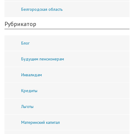
Белгородская область
Рубрикатор
Блог
Будущим пенсионерам
Инвалидам
Кредиты
Льготы
Материнский капитал