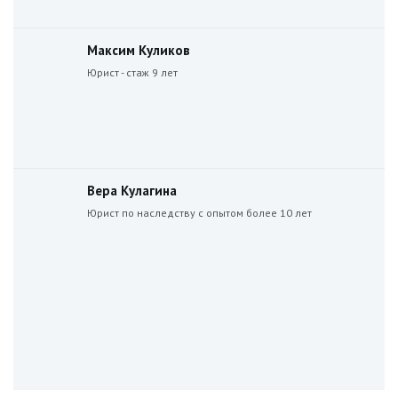
Максим Куликов
Юрист - стаж 9 лет
Вера Кулагина
Юрист по наследству с опытом более 10 лет