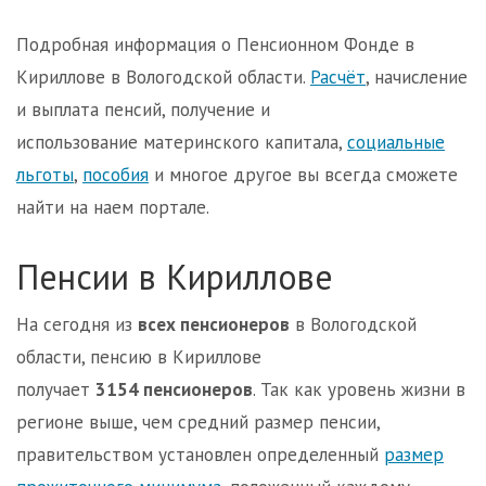
Подробная информация о Пенсионном Фонде в
Кириллове в Вологодской области.
Расчёт
, начисление
и выплата пенсий, получение и
использование материнского капитала,
социальные
льготы
,
пособия
и многое другое вы всегда сможете
найти на наем портале.
Пенсии в Кириллове
На сегодня из
всех пенсионеров
в Вологодской
области, пенсию в Кириллове
получает
3154 пенсионеров
. Так как уровень жизни в
регионе выше, чем средний размер пенсии,
правительством установлен определенный
размер