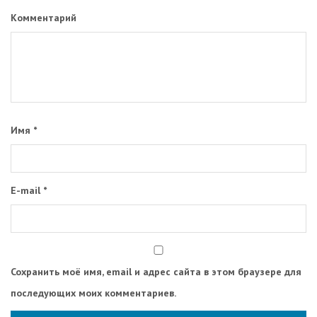
Комментарий
Имя
*
E-mail
*
Сохранить моё имя, email и адрес сайта в этом браузере для
последующих моих комментариев.