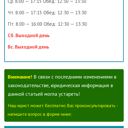
Ср. 8:00 — 17:15 Обед: 12:30 — 13:30
Чт. 8:00 — 17:15 Обед: 12:30 — 13:30
Пт. 8:00 — 16:00 Обед: 12:30 — 13:30
Сб. Выходной день
Вс. Выходной день
Внимание!
В связи с последними изменениями в
законодательстве, юридическая информация в
данной статьей могла устареть!
Наш юрист может бесплатно Вас проконсультировать -
напишите вопрос в форме ниже: