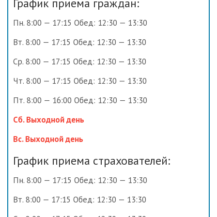
График приема граждан:
Пн. 8:00 — 17:15 Обед: 12:30 — 13:30
Вт. 8:00 — 17:15 Обед: 12:30 — 13:30
Ср. 8:00 — 17:15 Обед: 12:30 — 13:30
Чт. 8:00 — 17:15 Обед: 12:30 — 13:30
Пт. 8:00 — 16:00 Обед: 12:30 — 13:30
Сб. Выходной день
Вс. Выходной день
График приема страхователей:
Пн. 8:00 — 17:15 Обед: 12:30 — 13:30
Вт. 8:00 — 17:15 Обед: 12:30 — 13:30