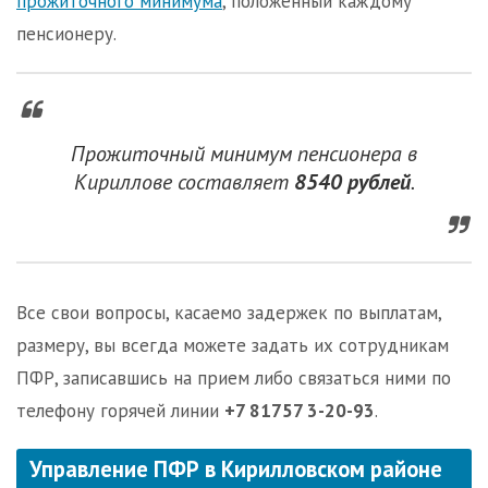
прожиточного минимума
, положенный каждому
пенсионеру.
Прожиточный минимум пенсионера в
Кириллове составляет
8540 рублей
.
Все свои вопросы, касаемо задержек по выплатам,
размеру, вы всегда можете задать их сотрудникам
ПФР, записавшись на прием либо связаться ними по
телефону горячей линии
+7 81757 3-20-93
.
Управление ПФР в Кирилловском районе