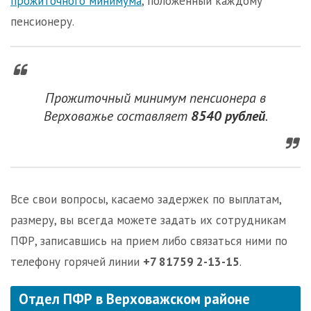
прожиточного минимума
, положенный каждому
пенсионеру.
Прожиточный минимум пенсионера в
Верховажье составляет
8540 рублей
.
Все свои вопросы, касаемо задержек по выплатам,
размеру, вы всегда можете задать их сотрудникам
ПФР, записавшись на прием либо связаться ними по
телефону горячей линии
+7 81759 2-13-15
.
Отдел ПФР в Верховажском районе