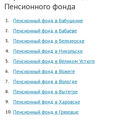
Пенсионного фонда
Пенсионный фонд в Бабушкине
Пенсионный фонд в Бабаеве
Пенсионный фонд в Белозерске
Пенсионный фонд в Никольске
Пенсионный фонд в Великом Устюге
Пенсионный фонд в Вожеге
Пенсионный фонд в Вологде
Пенсионный фонд в Вытегре
Пенсионный фонд в Харовске
Пенсионный фонд в Грязовце