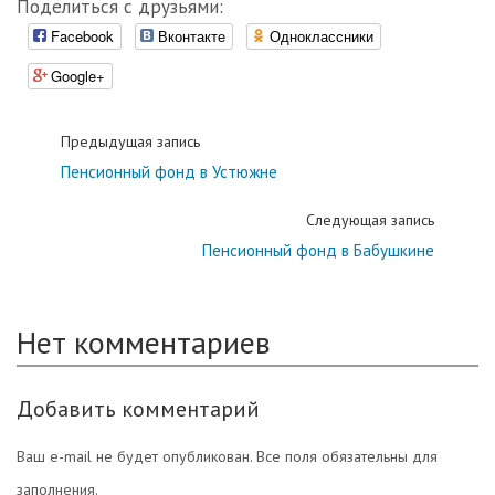
Поделиться с друзьями:
Facebook
Вконтакте
Одноклассники
Google+
Предыдущая запись
Пенсионный фонд в Устюжне
Следующая запись
Пенсионный фонд в Бабушкине
Нет комментариев
Добавить комментарий
Ваш e-mail не будет опубликован. Все поля обязательны для
заполнения.