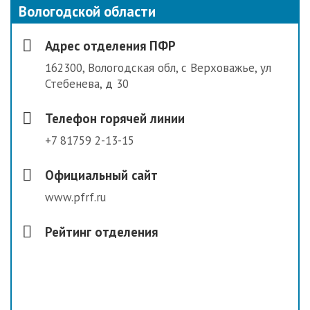
Вологодской области
Адрес отделения ПФР
162300, Вологодская обл, с Верховажье, ул
Стебенева, д 30
Телефон горячей линии
+7 81759 2-13-15
Официальный сайт
www.pfrf.ru
Рейтинг отделения