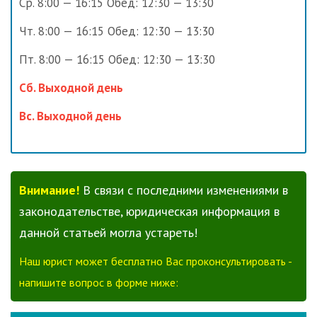
Ср. 8:00 — 16:15 Обед: 12:30 — 13:30
Чт. 8:00 — 16:15 Обед: 12:30 — 13:30
Пт. 8:00 — 16:15 Обед: 12:30 — 13:30
Сб. Выходной день
Вс. Выходной день
Внимание!
В связи с последними изменениями в
законодательстве, юридическая информация в
данной статьей могла устареть!
Наш юрист может бесплатно Вас проконсультировать -
напишите вопрос в форме ниже: