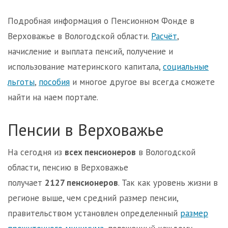
Подробная информация о Пенсионном Фонде в
Верховажье в Вологодской области.
Расчёт
,
начисление и выплата пенсий, получение и
использование материнского капитала,
социальные
льготы
,
пособия
и многое другое вы всегда сможете
найти на наем портале.
Пенсии в Верховажье
На сегодня из
всех пенсионеров
в Вологодской
области, пенсию в Верховажье
получает
2127 пенсионеров
. Так как уровень жизни в
регионе выше, чем средний размер пенсии,
правительством установлен определенный
размер