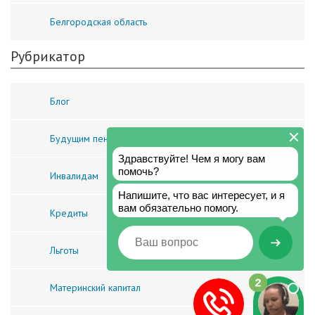
Белгородская область
Рубрикатор
Блог
Будущим пенсионерам
Инвалидам
Кредиты
Льготы
Материнский капитал