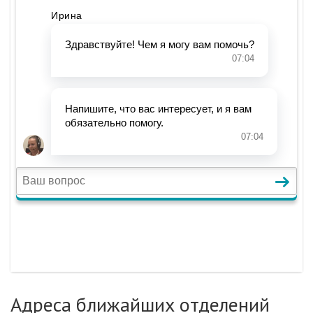
Адреса ближайших отделений