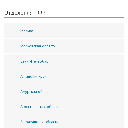
Отделения ПФР
Москва
Московская область
Санкт-Петербург
Алтайский край
Амурская область
Архангельская область
Астраханская область