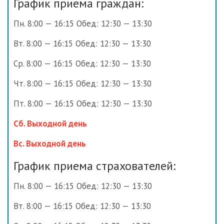
График приема граждан:
Пн. 8:00 — 16:15 Обед: 12:30 — 13:30
Вт. 8:00 — 16:15 Обед: 12:30 — 13:30
Ср. 8:00 — 16:15 Обед: 12:30 — 13:30
Чт. 8:00 — 16:15 Обед: 12:30 — 13:30
Пт. 8:00 — 16:15 Обед: 12:30 — 13:30
Сб. Выходной день
Вс. Выходной день
График приема страхователей:
Пн. 8:00 — 16:15 Обед: 12:30 — 13:30
Вт. 8:00 — 16:15 Обед: 12:30 — 13:30