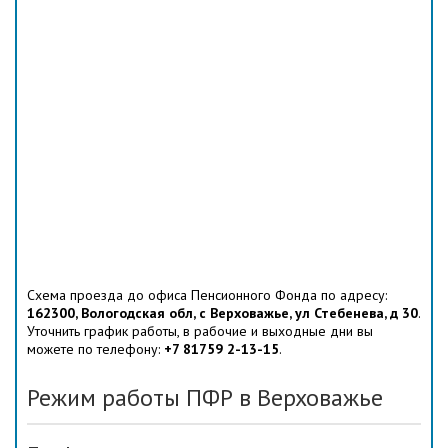
Схема проезда до офиса Пенсионного Фонда по адресу:
162300, Вологодская обл, с Верховажье, ул Стебенева, д 30
.
Уточнить график работы, в рабочие и выходные дни вы
можете по телефону:
+7 81759 2-13-15
.
Режим работы ПФР в Верховажье