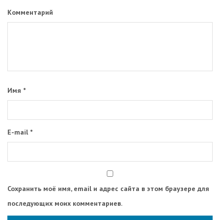
Комментарий
Имя
*
E-mail
*
Сохранить моё имя, email и адрес сайта в этом браузере для
последующих моих комментариев.