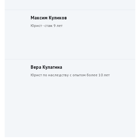
Максим Куликов
Юрист - стаж 9 лет
Вера Кулагина
Юрист по наследству с опытом более 10 лет