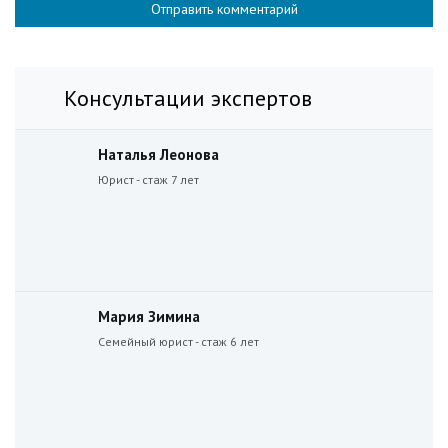
Консультации экспертов
Наталья Леонова
Юрист - стаж 7 лет
Мария Зимина
Семейный юрист - стаж 6 лет