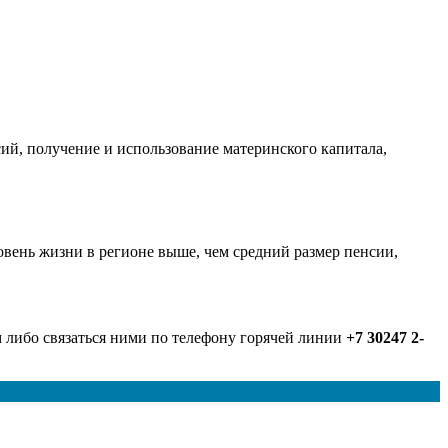
сий, получение и использование материнского капитала,
ровень жизни в регионе выше, чем средний размер пенсии,
м либо связаться ними по телефону горячей линии
+7 30247 2-