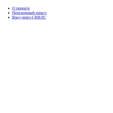
О проекте
Пенсионный юрист
Вход через СНИЛС