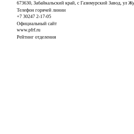
673630, Забайкальский край, с Газимурский Завод, ул Жу
Телефон горячей линии
+7 30247 2-17-05
Официальный сайт
www.pfrf.ru
Рейтинг отделения