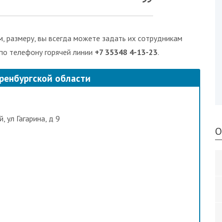
, размеру, вы всегда можете задать их сотрудникам
 по телефону горячей линии
+7 35348 4-13-23
.
ренбургской области
 ул Гагарина, д 9
О