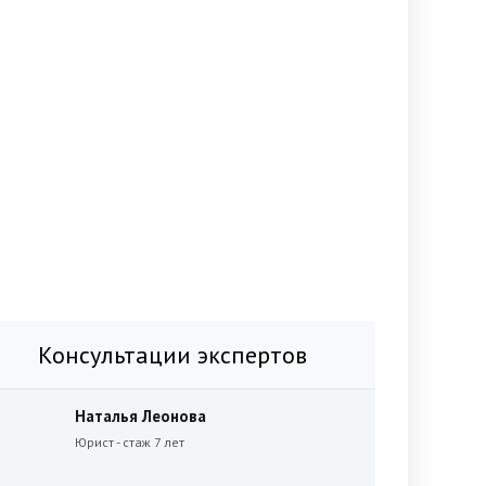
Консультации экспертов
Наталья Леонова
Юрист - стаж 7 лет