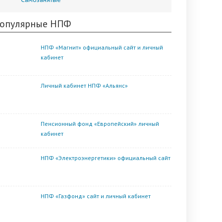
опулярные НПФ
НПФ «Магнит» официальный сайт и личный
кабинет
Личный кабинет НПФ «Альянс»
Пенсионный фонд «Европейский» личный
кабинет
НПФ «Электроэнергетики» официальный сайт
НПФ «Газфонд» сайт и личный кабинет