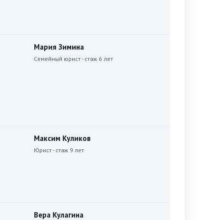
Мария Зимина
Семейный юрист - стаж 6 лет
Максим Куликов
Юрист - стаж 9 лет
Вера Кулагина