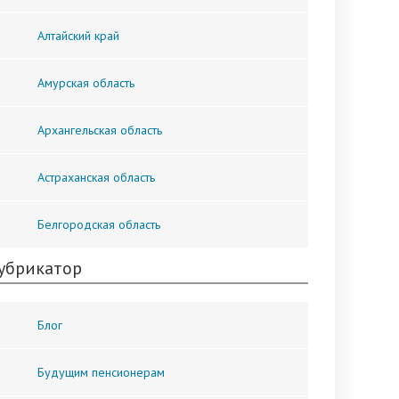
Алтайский край
Амурская область
Архангельская область
Астраханская область
Белгородская область
убрикатор
Блог
Будущим пенсионерам