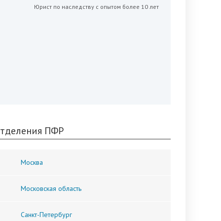
Юрист по наследству с опытом более 10 лет
тделения ПФР
Москва
Московская область
Санкт-Петербург