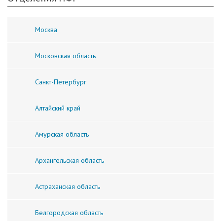
Москва
Московская область
Санкт-Петербург
Алтайский край
Амурская область
Архангельская область
Астраханская область
Белгородская область