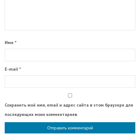
Имя
*
E-mail
*
Сохранить моё имя, email и адрес сайта в этом браузере для
последующих моих комментариев.