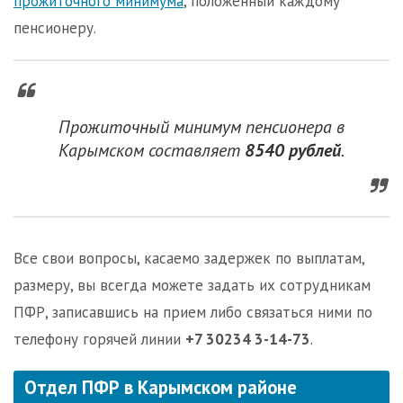
прожиточного минимума
, положенный каждому
пенсионеру.
Прожиточный минимум пенсионера в
Карымском составляет
8540 рублей
.
Все свои вопросы, касаемо задержек по выплатам,
размеру, вы всегда можете задать их сотрудникам
ПФР, записавшись на прием либо связаться ними по
телефону горячей линии
+7 30234 3-14-73
.
Отдел ПФР в Карымском районе