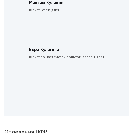
Максим Куликов
Юрист - стаж 9 лет
Вера Кулагина
Юрист по наследству с опытом более 10 лет
Отделения ПФР