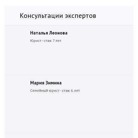
Консультации экспертов
Наталья Леонова
Юрист - стаж 7 лет
Мария Зимина
Семейный юрист - стаж 6 лет