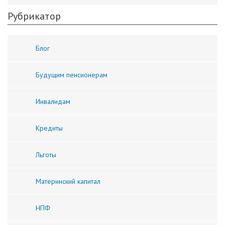
Рубрикатор
Блог
Будущим пенсионерам
Инвалидам
Кредиты
Льготы
Материнский капитал
НПФ