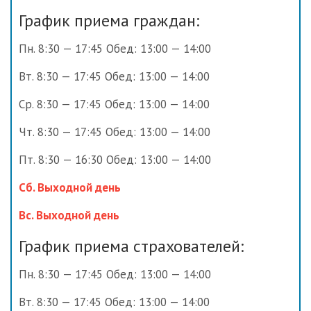
График приема граждан:
Пн. 8:30 — 17:45 Обед: 13:00 — 14:00
Вт. 8:30 — 17:45 Обед: 13:00 — 14:00
Ср. 8:30 — 17:45 Обед: 13:00 — 14:00
Чт. 8:30 — 17:45 Обед: 13:00 — 14:00
Пт. 8:30 — 16:30 Обед: 13:00 — 14:00
Сб. Выходной день
Вс. Выходной день
График приема страхователей:
Пн. 8:30 — 17:45 Обед: 13:00 — 14:00
Вт. 8:30 — 17:45 Обед: 13:00 — 14:00