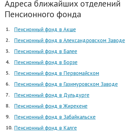
Адреса ближайших отделений
Пенсионного фонда
Пенсионный фонд в Акше
Пенсионный фонд в Александровском Заводе
Пенсионный фонд в Балее
Пенсионный фонд в Борзе
Пенсионный фонд в Первомайском
Пенсионный фонд в Газимуровском Заводе
Пенсионный фонд в Дульдурге
Пенсионный фонд в Жирекене
Пенсионный фонд в Забайкальске
Пенсионный фонд в Калге