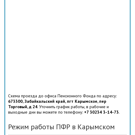
Схема проезда до офиса Пенсионного Фонда по адресу:
673300, Забайкальский край, пгт Карымское, пер
Торговый, д 24
. Уточнить график работы, в рабочие и
выходные дни вы можете по телефону:
+7 30234 3-14-73
.
Режим работы ПФР в Карымском