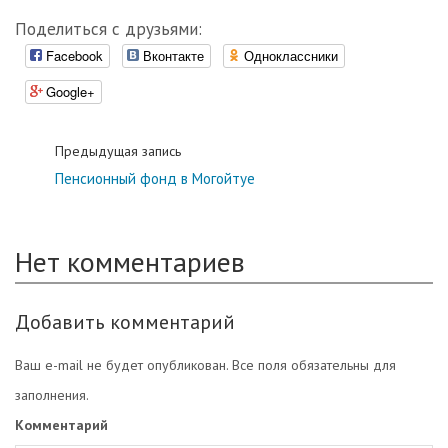
Поделиться с друзьями:
Facebook
Вконтакте
Одноклассники
Google+
Предыдущая запись
Пенсионный фонд в Могойтуе
Нет комментариев
Добавить комментарий
Ваш e-mail не будет опубликован. Все поля обязательны для
заполнения.
Комментарий