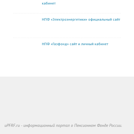
кабинет
НПФ «Электроэнергетики» официальный сайт
НПФ «Газфонд» сайт и личный кабинет
uPFRF.ru - информационный портал о Пенсионном Фонде России.