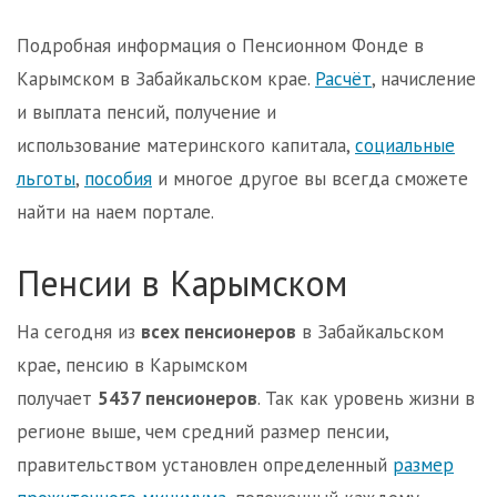
Подробная информация о Пенсионном Фонде в
Карымском в Забайкальском крае.
Расчёт
, начисление
и выплата пенсий, получение и
использование материнского капитала,
социальные
льготы
,
пособия
и многое другое вы всегда сможете
найти на наем портале.
Пенсии в Карымском
На сегодня из
всех пенсионеров
в Забайкальском
крае, пенсию в Карымском
получает
5437 пенсионеров
. Так как уровень жизни в
регионе выше, чем средний размер пенсии,
правительством установлен определенный
размер