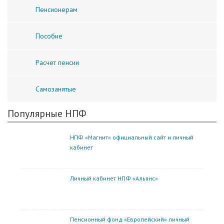
Пенсионерам
Пособие
Расчет пенсии
Самозанятые
Популярные НПФ
НПФ «Магнит» официальный сайт и личный
кабинет
Личный кабинет НПФ «Альянс»
Пенсионный фонд «Европейский» личный