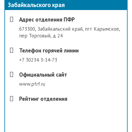
Забайкальского края
Адрес отделения ПФР
673300, Забайкальский край, пгт Карымское,
пер Торговый, д 24
Телефон горячей линии
+7 30234 3-14-73
Официальный сайт
www.pfrf.ru
Рейтинг отделения