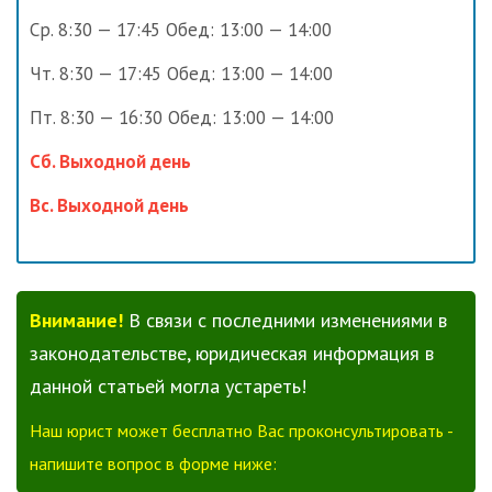
Ср. 8:30 — 17:45 Обед: 13:00 — 14:00
Чт. 8:30 — 17:45 Обед: 13:00 — 14:00
Пт. 8:30 — 16:30 Обед: 13:00 — 14:00
Сб. Выходной день
Вс. Выходной день
Внимание!
В связи с последними изменениями в
законодательстве, юридическая информация в
данной статьей могла устареть!
Наш юрист может бесплатно Вас проконсультировать -
напишите вопрос в форме ниже: