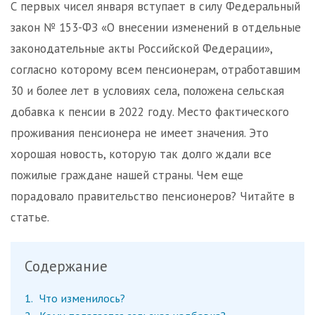
С первых чисел января вступает в силу Федеральный
закон № 153-ФЗ «О внесении изменений в отдельные
законодательные акты Российской Федерации»,
согласно которому всем пенсионерам, отработавшим
30 и более лет в условиях села, положена сельская
добавка к пенсии в 2022 году. Место фактического
проживания пенсионера не имеет значения. Это
хорошая новость, которую так долго ждали все
пожилые граждане нашей страны. Чем еще
порадовало правительство пенсионеров? Читайте в
статье.
Содержание
1
Что изменилось?