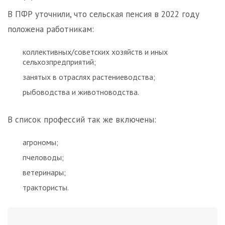
В ПФР уточнили, что сельская пенсия в 2022 году
положена работникам:
коллективных/советских хозяйств и иных
сельхозпредприятий;
занятых в отраслях растениеводства;
рыбоводства и животноводства.
В список профессий так же включены:
агрономы;
пчеловоды;
ветеринары;
трактористы.