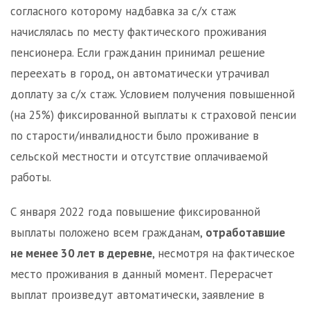
согласного которому надбавка за с/х стаж
начислялась по месту фактического проживания
пенсионера. Если гражданин принимал решение
переехать в город, он автоматически утрачивал
доплату за с/х стаж. Условием получения повышенной
(на 25%) фиксированной выплаты к страховой пенсии
по старости/инвалидности было проживание в
сельской местности и отсутствие оплачиваемой
работы.
С января 2022 года повышение фиксированной
выплаты положено всем гражданам,
отработавшие
не менее 30 лет в деревне
, несмотря на фактическое
место проживания в данный момент. Перерасчет
выплат произведут автоматически, заявление в