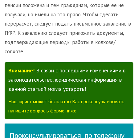
пенсии положена и тем гражданам, которые ее не
получали, но имели на это право. Чтобы сделать
перерасчет, следует подать письменное заявление в
ПФР. К заявлению следует приложить документы,
подтверждающие периоды работы в колхозе/
совхозе.
Внимание!
В связи с последними изменениями в
законодательстве, юридическая информация в
данной статьей могла устареть!
Наш юрист может бесплатно Вас проконсультировать -
напишите вопрос в форме ниже: