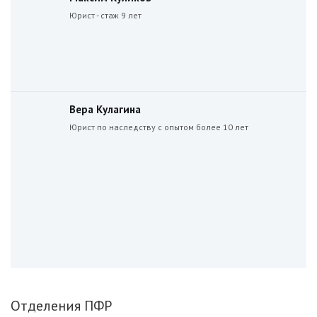
Юрист - стаж 9 лет
Вера Кулагина
Юрист по наследству с опытом более 10 лет
Отделения ПФР