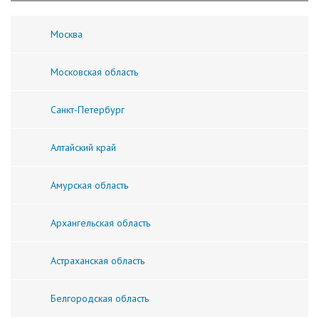
Москва
Московская область
Санкт-Петербург
Алтайский край
Амурская область
Архангельская область
Астраханская область
Белгородская область