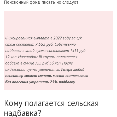
Пенсионный фонд писать не следует.
Фиксированная выплата в 2022 году за с/х
стаж составит
7 555 руб.
Собственно
надбавка в этой сумме составляет 1511 руб
12 коп. Инвалидам III группы полагается
добавка в сумме 755 руб 56 коп. После
индексации сумма увеличится.
Теперь любой
пенсионер может менять место жительства
без опасения утратить 25% надбавку
.
Кому полагается сельская
надбавка?