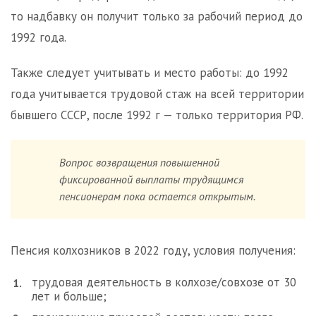
то надбавку он получит только за рабочий период до
1992 года.
Также следует учитывать и место работы: до 1992
года учитывается трудовой стаж на всей территории
бывшего СССР, после 1992 г — только территория РФ.
Вопрос возвращения повышенной
фиксированной выплаты трудящимся
пенсионерам пока остается открытым.
Пенсия колхозников в 2022 году, условия получения:
трудовая деятельность в колхозе/совхозе от 30
лет и больше;