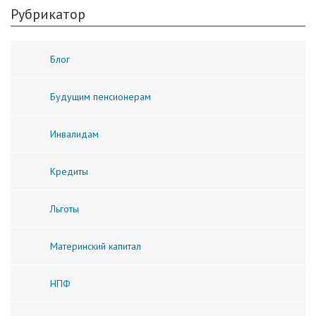
Рубрикатор
Блог
Будущим пенсионерам
Инвалидам
Кредиты
Льготы
Материнский капитал
НПФ