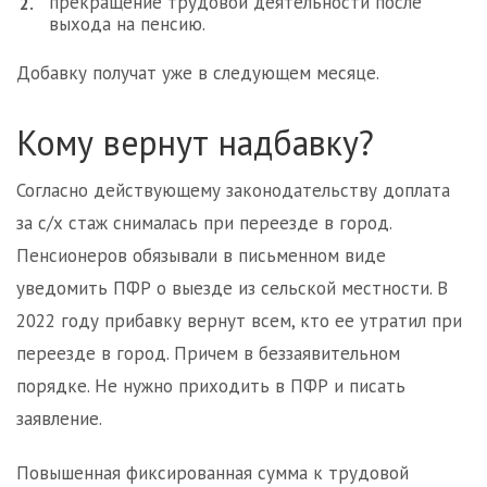
прекращение трудовой деятельности после
выхода на пенсию.
Добавку получат уже в следующем месяце.
Кому вернут надбавку?
Согласно действующему законодательству доплата
за с/х стаж снималась при переезде в город.
Пенсионеров обязывали в письменном виде
уведомить ПФР о выезде из сельской местности. В
2022 году прибавку вернут всем, кто ее утратил при
переезде в город. Причем в беззаявительном
порядке. Не нужно приходить в ПФР и писать
заявление.
Повышенная фиксированная сумма к трудовой