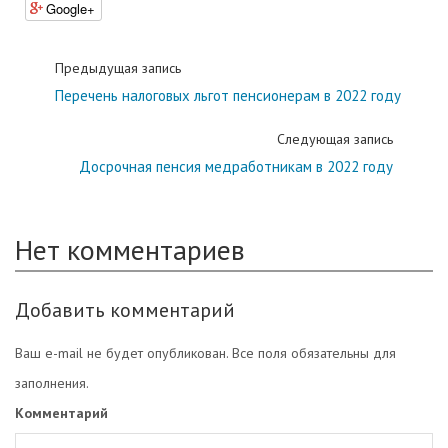
Google+
Предыдущая запись
Перечень налоговых льгот пенсионерам в 2022 году
Следующая запись
Досрочная пенсия медработникам в 2022 году
Нет комментариев
Добавить комментарий
Ваш e-mail не будет опубликован. Все поля обязательны для
заполнения.
Комментарий