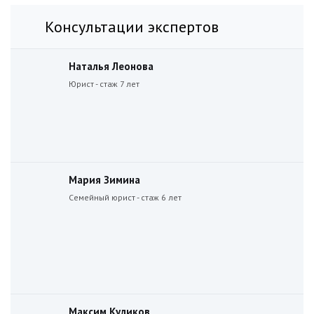
Консультации экспертов
Наталья Леонова
Юрист - стаж 7 лет
Мария Зимина
Семейный юрист - стаж 6 лет
Максим Куликов