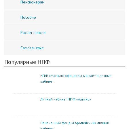
Пенсионерам
Пособие
Расчет пенсии
Самозанятые
Популярные НПФ
НПФ «Магнит» официальный сайт и личный
кабинет
Личный кабинет НПФ «Альянс»
Пенсионный фонд «Европейский» личный
кабинет