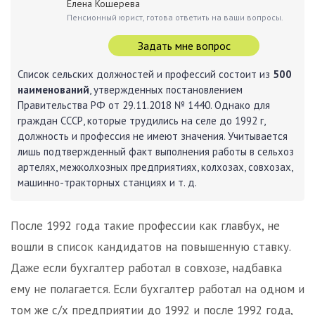
Елена Кошерева
Пенсионный юрист, готова ответить на ваши вопросы.
Задать мне вопрос
Список сельских должностей и профессий состоит из
500
наименований
, утвержденных постановлением
Правительства РФ от 29.11.2018 № 1440. Однако для
граждан СССР, которые трудились на селе до 1992 г,
должность и профессия не имеют значения. Учитывается
лишь подтвержденный факт выполнения работы в сельхоз
артелях, межколхозных предприятиях, колхозах, совхозах,
машинно-тракторных станциях и т. д.
После 1992 года такие профессии как главбух, не
вошли в список кандидатов на повышенную ставку.
Даже если бухгалтер работал в совхозе, надбавка
ему не полагается. Если бухгалтер работал на одном и
том же с/х предприятии до 1992 и после 1992 года,