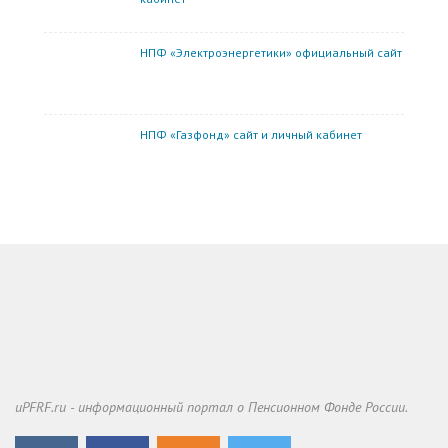
НПФ «Электроэнергетики» официальный сайт
НПФ «Газфонд» сайт и личный кабинет
uPFRF.ru - информационный портал о Пенсионном Фонде России.