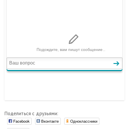
Поделиться с друзьями:
Facebook
Вконтакте
Одноклассники