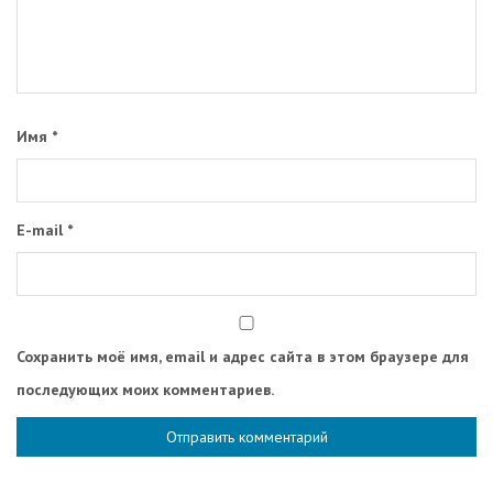
Имя
*
E-mail
*
Сохранить моё имя, email и адрес сайта в этом браузере для
последующих моих комментариев.