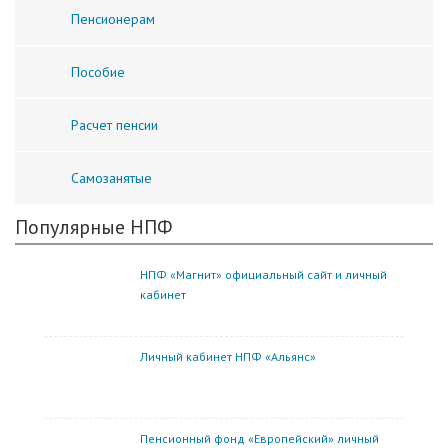
Пенсионерам
Пособие
Расчет пенсии
Самозанятые
Популярные НПФ
НПФ «Магнит» официальный сайт и личный
кабинет
Личный кабинет НПФ «Альянс»
Пенсионный фонд «Европейский» личный