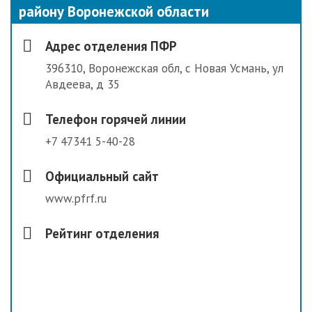
району Воронежской области
Адрес отделения ПФР
396310, Воронежская обл, с Новая Усмань, ул
Авдеева, д 35
Телефон горячей линии
+7 47341 5-40-28
Официальный сайт
www.pfrf.ru
Рейтинг отделения