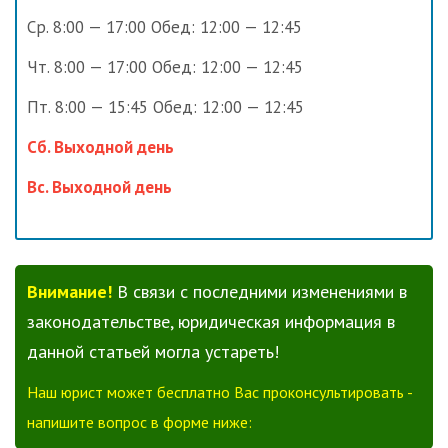
Ср. 8:00 — 17:00 Обед: 12:00 — 12:45
Чт. 8:00 — 17:00 Обед: 12:00 — 12:45
Пт. 8:00 — 15:45 Обед: 12:00 — 12:45
Сб. Выходной день
Вс. Выходной день
Внимание!
В связи с последними изменениями в
законодательстве, юридическая информация в
данной статьей могла устареть!
Наш юрист может бесплатно Вас проконсультировать -
напишите вопрос в форме ниже: