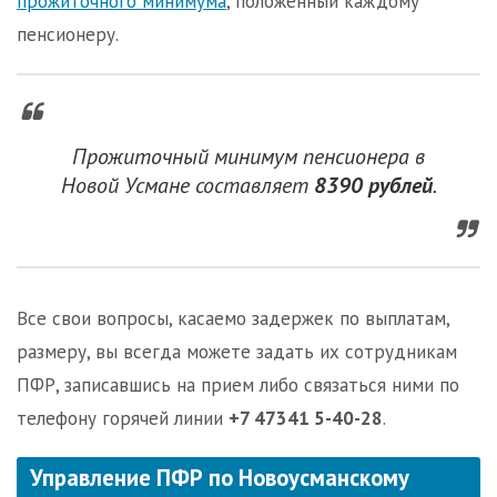
прожиточного минимума
, положенный каждому
пенсионеру.
Прожиточный минимум пенсионера в
Новой Усмане составляет
8390 рублей
.
Все свои вопросы, касаемо задержек по выплатам,
размеру, вы всегда можете задать их сотрудникам
ПФР, записавшись на прием либо связаться ними по
телефону горячей линии
+7 47341 5-40-28
.
Управление ПФР по Новоусманскому