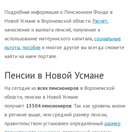
Подробная информация о Пенсионном Фонде в
Новой Усмане в Воронежской области.
Расчёт
,
начисление и выплата пенсий, получение и
использование материнского капитала,
социальные
льготы
,
пособия
и многое другое вы всегда сможете
найти на наем портале.
Пенсии в Новой Усмане
На сегодня из
всех пенсионеров
в Воронежской
области, пенсию в Новой Усмане
получает
13504 пенсионеров
. Так как уровень жизни
в регионе выше, чем средний размер пенсии,
правительством установлен определенный
размер