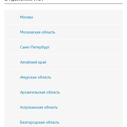
Москва
Московская область
Санкт-Петербург
Алтайский край
Амурская область
Архангельская область
Астраханская область
Белгородская область