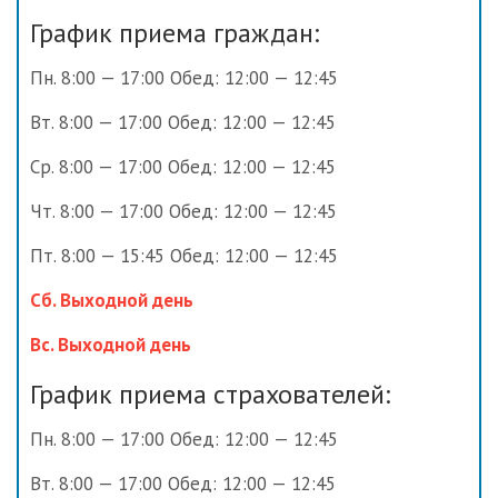
График приема граждан:
Пн. 8:00 — 17:00 Обед: 12:00 — 12:45
Вт. 8:00 — 17:00 Обед: 12:00 — 12:45
Ср. 8:00 — 17:00 Обед: 12:00 — 12:45
Чт. 8:00 — 17:00 Обед: 12:00 — 12:45
Пт. 8:00 — 15:45 Обед: 12:00 — 12:45
Сб. Выходной день
Вс. Выходной день
График приема страхователей:
Пн. 8:00 — 17:00 Обед: 12:00 — 12:45
Вт. 8:00 — 17:00 Обед: 12:00 — 12:45