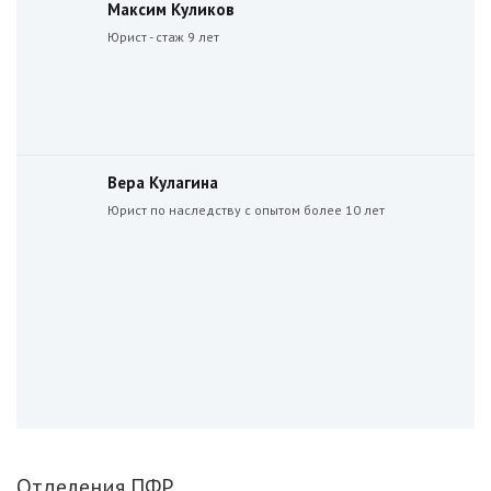
Максим Куликов
Юрист - стаж 9 лет
Вера Кулагина
Юрист по наследству с опытом более 10 лет
Отделения ПФР