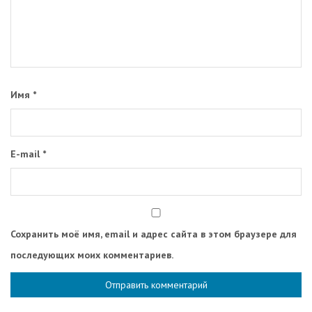
Имя
*
E-mail
*
Сохранить моё имя, email и адрес сайта в этом браузере для
последующих моих комментариев.