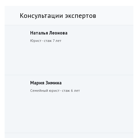
Консультации экспертов
Наталья Леонова
Юрист - стаж 7 лет
Мария Зимина
Семейный юрист - стаж 6 лет