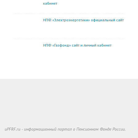
кабинет
НПФ «Электроэнергетики» официальный сайт
НПФ «Газфонд» сайт и личный кабинет
uPFRF.ru - информационный портал о Пенсионном Фонде России.