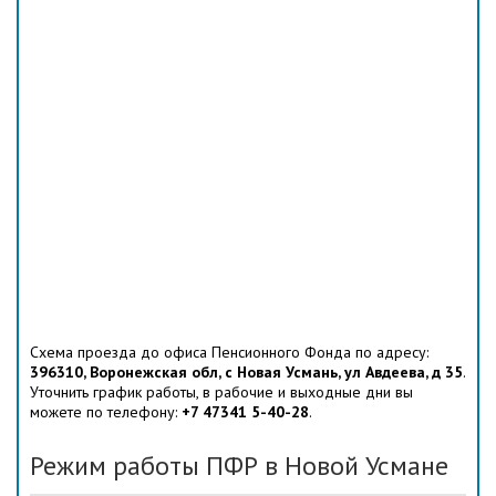
Схема проезда до офиса Пенсионного Фонда по адресу:
396310, Воронежская обл, с Новая Усмань, ул Авдеева, д 35
.
Уточнить график работы, в рабочие и выходные дни вы
можете по телефону:
+7 47341 5-40-28
.
Режим работы ПФР в Новой Усмане