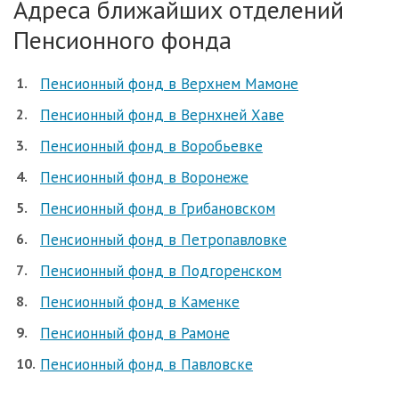
Адреса ближайших отделений
Пенсионного фонда
Пенсионный фонд в Верхнем Мамоне
Пенсионный фонд в Вернхней Хаве
Пенсионный фонд в Воробьевке
Пенсионный фонд в Воронеже
Пенсионный фонд в Грибановском
Пенсионный фонд в Петропавловке
Пенсионный фонд в Подгоренском
Пенсионный фонд в Каменке
Пенсионный фонд в Рамоне
Пенсионный фонд в Павловске