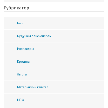
Рубрикатор
Блог
Будущим пенсионерам
Инвалидам
Кредиты
Льготы
Материнский капитал
НПФ