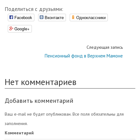
Поделиться с друзьями:
Facebook
Вконтакте
Одноклассники
Google+
Следующая запись
Пенсионный фонд в Верхнем Мамоне
Нет комментариев
Добавить комментарий
Ваш e-mail не будет опубликован. Все поля обязательны для
заполнения.
Комментарий