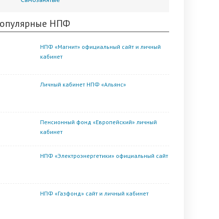
опулярные НПФ
НПФ «Магнит» официальный сайт и личный
кабинет
Личный кабинет НПФ «Альянс»
Пенсионный фонд «Европейский» личный
кабинет
НПФ «Электроэнергетики» официальный сайт
НПФ «Газфонд» сайт и личный кабинет