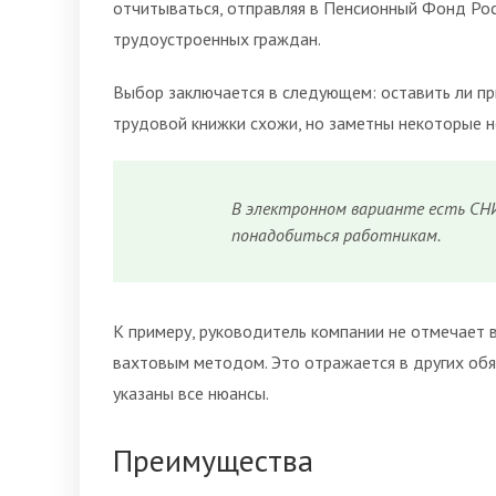
отчитываться, отправляя в Пенсионный Фонд Росс
трудоустроенных граждан.
Выбор заключается в следующем: оставить ли пр
трудовой книжки схожи, но заметны некоторые 
В электронном варианте есть СНИ
понадобиться работникам.
К примеру, руководитель компании не отмечает 
вахтовым методом. Это отражается в других обя
указаны все нюансы.
Преимущества