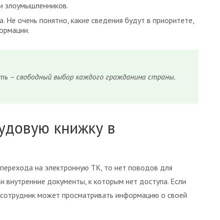
ки злоумышленников.
. Не очень понятно, какие сведения будут в приоритете,
ормации.
ть – свободный выбор каждого гражданина страны.
рудовую книжку в
 перехода на электронную ТК, то нет поводов для
и внутренние документы, к которым нет доступа. Если
 сотрудник может просматривать информацию о своей