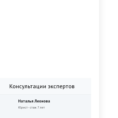
Консультации экспертов
Наталья Леонова
Юрист - стаж 7 лет