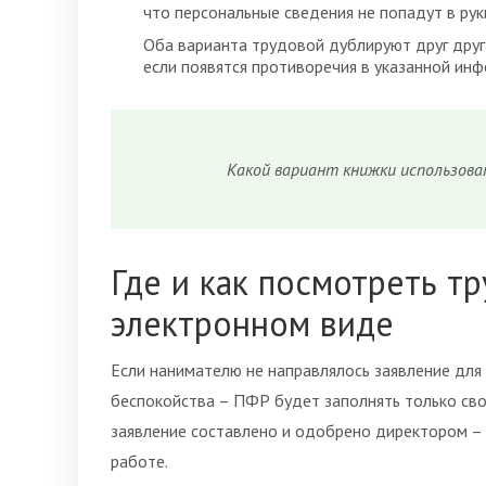
что персональные сведения не попадут в ру
Оба варианта трудовой дублируют друг друга
если появятся противоречия в указанной инф
Какой вариант книжки использова
Где и как посмотреть т
электронном виде
Если нанимателю не направлялось заявление для
беспокойства – ПФР будет заполнять только сво
заявление составлено и одобрено директором –
работе.