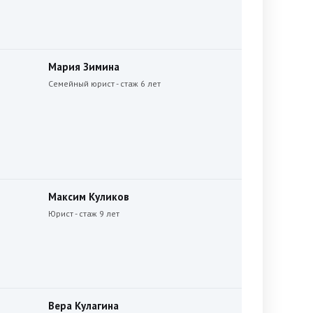
Мария Зимина
Семейный юрист - стаж 6 лет
Максим Куликов
Юрист - стаж 9 лет
Вера Кулагина