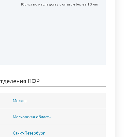
Юрист по наследству с опытом более 10 лет
тделения ПФР
Москва
Московская область
Санкт-Петербург