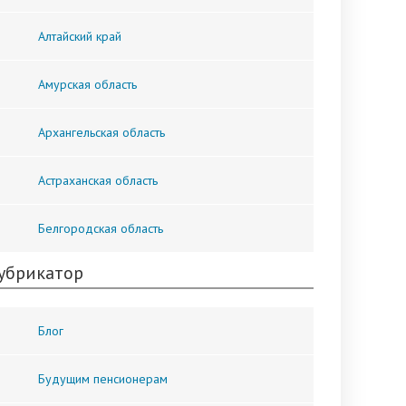
Алтайский край
Амурская область
Архангельская область
Астраханская область
Белгородская область
убрикатор
Блог
Будущим пенсионерам